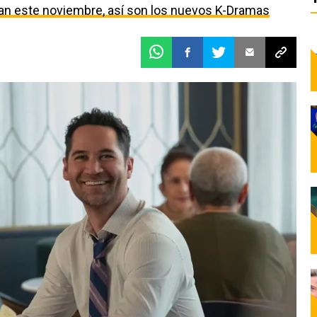
egan este noviembre, así son los nuevos K-Dramas