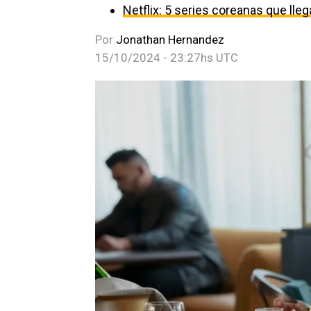
Netflix: 5 series coreanas que ll
Por
Jonathan Hernandez
15/10/2024 - 23:27hs UTC