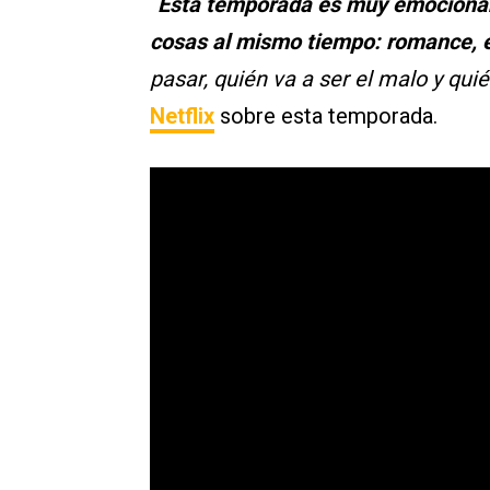
“
Esta temporada es muy emocionan
cosas al mismo tiempo: romance, e
pasar, quién va a ser el malo y quié
Netflix
sobre esta temporada.