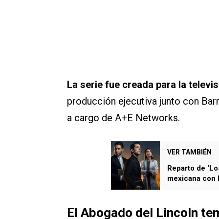
La serie fue creada para la televis
producción ejecutiva junto con Bar
a cargo de A+E Networks.
VER TAMBIÉN
Reparto de 'Lo
mexicana con 
El Abogado del Lincoln tem