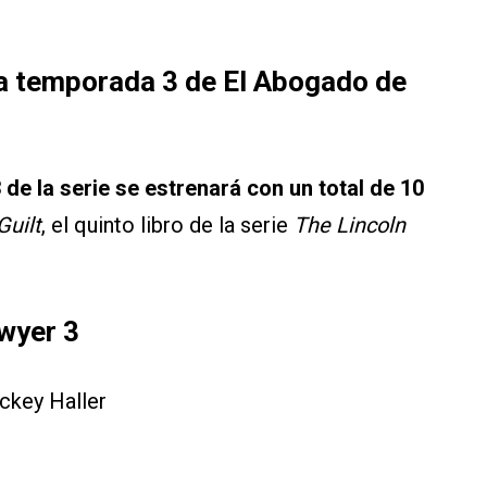
la temporada 3 de El Abogado de
de la serie se estrenará con un total de 10
Guilt
, el quinto libro de la serie
The Lincoln
wyer 3
key Haller