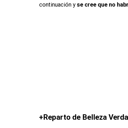
continuación y
se cree que no hab
+Reparto de Belleza Verda