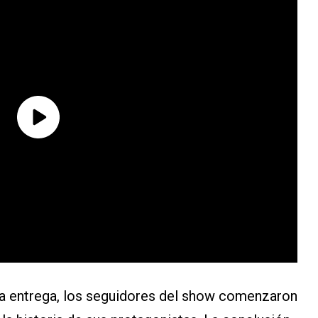
ra entrega, los seguidores del show comenzaron