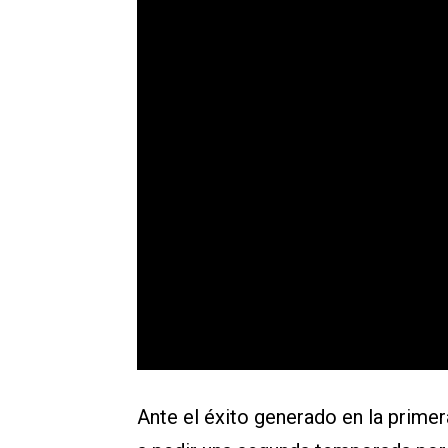
Ante el éxito generado en la prime