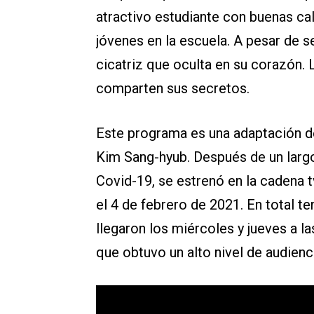
atractivo estudiante con buenas cal
jóvenes en la escuela. A pesar de 
cicatriz que oculta en su corazón.
comparten sus secretos.
Este programa es una adaptación d
Kim Sang-hyub. Después de un larg
Covid-19, se estrenó en la cadena 
el 4 de febrero de 2021. En total 
llegaron los miércoles y jueves a la
que obtuvo un alto nivel de audienc