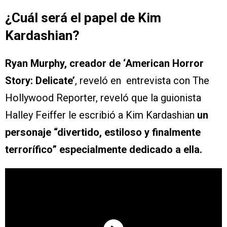
¿Cuál será el papel de Kim
Kardashian?
Ryan Murphy, creador de ‘American Horror
Story: Delicate’
, reveló en entrevista con The
Hollywood Reporter, reveló que la guionista
Halley Feiffer le escribió a Kim Kardashian
un
personaje “divertido, estiloso y finalmente
terrorífico” especialmente dedicado a ella.