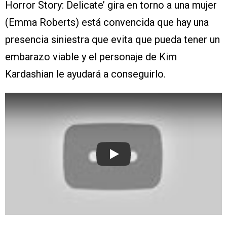
Horror Story: Delicate’ gira en torno a una mujer
(Emma Roberts) está convencida que hay una
presencia siniestra que evita que pueda tener un
embarazo viable y el personaje de Kim
Kardashian le ayudará a conseguirlo.
Play