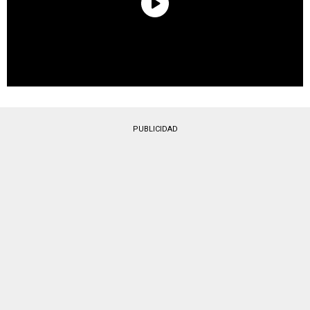
PUBLICIDAD