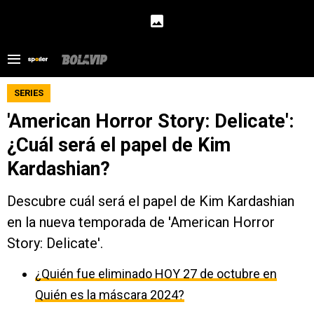
SERIES
'American Horror Story: Delicate':
¿Cuál será el papel de Kim
Kardashian?
Descubre cuál será el papel de Kim Kardashian
en la nueva temporada de 'American Horror
Story: Delicate'.
¿Quién fue eliminado HOY 27 de octubre en
Quién es la máscara 2024?