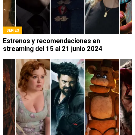
SERIES
Estrenos y recomendaciones en
streaming del 15 al 21 junio 2024