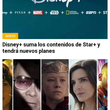
SERIES
Disney+ suma los contenidos de Star+ y
tendrá nuevos planes