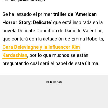
Se ha lanzado el primer
tráiler de ‘American
Horror Story: Delicate’
que está inspirada en la
novela Delicate Condition de Danielle Valentine,
que contará con la actuación de Emma Roberts,
Cara Delevingne y la influencer Kim
Kardashian
, por lo que muchos se están
preguntando cuál será el papel de esta última.
PUBLICIDAD