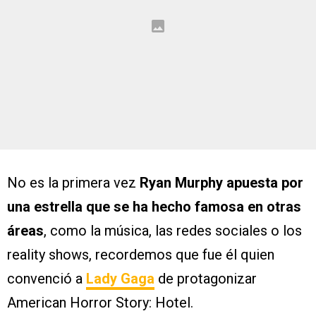
No es la primera vez
Ryan Murphy apuesta por
una estrella que se ha hecho famosa en otras
áreas
, como la música, las redes sociales o los
reality shows, recordemos que fue él quien
convenció a
Lady Gaga
de protagonizar
American Horror Story: Hotel.