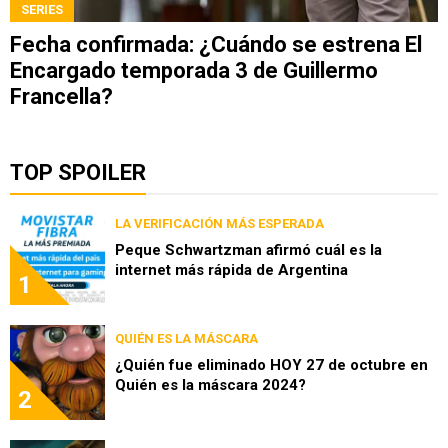
SERIES
Fecha confirmada: ¿Cuándo se estrena El
Encargado temporada 3 de Guillermo
Francella?
TOP SPOILER
LA VERIFICACIÓN MÁS ESPERADA
Peque Schwartzman afirmó cuál es la
internet más rápida de Argentina
1
QUIÉN ES LA MÁSCARA
¿Quién fue eliminado HOY 27 de octubre en
Quién es la máscara 2024?
2