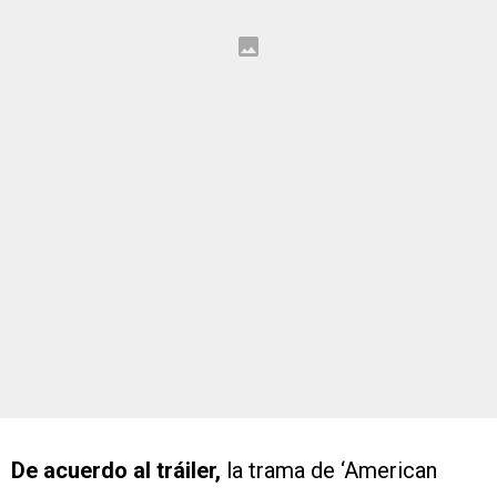
De acuerdo al tráiler,
la trama de ‘American