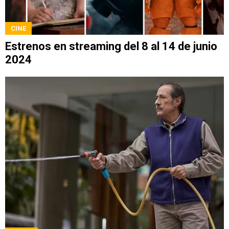
CINE
Estrenos en streaming del 8 al 14 de junio
2024