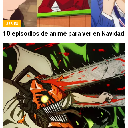
SERIES
10 episodios de animé para ver en Navidad