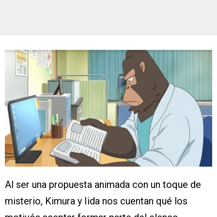
Al ser una propuesta animada con un toque de
misterio, Kimura y Iida nos cuentan qué los