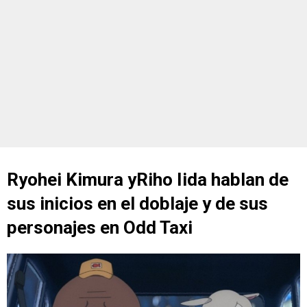
Ryohei Kimura yRiho Iida hablan de
sus inicios en el doblaje y de sus
personajes en Odd Taxi