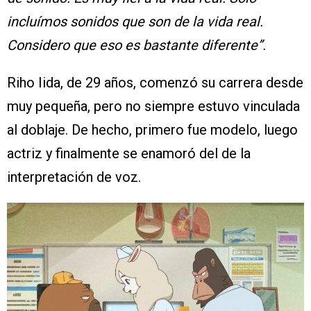
incluímos sonidos que son de la vida real.
Considero que eso es bastante diferente”.
Riho Iida, de 29 años, comenzó su carrera desde
muy pequeña, pero no siempre estuvo vinculada
al doblaje. De hecho, primero fue modelo, luego
actriz y finalmente se enamoró del de la
interpretación de voz.