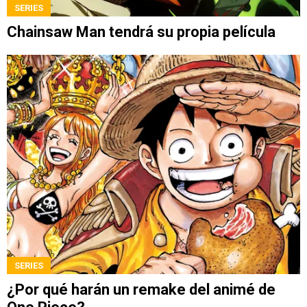
SERIES
Chainsaw Man tendrá su propia película
SERIES
¿Por qué harán un remake del animé de