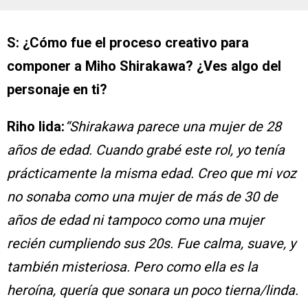
S: ¿Cómo fue el proceso creativo para
componer a Miho Shirakawa? ¿Ves algo del
personaje en ti?
Riho Iida:
“Shirakawa parece una mujer de 28
años de edad. Cuando grabé este rol, yo tenía
prácticamente la misma edad. Creo que mi voz
no sonaba como una mujer de más de 30 de
años de edad ni tampoco como una mujer
recién cumpliendo sus 20s. Fue calma, suave, y
también misteriosa. Pero como ella es la
heroína, quería que sonara un poco tierna/linda.