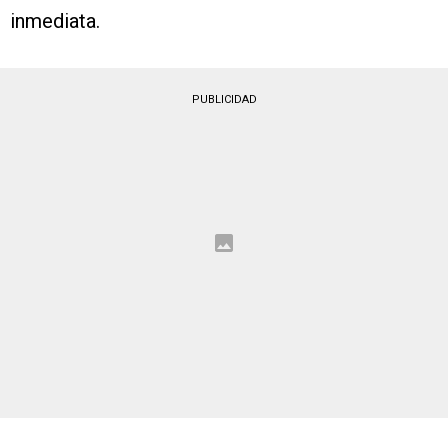
inmediata.
PUBLICIDAD