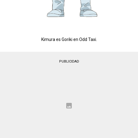
Kimura es Goriki en Odd Taxi.
PUBLICIDAD