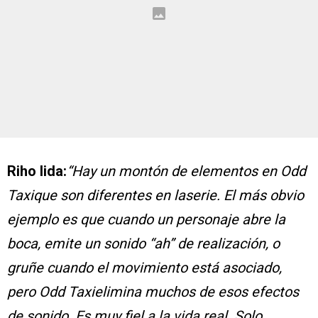
Riho Iida:
“Hay un montón de elementos en Odd
Taxique son diferentes en laserie. El más obvio
ejemplo es que cuando un personaje abre la
boca, emite un sonido “ah” de realización, o
gruñe cuando el movimiento está asociado,
pero Odd Taxielimina muchos de esos efectos
de sonido. Es muy fiel a la vida real. Solo