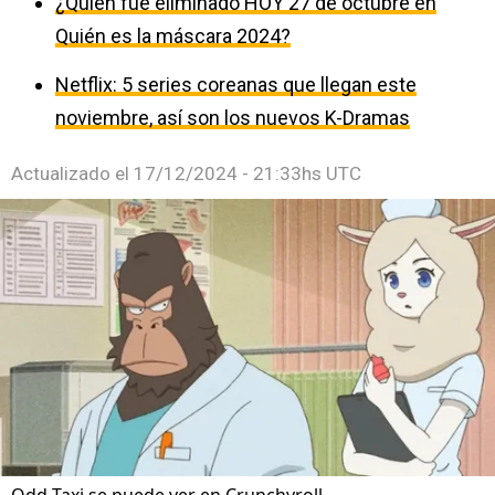
¿Quién fue eliminado HOY 27 de octubre en
Quién es la máscara 2024?
Netflix: 5 series coreanas que llegan este
noviembre, así son los nuevos K-Dramas
Actualizado el
17/12/2024 - 21:33hs UTC