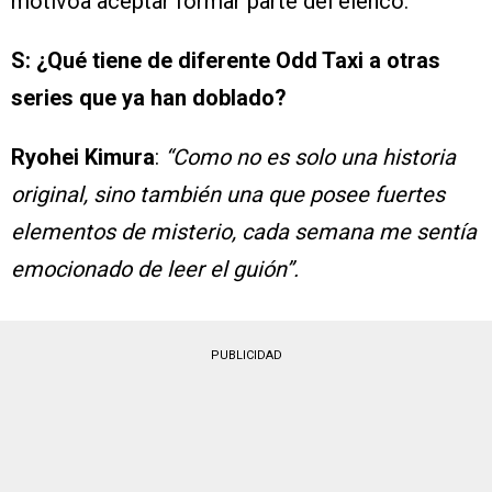
motivóa aceptar formar parte del elenco.
S: ¿Qué tiene de diferente Odd Taxi a otras
series que ya han doblado?
Ryohei Kimura
:
“Como no es solo una historia
original, sino también una que posee fuertes
elementos de misterio, cada semana me sentía
emocionado de leer el guión”.
PUBLICIDAD