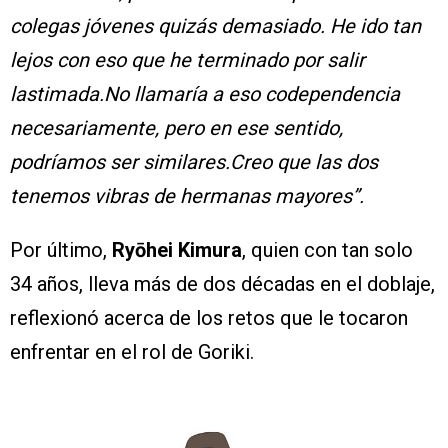
colegas jóvenes quizás demasiado. He ido tan
lejos con eso que he terminado por salir
lastimada.No llamaría a eso codependencia
necesariamente, pero en ese sentido,
podríamos ser similares.Creo que las dos
tenemos vibras de hermanas mayores”.
Por último,
Ryōhei Kimura
, quien con tan solo
34 años, lleva más de dos décadas en el doblaje,
reflexionó acerca de los retos que le tocaron
enfrentar en el rol de Goriki.