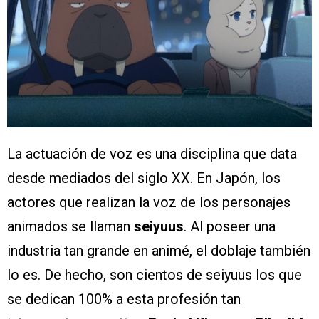
La actuación de voz es una disciplina que data
desde mediados del siglo XX. En Japón, los
actores que realizan la voz de los personajes
animados se llaman
seiyuus
. Al poseer una
industria tan grande en animé, el doblaje también
lo es. De hecho, son cientos de seiyuus los que
se dedican 100% a esta profesión tan