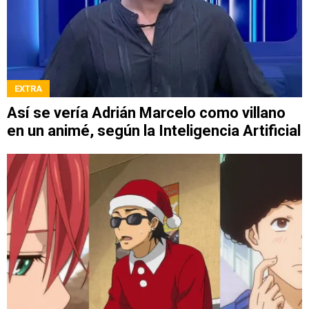
EXTRA
Así se vería Adrián Marcelo como villano
en un animé, según la Inteligencia Artificial