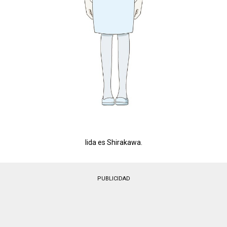
Iida es Shirakawa.
PUBLICIDAD