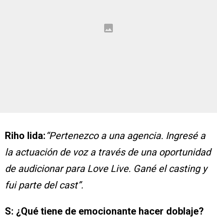
Riho Iida:
“Pertenezco a una agencia. Ingresé a
la actuación de voz a través de una oportunidad
de audicionar para Love Live. Gané el casting y
fui parte del cast”.
S: ¿Qué tiene de emocionante hacer doblaje?