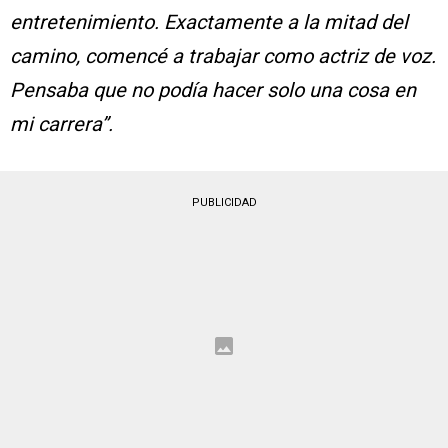
entretenimiento. Exactamente a la mitad del
camino, comencé a trabajar como actriz de voz.
Pensaba que no podía hacer solo una cosa en
mi carrera”.
PUBLICIDAD