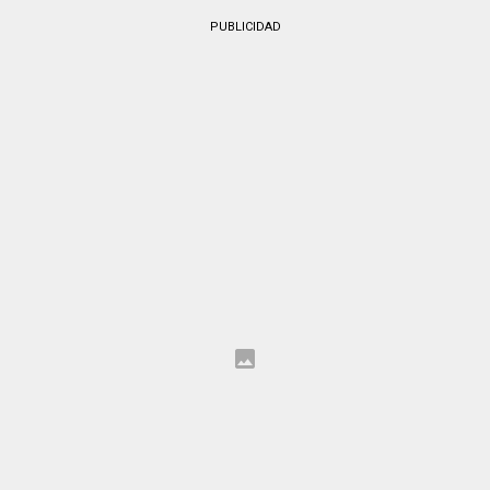
PUBLICIDAD