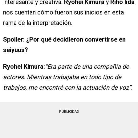
interesante y creativa.
Ryohei Kimura
y
Riho Iida
nos cuentan cómo fueron sus inicios en esta
rama de la interpretación.
Spoiler: ¿Por qué decidieron convertirse en
seiyuus?
Ryohei Kimura:
“Era parte de una compañía de
actores. Mientras trabajaba en todo tipo de
trabajos, me encontré con la actuación de voz”.
PUBLICIDAD