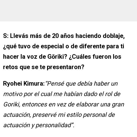
S: Llevás más de 20 años haciendo doblaje,
¿qué tuvo de especial o de diferente para ti
hacer la voz de Gōriki? ¿Cuáles fueron los
retos que se te presentaron?
Ryohei Kimura:
“Pensé que debía haber un
motivo por el cual me habían dado el rol de
Goriki, entonces en vez de elaborar una gran
actuación, preservé mi estilo personal de
actuación y personalidad”.