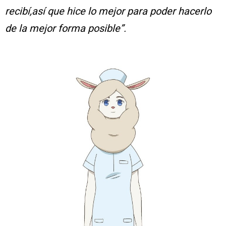
recibí,así que hice lo mejor para poder hacerlo
de la mejor forma posible”.