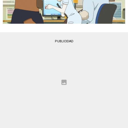
PUBLICIDAD