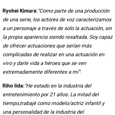
Ryohei Kimura:
“Como parte de una producción
de una serie, los actores de voz caracterizamos
a un personaje a través de solo la actuación, sin
la propia apariencia siendo resaltada. Soy capaz
de ofrecer actuaciones que serían más
complicadas de realizar en una actuación en
vivo y darle vida a héroes que se ven
extremadamente diferentes a mí”.
Riho Iida:
“He estado en la industria del
entretenimiento por 21 años. La mitad del
tiempo,trabajé como modelo/actriz infantil y
una personalidad de la industria del