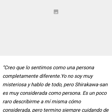
“Creo que lo sentimos como una persona
completamente diferente.Yo no soy muy
misteriosa y hablo de todo, pero Shirakawa-san
es muy considerada como persona. Es un poco
raro describirme a mí misma cómo
considerada, pero termino siempre cuidando de