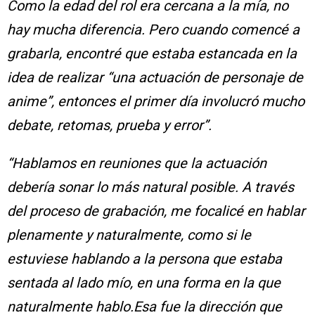
Como la edad del rol era cercana a la mía, no
hay mucha diferencia. Pero cuando comencé a
grabarla, encontré que estaba estancada en la
idea de realizar “una actuación de personaje de
anime”, entonces el primer día involucró mucho
debate, retomas, prueba y error”.
“Hablamos en reuniones que la actuación
debería sonar lo más natural posible. A través
del proceso de grabación, me focalicé en hablar
plenamente y naturalmente, como si le
estuviese hablando a la persona que estaba
sentada al lado mío, en una forma en la que
naturalmente hablo.Esa fue la dirección que