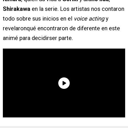
Shirakawa
en la serie. Los artistas nos contaron
todo sobre sus inicios en el
voice acting
y
revelaronqué encontraron de diferente en este
animé para decidirser parte.