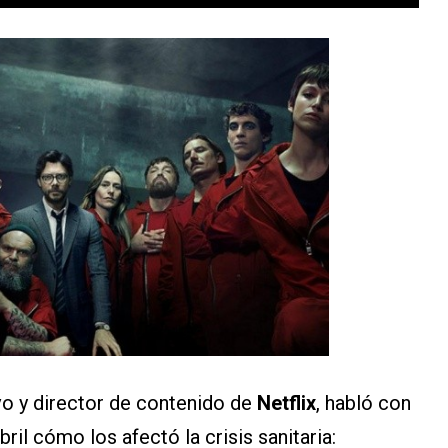
ivo y director de contenido de
Netflix
, habló con
il cómo los afectó la crisis sanitaria: