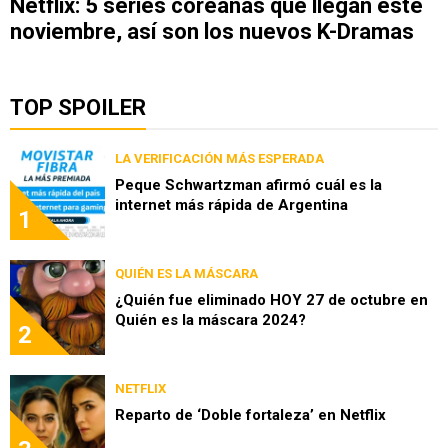
Netflix: 5 series coreanas que llegan este
noviembre, así son los nuevos K-Dramas
TOP SPOILER
LA VERIFICACIÓN MÁS ESPERADA
Peque Schwartzman afirmó cuál es la
internet más rápida de Argentina
1
QUIÉN ES LA MÁSCARA
¿Quién fue eliminado HOY 27 de octubre en
Quién es la máscara 2024?
2
NETFLIX
Reparto de ‘Doble fortaleza’ en Netflix