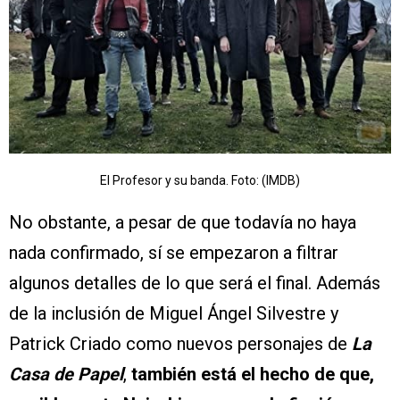
El Profesor y su banda. Foto: (IMDB)
No obstante, a pesar de que todavía no haya
nada confirmado, sí se empezaron a filtrar
algunos detalles de lo que será el final. Además
de la inclusión de Miguel Ángel Silvestre y
Patrick Criado como nuevos personajes de
La
Casa de Papel
,
también está el hecho de que,