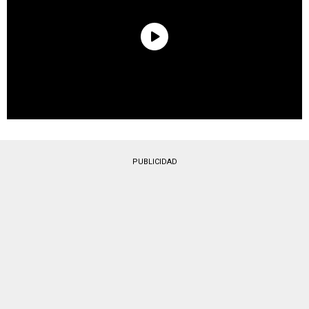
PUBLICIDAD