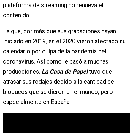
plataforma de streaming no renueva el
contenido.
Es que, por más que sus grabaciones hayan
iniciado en 2019, en el 2020 vieron afectado su
calendario por culpa de la pandemia del
coronavirus. Así como le pasó a muchas
producciones,
La Casa de Papel
tuvo que
atrasar sus rodajes debido a la cantidad de
bloqueos que se dieron en el mundo, pero
especialmente en España.