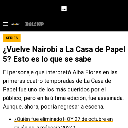
SERIES
¿Vuelve Nairobi a La Casa de Papel
5? Esto es lo que se sabe
El personaje que interpretó Alba Flores en las
primeras cuatro temporadas de La Casa de
Papel fue uno de los más queridos por el
público, pero en la última edición, fue asesinada.
Aunque, ahora, podría regresar a escena.
¿Quién fue eliminado HOY 27 de octubre en
Quién es la máscara 2024?