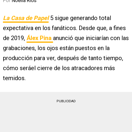
Por
Noelia Ríos
La Casa de Papel
5 sigue generando total
expectativa en los fanáticos. Desde que, a fines
de 2019,
Álex Pina
anunció que iniciarían con las
grabaciones, los ojos están puestos en la
producción para ver, después de tanto tiempo,
cómo seráel cierre de los atracadores más
temidos.
PUBLICIDAD