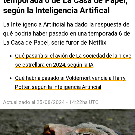
temporada 6 de La Casa de Papel,
según la Inteligencia Artifical
La Inteligencia Artificial ha dado la respuesta de
qué podría haber pasado en una temporada 6 de
La Casa de Papel, serie furor de Netflix.
Qué pasaría si el avión de La sociedad de la nieve
se estrellara en 2024, según la IA
Qué habría pasado si Voldemort vencía a Harry
Potter, según la Inteligencia Artificial
Actualizado el
25/08/2024 - 14:22hs UTC