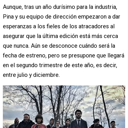
Aunque, tras un año durísimo para la industria,
Pina y su equipo de dirección empezaron a dar
esperanzas a los fieles de los atracadores al
asegurar que la última edición está más cerca
que nunca. Aún se desconoce cuándo será la
fecha de estreno, pero se presupone que llegará
en el segundo trimestre de este año, es decir,
entre julio y diciembre.