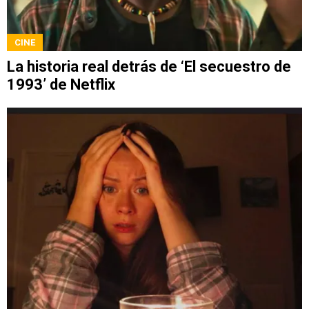
CINE
La historia real detrás de ‘El secuestro de
1993’ de Netflix