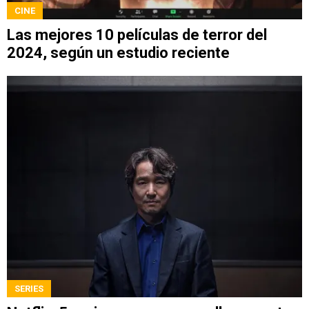
CINE
Las mejores 10 películas de terror del
2024, según un estudio reciente
SERIES