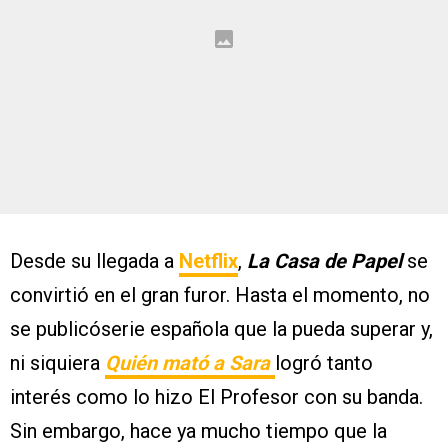
Desde su llegada a
Netflix
,
La Casa de Papel
se
convirtió en el gran furor. Hasta el momento, no
se publicóserie española que la pueda superar y,
ni siquiera
Quién mató a Sara
logró tanto
interés como lo hizo El Profesor con su banda.
Sin embargo, hace ya mucho tiempo que la