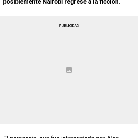
posiblemente Nairobi regrese a la ficción.
PUBLICIDAD