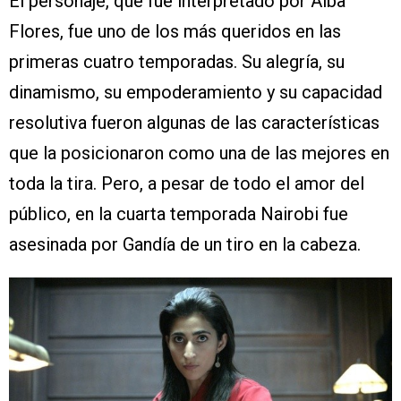
El personaje, que fue interpretado por Alba
Flores, fue uno de los más queridos en las
primeras cuatro temporadas. Su alegría, su
dinamismo, su empoderamiento y su capacidad
resolutiva fueron algunas de las características
que la posicionaron como una de las mejores en
toda la tira. Pero, a pesar de todo el amor del
público, en la cuarta temporada Nairobi fue
asesinada por Gandía de un tiro en la cabeza.