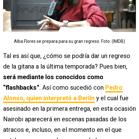
Alba Flores se prepara para su gran regreso. Foto: (IMDB)
Tal es así que, ¿cómo se podría dar un regreso
de la gitana a la última temporada? Pues bien,
será mediante los conocidos como
“flashbacks”
. Así como sucedió con
Pedro
Alonso, quien interpretó a Berlín
y el cual fue
asesinado en la primera entrega, en esta ocasión
Nairobi aparecerá en escenas pasadas de los
atracos e, incluso, en el momento en el que