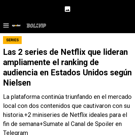
SERIES
Las 2 series de Netflix que lideran
ampliamente el ranking de
audiencia en Estados Unidos según
Nielsen
La plataforma continúa triunfando en el mercado
local con dos contenidos que cautivaron con su
historia.+2 miniseries de Netflix ideales para el
fin de semana+Sumate al Canal de Spoiler en
Telegram