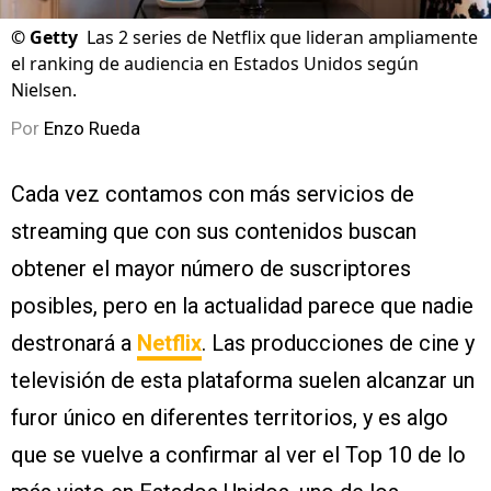
©
Getty
Las 2 series de Netflix que lideran ampliamente
el ranking de audiencia en Estados Unidos según
Nielsen.
Por
Enzo Rueda
Cada vez contamos con más servicios de
streaming que con sus contenidos buscan
obtener el mayor número de suscriptores
posibles, pero en la actualidad parece que nadie
destronará a
Netflix
. Las producciones de cine y
televisión de esta plataforma suelen alcanzar un
furor único en diferentes territorios, y es algo
que se vuelve a confirmar al ver el Top 10 de lo