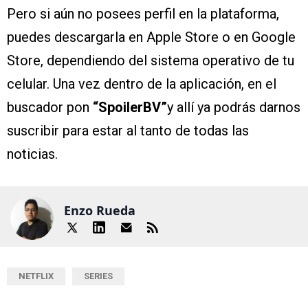
Pero si aún no posees perfil en la plataforma,
puedes descargarla en Apple Store o en Google
Store, dependiendo del sistema operativo de tu
celular. Una vez dentro de la aplicación, en el
buscador pon
“SpoilerBV”
y allí ya podrás darnos
suscribir para estar al tanto de todas las
noticias.
Enzo Rueda
NETFLIX
SERIES