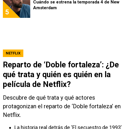
Cuándo se estrena la temporada 4 de New
Amsterdam
5
NETFLIX
Reparto de ‘Doble fortaleza’: ¿De
qué trata y quién es quién en la
película de Netflix?
Descubre de qué trata y qué actores
protagonizan el reparto de ‘Doble fortaleza’ en
Netflix.
La historia real detrás de ‘El secuestro de 1993’