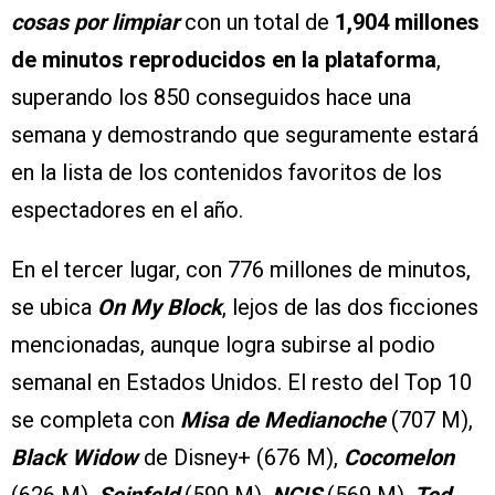
cosas por limpiar
con un total de
1,904 millones
de minutos reproducidos en la plataforma
,
superando los 850 conseguidos hace una
semana y demostrando que seguramente estará
en la lista de los contenidos favoritos de los
espectadores en el año.
En el tercer lugar, con 776 millones de minutos,
se ubica
On My Block
, lejos de las dos ficciones
mencionadas, aunque logra subirse al podio
semanal en Estados Unidos. El resto del Top 10
se completa con
Misa de Medianoche
(707 M),
Black Widow
de Disney+ (676 M),
Cocomelon