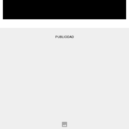
PUBLICIDAD