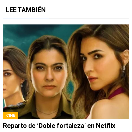
LEE TAMBIÉN
CINE
Reparto de ‘Doble fortaleza’ en Netflix