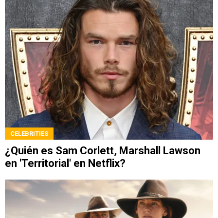
CELEBRITIES
¿Quién es Sam Corlett, Marshall Lawson
en 'Territorial' en Netflix?