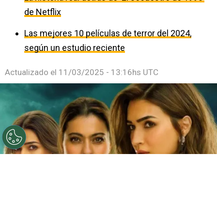
de Netflix
Las mejores 10 películas de terror del 2024,
según un estudio reciente
Actualizado el
11/03/2025 - 13:16hs UTC
©
Netflix
Doble fortaleza en Netflix