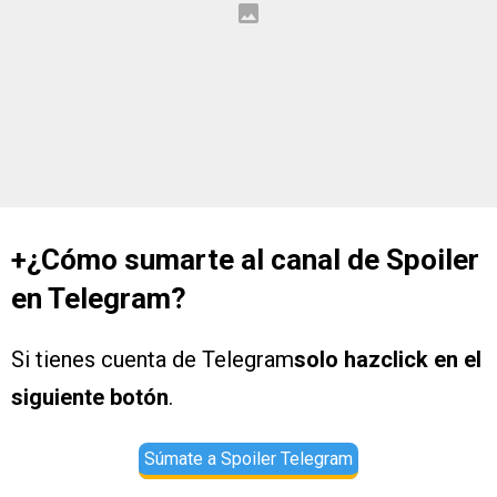
+¿Cómo sumarte al canal de Spoiler
en Telegram?
Si tienes cuenta de Telegram
solo hazclick en el
siguiente botón
.
Súmate a Spoiler Telegram