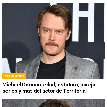
CELEBRITIES
Michael Dorman: edad, estatura, pareja,
series y más del actor de Territorial