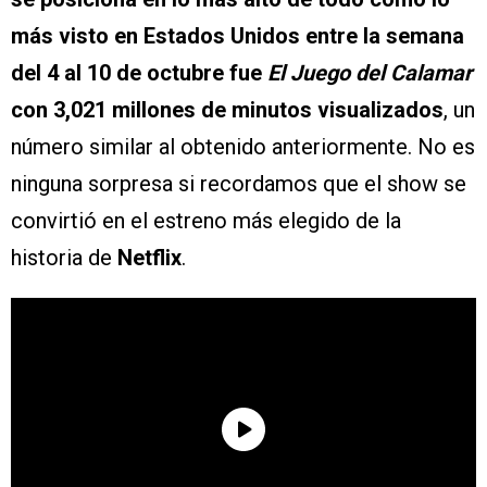
más visto en Estados Unidos entre la semana
del 4 al 10 de octubre fue
El Juego del Calamar
con 3,021 millones de minutos visualizados
, un
número similar al obtenido anteriormente. No es
ninguna sorpresa si recordamos que el show se
convirtió en el estreno más elegido de la
historia de
Netflix
.