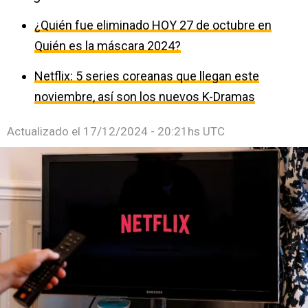
¿Quién fue eliminado HOY 27 de octubre en
Quién es la máscara 2024?
Netflix: 5 series coreanas que llegan este
noviembre, así son los nuevos K-Dramas
Actualizado el
17/12/2024 - 20:21hs UTC