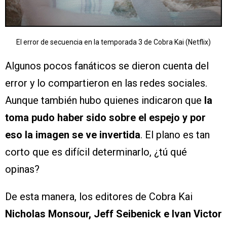
El error de secuencia en la temporada 3 de Cobra Kai (Netflix)
Algunos pocos fanáticos se dieron cuenta del
error y lo compartieron en las redes sociales.
Aunque también hubo quienes indicaron que
la
toma pudo haber sido sobre el espejo y por
eso la imagen se ve invertida
. El plano es tan
corto que es difícil determinarlo, ¿tú qué
opinas?
De esta manera, los editores de Cobra Kai
Nicholas Monsour, Jeff Seibenick e Ivan Victor