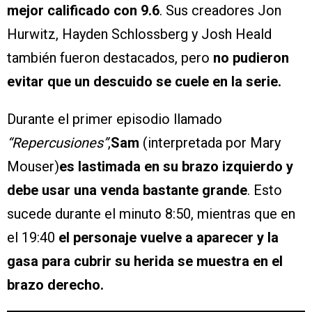
mejor calificado con 9.6
. Sus creadores Jon
Hurwitz, Hayden Schlossberg y Josh Heald
también fueron destacados, pero
no pudieron
evitar que un descuido se cuele en la serie.
Durante el primer episodio llamado
“Repercusiones”
,
Sam
(interpretada por Mary
Mouser)
es lastimada en su brazo izquierdo y
debe usar una venda bastante grande
. Esto
sucede durante el minuto 8:50, mientras que en
el 19:40
el personaje vuelve a aparecer y la
gasa para cubrir su herida se muestra en el
brazo derecho.