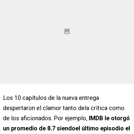
Los 10 capítulos de la nueva entrega
despertaron el clamor tanto dela crítica como
de los aficionados. Por ejemplo,
IMDB le otorgó
un promedio de 8.7 siendoel último episodio el