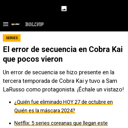
SERIES
El error de secuencia en Cobra Kai
que pocos vieron
Un error de secuencia se hizo presente en la
tercera temporada de Cobra Kai y tuvo a Sam
LaRusso como protagonista. ¡Échale un vistazo!
¿Quién fue eliminado HOY 27 de octubre en
Quién es la máscara 2024?
Netflix: 5 series coreanas que llegan este