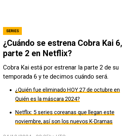
SERIES
¿Cuándo se estrena Cobra Kai 6,
parte 2 en Netflix?
Cobra Kai está por estrenar la parte 2 de su
temporada 6 y te decimos cuándo será.
¿Quién fue eliminado HOY 27 de octubre en
Quién es la máscara 2024?
Netflix: 5 series coreanas que llegan este
noviembre, así son los nuevos K-Dramas