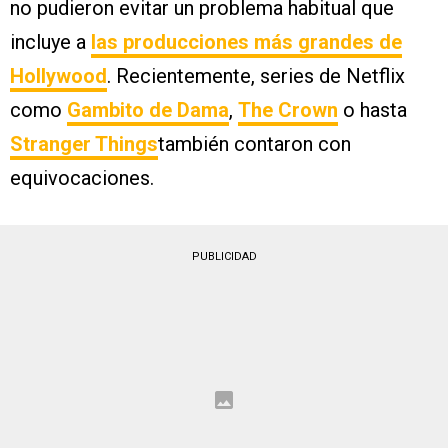
no pudieron evitar un problema habitual que
incluye a
las producciones más grandes de
Hollywood
. Recientemente, series de Netflix
como
Gambito de Dama
,
The Crown
o hasta
Stranger Things
también contaron con
equivocaciones.
PUBLICIDAD