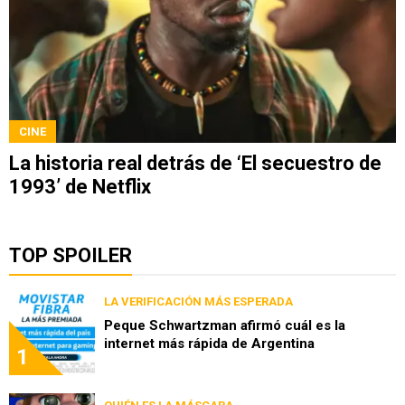
CINE
La historia real detrás de ‘El secuestro de
1993’ de Netflix
TOP SPOILER
LA VERIFICACIÓN MÁS ESPERADA
Peque Schwartzman afirmó cuál es la
internet más rápida de Argentina
1