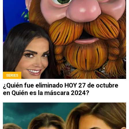
SERIES
¿Quién fue eliminado HOY 27 de octubre
en Quién es la máscara 2024?