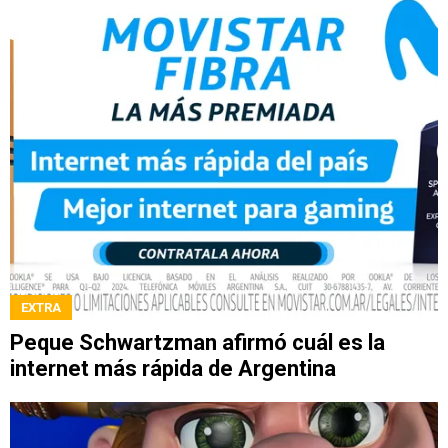
EXTRA
Peque Schwartzman afirmó cuál es la
internet más rápida de Argentina