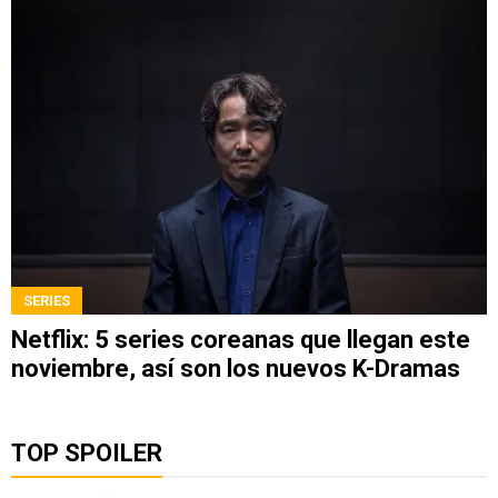
SERIES
Netflix: 5 series coreanas que llegan este
noviembre, así son los nuevos K-Dramas
TOP SPOILER