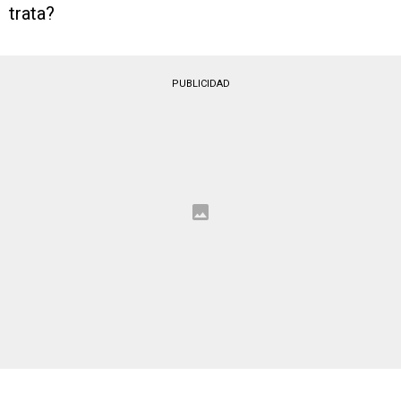
trata?
PUBLICIDAD