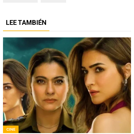
LEE TAMBIÉN
CINE