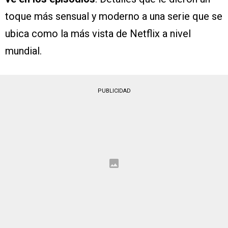
toque más sensual y moderno a una serie que se
ubica como la más vista de Netflix a nivel
mundial.
PUBLICIDAD