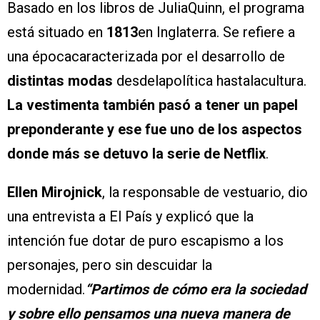
Basado en los libros de JuliaQuinn, el programa
está situado en
1813
en Inglaterra. Se refiere a
una épocacaracterizada por el desarrollo de
distintas modas
desdelapolítica hastalacultura.
La vestimenta también pasó a tener un papel
preponderante y ese fue uno de los aspectos
donde más se detuvo la serie de Netflix
.
Ellen Mirojnick
, la responsable de vestuario, dio
una entrevista a El País y explicó que la
intención fue dotar de puro escapismo a los
personajes, pero sin descuidar la
modernidad.
“Partimos de cómo era la sociedad
y sobre ello pensamos una nueva manera de