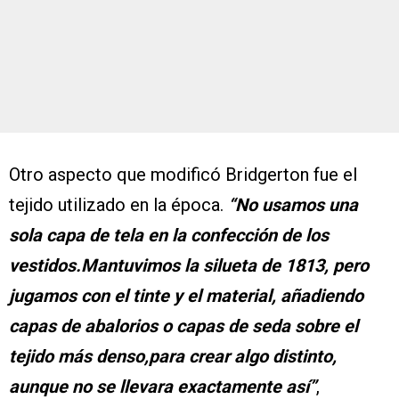
Otro aspecto que modificó Bridgerton fue el
tejido utilizado en la época.
“No usamos una
sola capa de tela en la confección de los
vestidos.Mantuvimos la silueta de 1813, pero
jugamos con el tinte y el material, añadiendo
capas de abalorios o capas de seda sobre el
tejido más denso,para crear algo distinto,
aunque no se llevara exactamente así”
,