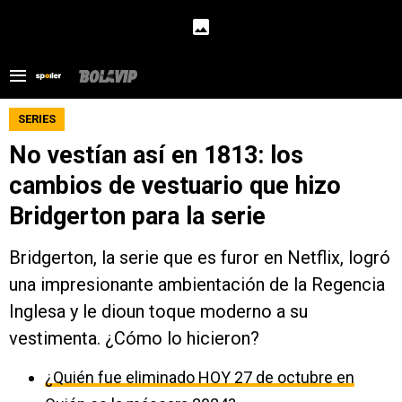
SERIES
No vestían así en 1813: los
cambios de vestuario que hizo
Bridgerton para la serie
Bridgerton, la serie que es furor en Netflix, logró
una impresionante ambientación de la Regencia
Inglesa y le dioun toque moderno a su
vestimenta. ¿Cómo lo hicieron?
¿Quién fue eliminado HOY 27 de octubre en