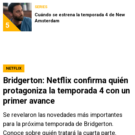
SERIES
Cuándo se estrena la temporada 4 de New
Amsterdam
5
NETFLIX
Bridgerton: Netflix confirma quién
protagoniza la temporada 4 con un
primer avance
Se revelaron las novedades más importantes
para la próxima temporada de Bridgerton.
Conoce sobre quién tratará la cuarta parte.