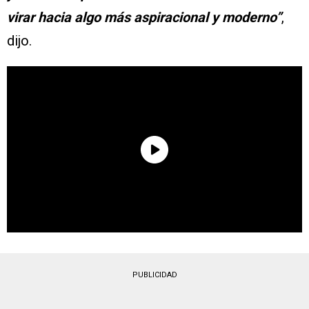
virar hacia algo más aspiracional y moderno”
,
dijo.
PUBLICIDAD