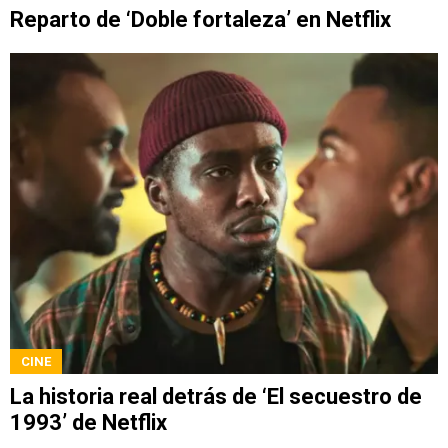
Reparto de ‘Doble fortaleza’ en Netflix
CINE
La historia real detrás de ‘El secuestro de
1993’ de Netflix