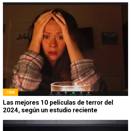
CINE
Las mejores 10 películas de terror del
2024, según un estudio reciente