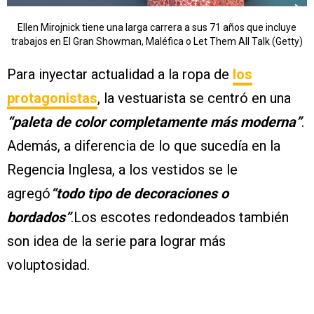
Ellen Mirojnick tiene una larga carrera a sus 71 años que incluye
trabajos en El Gran Showman, Maléfica o Let Them All Talk (Getty)
Para inyectar actualidad a la ropa de
los
protagonistas
, la vestuarista se centró en una
“paleta de color completamente más moderna”
.
Además, a diferencia de lo que sucedía en la
Regencia Inglesa, a los vestidos se le
agregó
“todo tipo de decoraciones o
bordados”
.Los escotes redondeados también
son idea de la serie para lograr más
voluptosidad.