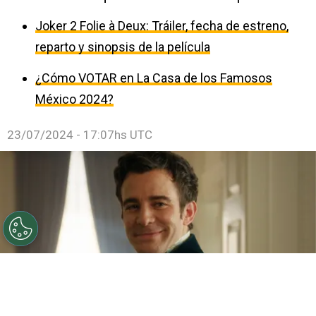
Joker 2 Folie à Deux: Tráiler, fecha de estreno,
reparto y sinopsis de la película
¿Cómo VOTAR en La Casa de los Famosos
México 2024?
23/07/2024 - 17:07hs UTC