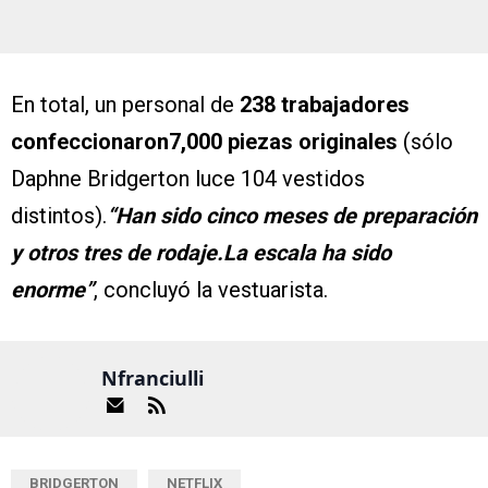
En total, un personal de
238 trabajadores
confeccionaron7,000 piezas originales
(sólo
Daphne Bridgerton luce 104 vestidos
distintos).
“Han sido cinco meses de preparación
y otros tres de rodaje.La escala ha sido
enorme”
, concluyó la vestuarista.
Nfranciulli
BRIDGERTON
NETFLIX