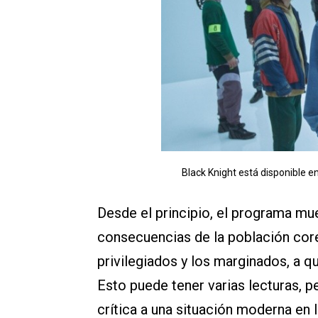
Black Knight está disponible en
Desde el principio, el programa mue
consecuencias de la población core
privilegiados y los marginados, a 
Esto puede tener varias lecturas, p
crítica a una situación moderna en