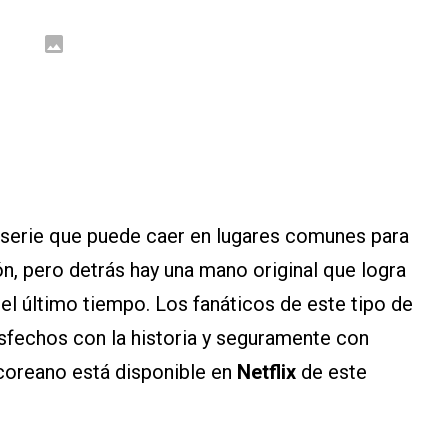
serie que puede caer en lugares comunes para
n, pero detrás hay una mano original que logra
en el último tiempo. Los fanáticos de este tipo de
sfechos con la historia y seguramente con
coreano está disponible en
Netflix
de este