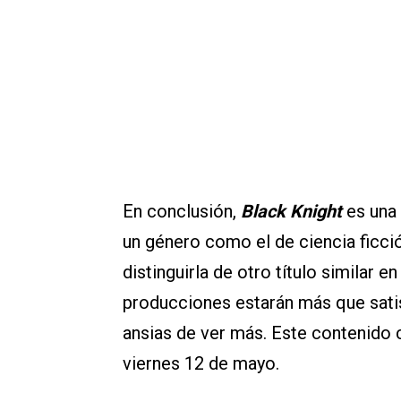
En conclusión,
Black Knight
es una 
un género como el de ciencia ficció
distinguirla de otro título similar 
producciones estarán más que sati
ansias de ver más. Este contenido 
viernes 12 de mayo.