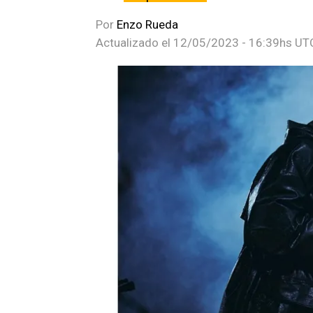
Por
Enzo Rueda
Actualizado el
12/05/2023 - 16:39hs UT