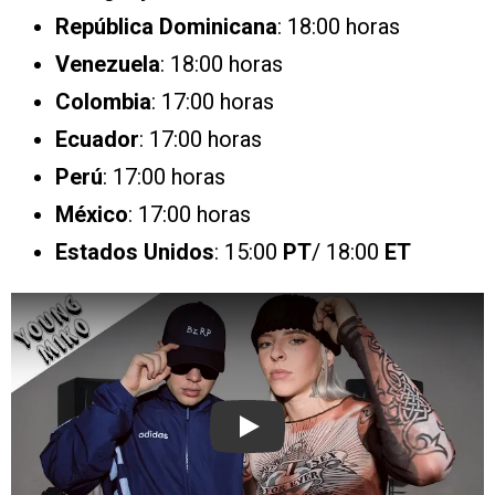
República Dominicana
: 18:00 horas
Venezuela
: 18:00 horas
Colombia
: 17:00 horas
Ecuador
: 17:00 horas
Perú
: 17:00 horas
México
: 17:00 horas
Estados Unidos
: 15:00
PT
/ 18:00
ET
Play