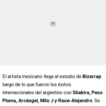
El artista mexicano llega al estudio de
Bizarrap
luego de lo que fueron los éxitos
internacionales del argentino con
Shakira, Peso
Pluma, Arcángel, Milo J y Rauw Alejandro
. Se