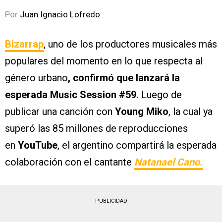
Por
Juan Ignacio Lofredo
Bizarrap
, uno de los productores musicales más
populares del momento en lo que respecta al
género urbano
, confirmó que lanzará la
esperada Music Session #59.
Luego de
publicar una canción con
Young Miko
, la cual ya
superó las 85 millones de reproducciones
en
YouTube
, el argentino compartirá la esperada
colaboración con el cantante
Natanael Cano.
PUBLICIDAD