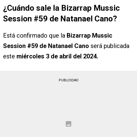
¿Cuándo sale la Bizarrap Mussic
Session #59 de Natanael Cano?
Está confirmado que la
Bizarrap Mussic
Session #59 de Natanael Cano
será publicada
este
miércoles 3 de abril del 2024.
PUBLICIDAD