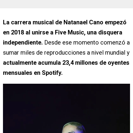
La carrera musical de Natanael Cano empezó
en 2018 al unirse a Five Music, una disquera
independiente.
Desde ese momento comenzó a
sumar miles de reproducciones a nivel mundial y
actualmente acumula 23,4 millones de oyentes
mensuales en Spotify.