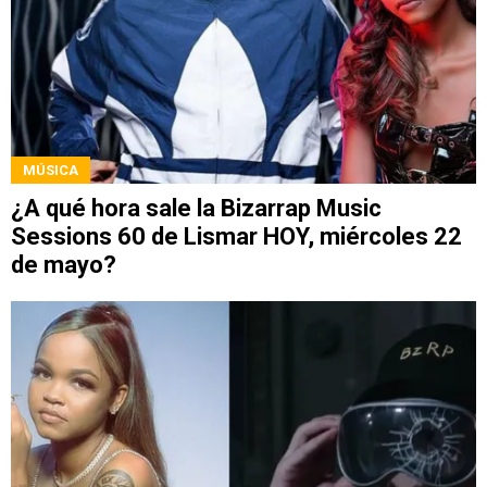
MÚSICA
¿A qué hora sale la Bizarrap Music
Sessions 60 de Lismar HOY, miércoles 22
de mayo?