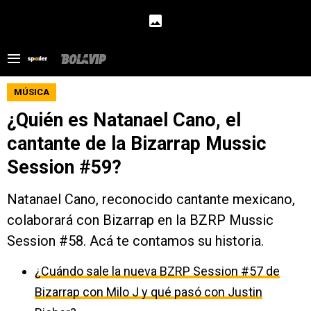
MÚSICA
¿Quién es Natanael Cano, el
cantante de la Bizarrap Mussic
Session #59?
Natanael Cano, reconocido cantante mexicano,
colaborará con Bizarrap en la BZRP Mussic
Session #58. Acá te contamos su historia.
¿Cuándo sale la nueva BZRP Session #57 de
Bizarrap con Milo J y qué pasó con Justin