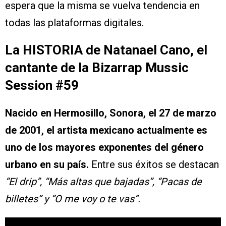
espera que la misma se vuelva tendencia en
todas las plataformas digitales.
La HISTORIA de Natanael Cano, el
cantante de la Bizarrap Mussic
Session #59
Nacido en Hermosillo, Sonora, el 27 de marzo
de 2001, el artista mexicano actualmente es
uno de los mayores exponentes del género
urbano en su país.
Entre sus éxitos se destacan
“El drip”, “Más altas que bajadas”, “Pacas de
billetes” y “O me voy o te vas”.