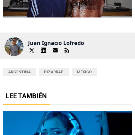
Juan Ignacio Lofredo
ARGENTINA
BIZARRAP
MÉXICO
LEE TAMBIÉN