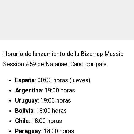
Horario de lanzamiento de la Bizarrap Mussic
Session #59 de Natanael Cano por país
España
: 00:00 horas (jueves)
Argentina
: 19:00 horas
Uruguay
: 19:00 horas
Bolivia
: 18:00 horas
Chile
: 18:00 horas
Paraguay
: 18:00 horas