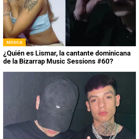
MÚSICA
¿Quién es Lismar, la cantante dominicana
de la Bizarrap Music Sessions #60?