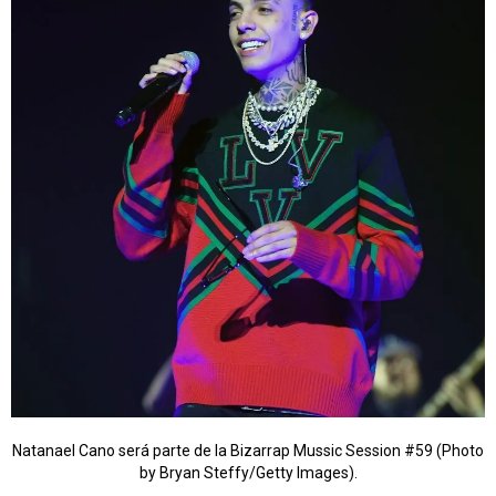
Natanael Cano será parte de la Bizarrap Mussic Session #59 (Photo
by Bryan Steffy/Getty Images).