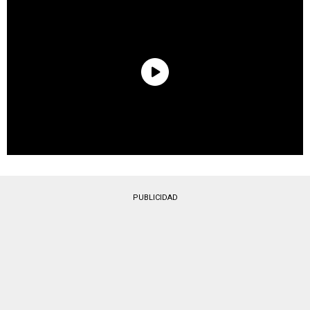
PUBLICIDAD