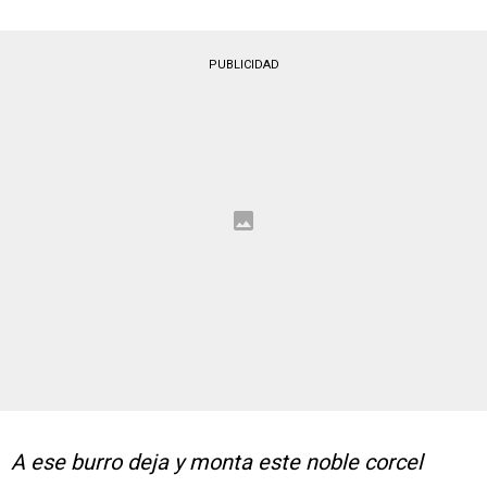
PUBLICIDAD
A ese burro deja y monta este noble corcel