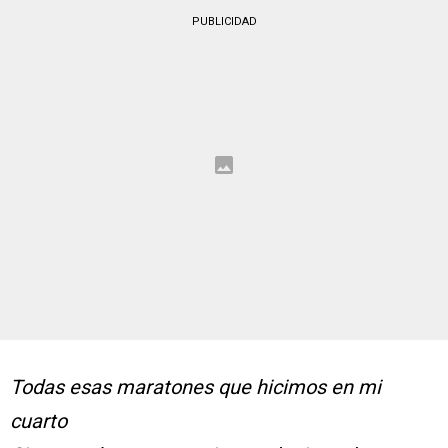
PUBLICIDAD
Todas esas maratones que hicimos en mi
cuarto