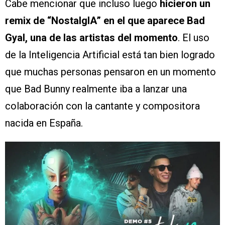
Cabe mencionar que incluso luego
hicieron un
remix de “NostalgIA” en el que aparece Bad
Gyal, una de las artistas del momento
. El uso
de la Inteligencia Artificial está tan bien logrado
que muchas personas pensaron en un momento
que Bad Bunny realmente iba a lanzar una
colaboración con la cantante y compositora
nacida en España.