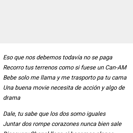
Eso que nos debemos todavía no se paga
Recorro tus terrenos como si fuese un Can-AM
Bebe solo me llama y me trasporto pa tu cama
Una buena movie necesita de acción y algo de
drama
Dale
,
tu sabe que los dos somo iguales
Juntar dos rompe corazones nunca bien sale