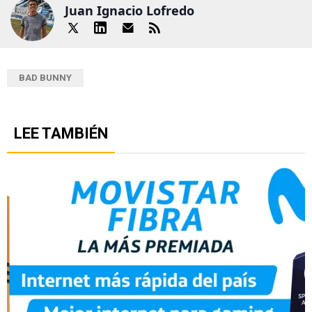
Juan Ignacio Lofredo
BAD BUNNY
LEE TAMBIÉN