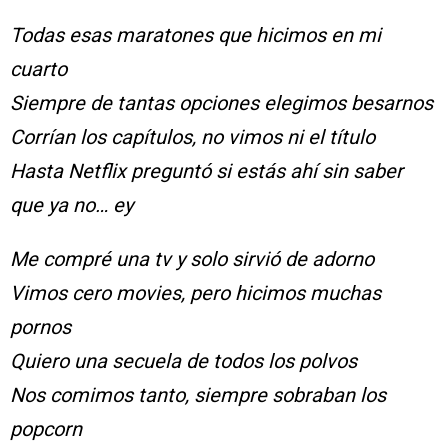
Todas esas maratones que hicimos en mi
cuarto
Siempre de tantas opciones elegimos besarnos
Corrían los capítulos, no vimos ni el título
Hasta Netflix preguntó si estás ahí sin saber
que ya no… ey
Me compré una tv y solo sirvió de adorno
Vimos cero movies, pero hicimos muchas
pornos
Quiero una secuela de todos los polvos
Nos comimos tanto, siempre sobraban los
popcorn