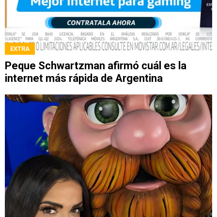
EXTRA
Peque Schwartzman afirmó cuál es la
internet más rápida de Argentina