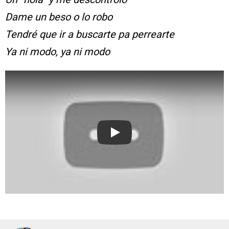
Dame un beso o lo robo
Tendré que ir a buscarte pa perrearte
Ya ni modo, ya ni modo
Play