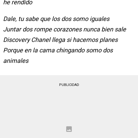
he rendido
Dale, tu sabe que los dos somo iguales
Juntar dos rompe corazones nunca bien sale
Discovery Chanel llega si hacemos planes
Porque en la cama chingando somo dos
animales
PUBLICIDAD