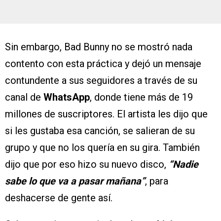
Sin embargo, Bad Bunny no se mostró nada
contento con esta práctica y dejó un mensaje
contundente a sus seguidores a través de su
canal de
WhatsApp
, donde tiene más de 19
millones de suscriptores. El artista les dijo que
si les gustaba esa canción, se salieran de su
grupo y que no los quería en su gira. También
dijo que por eso hizo su nuevo disco,
“Nadie
sabe lo que va a pasar mañana”
, para
deshacerse de gente así.