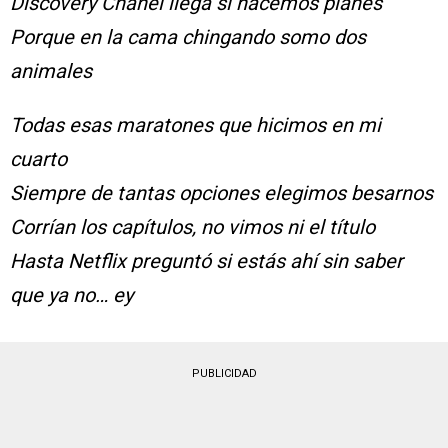
Discovery Chanel llega si hacemos planes
Porque en la cama chingando somo dos
animales
Todas esas maratones que hicimos en mi
cuarto
Siempre de tantas opciones elegimos besarnos
Corrían los capítulos, no vimos ni el título
Hasta Netflix preguntó si estás ahí sin saber
que ya no… ey
PUBLICIDAD