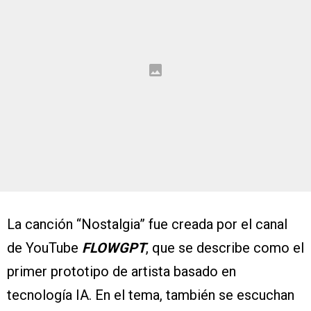
La canción “Nostalgia” fue creada por el canal
de YouTube
FLOWGPT
, que se describe como el
primer prototipo de artista basado en
tecnología IA. En el tema, también se escuchan