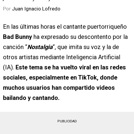
Por
Juan Ignacio Lofredo
En las últimas horas el cantante puertorriqueño
Bad Bunny
ha expresado su descontento por la
canción “
Nostalgia
“, que imita su voz y la de
otros artistas mediante Inteligencia Artificial
(IA).
Este tema se ha vuelto viral en las redes
sociales, especialmente en TikTok, donde
muchos usuarios han compartido videos
bailando y cantando.
PUBLICIDAD