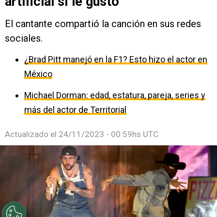
artificial sí le gustó
El cantante compartió la canción en sus redes
sociales.
¿Brad Pitt manejó en la F1? Esto hizo el actor en
México
Michael Dorman: edad, estatura, pareja, series y
más del actor de Territorial
Actualizado el
24/11/2023 - 00:59hs UTC