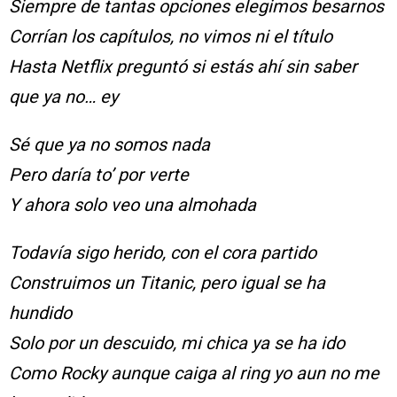
Siempre de tantas opciones elegimos besarnos
Corrían los capítulos, no vimos ni el título
Hasta Netflix preguntó si estás ahí sin saber
que ya no… ey
Sé que ya no somos nada
Pero daría to’ por verte
Y ahora solo veo una almohada
Todavía sigo herido, con el cora partido
Construimos un Titanic, pero igual se ha
hundido
Solo por un descuido, mi chica ya se ha ido
Como Rocky aunque caiga al ring yo aun no me