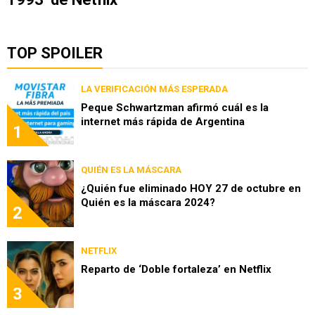
TOP SPOILER
LA VERIFICACIÓN MÁS ESPERADA
Peque Schwartzman afirmó cuál es la
internet más rápida de Argentina
1
QUIÉN ES LA MÁSCARA
¿Quién fue eliminado HOY 27 de octubre en
Quién es la máscara 2024?
2
NETFLIX
Reparto de ‘Doble fortaleza’ en Netflix
3