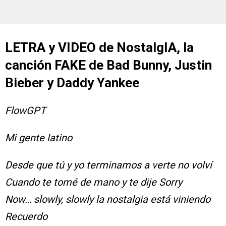
LETRA y VIDEO de NostalgIA, la
canción FAKE de Bad Bunny, Justin
Bieber y Daddy Yankee
FlowGPT
Mi gente latino
Desde que tú y yo terminamos a verte no volví
Cuando te tomé de mano y te dije Sorry
Now… slowly, slowly la nostalgia está viniendo
Recuerdo