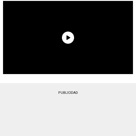
PUBLICIDAD