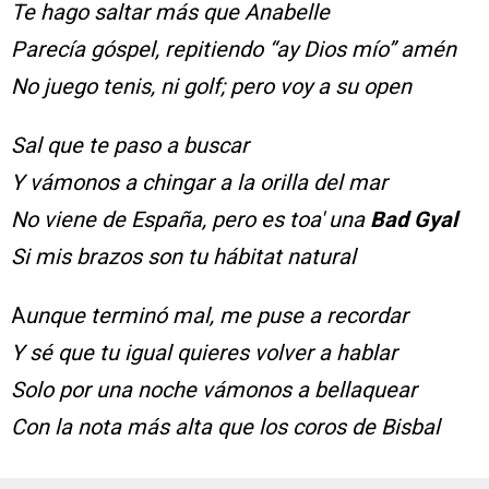
Te hago saltar más que Anabelle
Parecía góspel, repitiendo “ay Dios mío” amén
No juego tenis, ni golf; pero voy a su open
Sal que te paso a buscar
Y vámonos a chingar a la orilla del mar
No viene de España, pero es toa′ una
Bad Gyal
Si mis brazos son tu hábitat natural
A
unque terminó mal, me puse a recordar
Y sé que tu igual quieres volver a hablar
Solo por una noche vámonos a bellaquear
Con la nota más alta que los coros de Bisbal