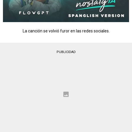
La canción se volvió furor en las redes sociales.
PUBLICIDAD