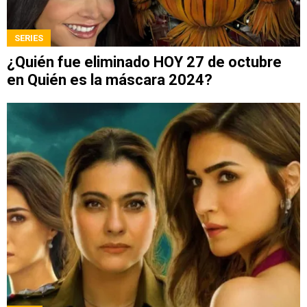
SERIES
¿Quién fue eliminado HOY 27 de octubre
en Quién es la máscara 2024?