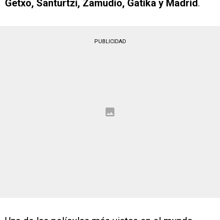
Getxo, Santurtzi, Zamudio, Gatika y Madrid
.
PUBLICIDAD