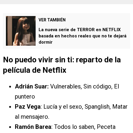
VER TAMBIÉN
La nueva serie de TERROR en NETFLIX
basada en hechos reales que no te dejará
dormir
No puedo vivir sin ti: reparto de la
película de Netflix
Adrián Suar:
Vulnerables, Sin código, El
puntero
Paz Vega
: Lucía y el sexo, Spanglish, Matar
al mensajero.
Ramón Barea
: Todos lo saben, Peceta