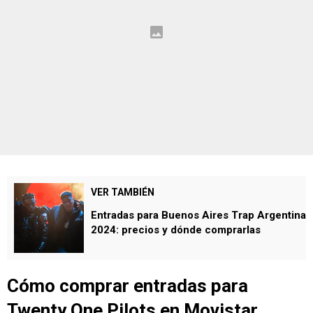
VER TAMBIÉN
Entradas para Buenos Aires Trap Argentina
2024: precios y dónde comprarlas
Cómo comprar entradas para
Twenty One Pilots en Movistar