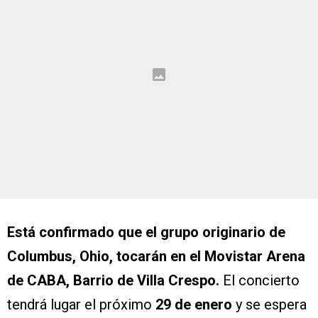
Está confirmado que el grupo originario de
Columbus, Ohio, tocarán en el Movistar Arena
de CABA, Barrio de Villa Crespo.
El concierto
tendrá lugar el próximo
29 de enero
y se espera