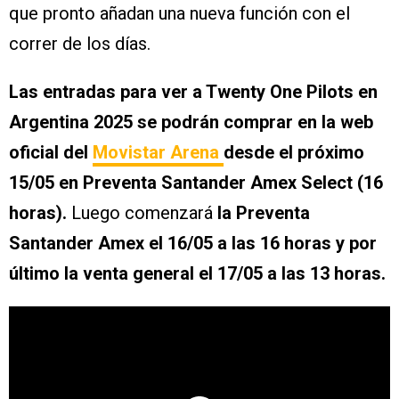
que pronto añadan una nueva función con el
correr de los días.
Las entradas para ver a Twenty One Pilots en
Argentina 2025
se podrán comprar en la web
oficial del
Movistar Arena
desde el próximo
15/05 en Preventa Santander Amex Select (16
horas).
Luego comenzará
la Preventa
Santander Amex el 16/05 a las 16 horas y por
último la venta general el 17/05 a las 13 horas.