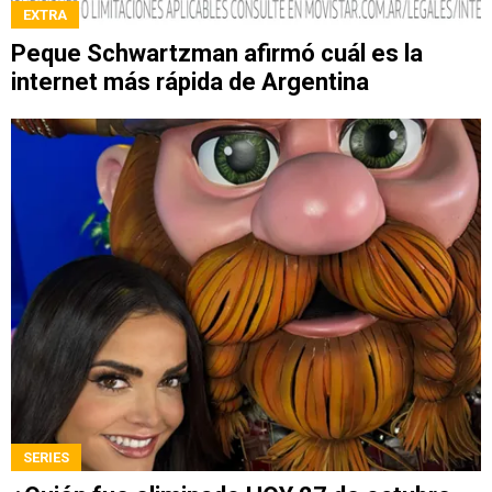
EXTRA
Peque Schwartzman afirmó cuál es la
internet más rápida de Argentina
SERIES