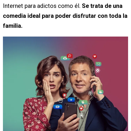
Internet para adictos como él.
Se trata de una
comedia ideal para poder disfrutar con toda la
familia.