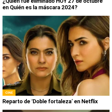
¿Quién fue eliminado HOY 27 de octubre
en Quién es la máscara 2024?
CINE
Reparto de ‘Doble fortaleza’ en Netflix