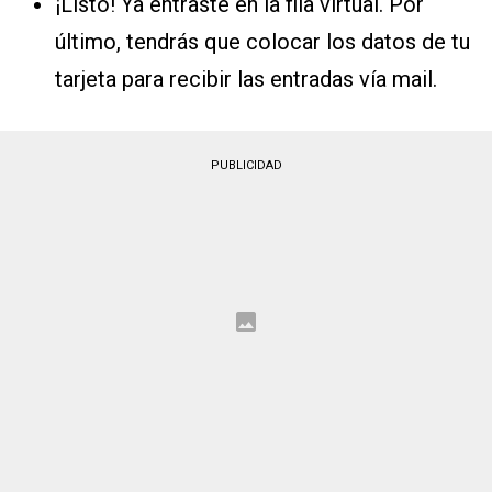
¡Listo! Ya entraste en la fila virtual. Por
último, tendrás que colocar los datos de tu
tarjeta para recibir las entradas vía mail.
PUBLICIDAD