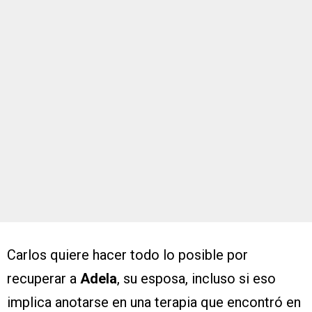
Carlos quiere hacer todo lo posible por
recuperar a
Adela
, su esposa, incluso si eso
implica anotarse en una terapia que encontró en