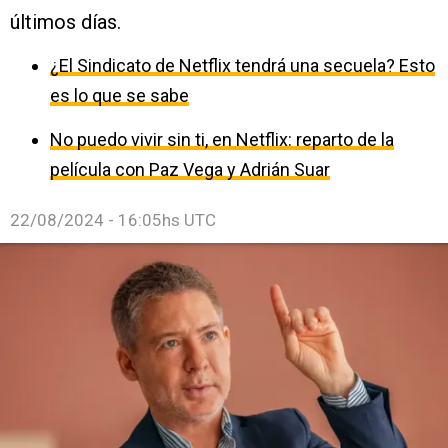
últimos días.
¿El Sindicato de Netflix tendrá una secuela? Esto
es lo que se sabe
No puedo vivir sin ti, en Netflix: reparto de la
película con Paz Vega y Adrián Suar
22/08/2024 - 16:05hs UTC