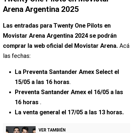
Arena Argentina 2025
Las entradas para Twenty One Pilots en
Movistar Arena Argentina 2024 se podrán
comprar la web oficial del Movistar Arena.
Acá
las fechas:
La Preventa Santander Amex Select el
15/05 a las 16 horas
.
Preventa Santander Amex el 16/05 a las
16 horas
.
La venta general el 17/05 a las 13 horas.
VER TAMBIÉN