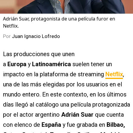
Adrián Suar, protagonista de una película furor en
Netflix.
Por
Juan Ignacio Lofredo
Las producciones que unen
a
Europa
y
Latinoamérica
suelen tener un
impacto en la plataforma de streaming
Netflix
,
una de las más elegidas por los usuarios en el
mundo entero. En este contexto, en los últimos
días llegó al catálogo una película protagonizada
por el actor argentino
Adrián Suar
que cuenta
con elenco de
España
y fue grabada en
Bilbao,