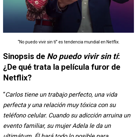
“No puedo vivir sin tí” es tendencia mundial en Netflix.
Sinopsis de
No puedo vivir sin tí
:
¿De qué trata la película furor de
Netflix?
“
Carlos tiene un trabajo perfecto, una vida
perfecta y una relación muy tóxica con su
teléfono celular. Cuando su adicción arruina un
evento familiar, su mujer Adela le da un
ultimátum. Él hará todo lo posible para