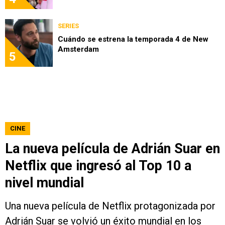
SERIES
Cuándo se estrena la temporada 4 de New
Amsterdam
5
CINE
La nueva película de Adrián Suar en
Netflix que ingresó al Top 10 a
nivel mundial
Una nueva película de Netflix protagonizada por
Adrián Suar se volvió un éxito mundial en los