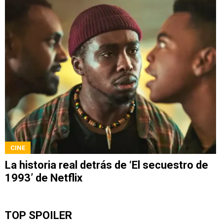
CINE
La historia real detrás de ‘El secuestro de
1993’ de Netflix
TOP SPOILER