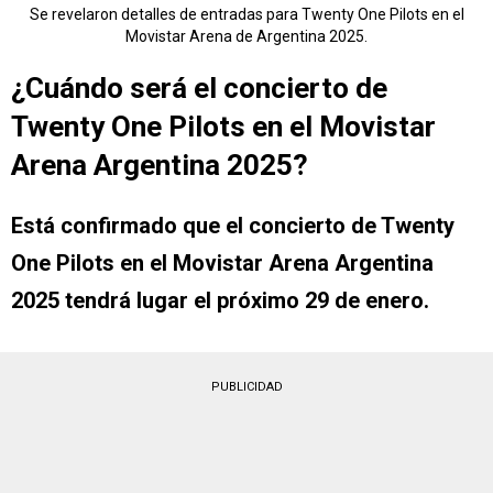
Se revelaron detalles de entradas para Twenty One Pilots en el
Movistar Arena de Argentina 2025.
¿Cuándo será el concierto de
Twenty One Pilots en el Movistar
Arena Argentina 2025?
Está confirmado que el concierto de Twenty
One Pilots en el Movistar Arena Argentina
2025 tendrá lugar el próximo 29 de enero.
PUBLICIDAD