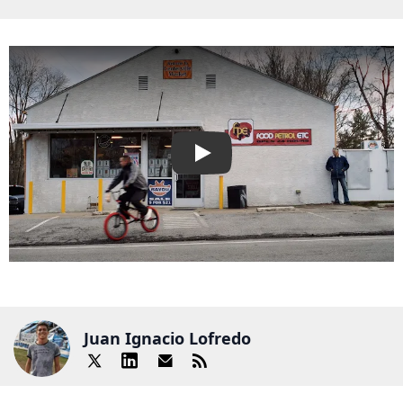
Play
Juan Ignacio Lofredo