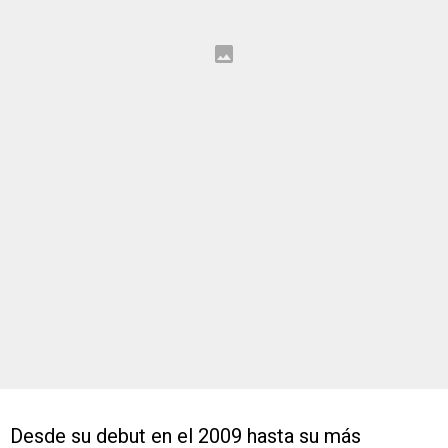
Desde su debut en el 2009 hasta su más