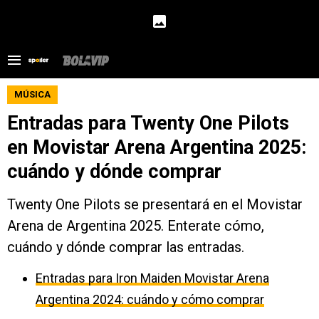
MÚSICA
Entradas para Twenty One Pilots
en Movistar Arena Argentina 2025:
cuándo y dónde comprar
Twenty One Pilots se presentará en el Movistar
Arena de Argentina 2025. Enterate cómo,
cuándo y dónde comprar las entradas.
Entradas para Iron Maiden Movistar Arena
Argentina 2024: cuándo y cómo comprar