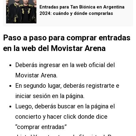
Entradas para Tan Biónica en Argentina
2024: cuándo y dónde comprarlas
Paso a paso para comprar entradas
en la web del Movistar Arena
Deberás ingresar en la web oficial del
Movistar Arena.
En segundo lugar, deberás registrarte e
iniciar sesión en la página.
Luego, deberás buscar en la página el
concierto y hacer click donde dice
“comprar entradas”