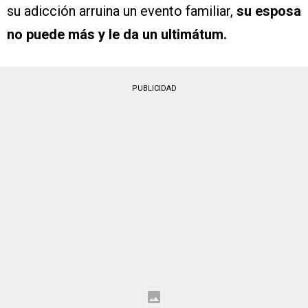
su adicción arruina un evento familiar,
su esposa
no puede más y le da un ultimátum.
PUBLICIDAD