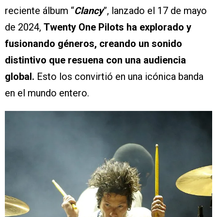
reciente álbum “
Clancy
”, lanzado el 17 de mayo
de 2024,
Twenty One Pilots ha explorado y
fusionando géneros, creando un sonido
distintivo que resuena con una audiencia
global.
Esto los convirtió en una icónica banda
en el mundo entero.