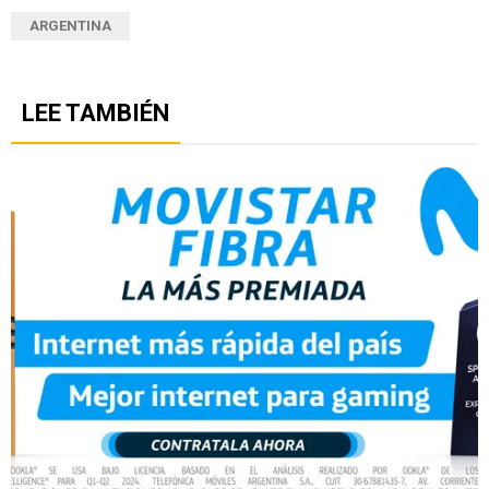
ARGENTINA
LEE TAMBIÉN