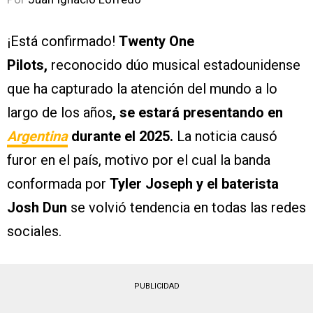
¡Está confirmado!
Twenty One
Pilots,
reconocido dúo musical estadounidense
que ha capturado la atención del mundo a lo
largo de los años
, se estará presentando en
Argentina
durante el 2025.
La noticia causó
furor en el país, motivo por el cual la banda
conformada por
Tyler Joseph y el baterista
Josh Dun
se volvió tendencia en todas las redes
sociales.
PUBLICIDAD