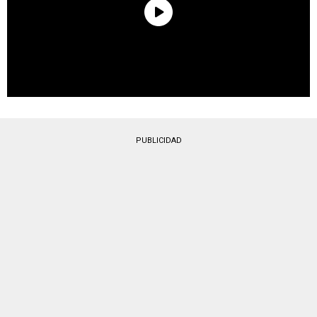
PUBLICIDAD