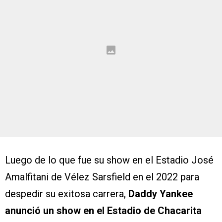
Luego de lo que fue su show en el Estadio José
Amalfitani de Vélez Sarsfield en el 2022 para
despedir su exitosa carrera,
Daddy Yankee
anunció un show en el Estadio de Chacarita