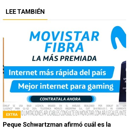
LEE TAMBIÉN
EXTRA
Peque Schwartzman afirmó cuál es la