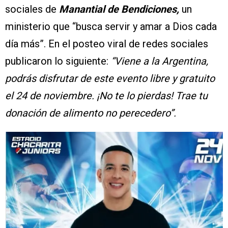
sociales de
Manantial de Bendiciones,
un
ministerio que “busca servir y amar a Dios cada
día más”. En el posteo viral de redes sociales
publicaron lo siguiente:
“Viene a la Argentina,
podrás disfrutar de este evento libre y gratuito
el 24 de noviembre. ¡No te lo pierdas! Trae tu
donación de alimento no perecedero”.