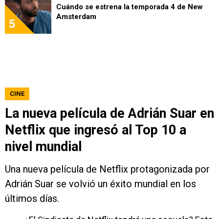
Cuándo se estrena la temporada 4 de New
Amsterdam
5
CINE
La nueva película de Adrián Suar en
Netflix que ingresó al Top 10 a
nivel mundial
Una nueva película de Netflix protagonizada por
Adrián Suar se volvió un éxito mundial en los
últimos días.