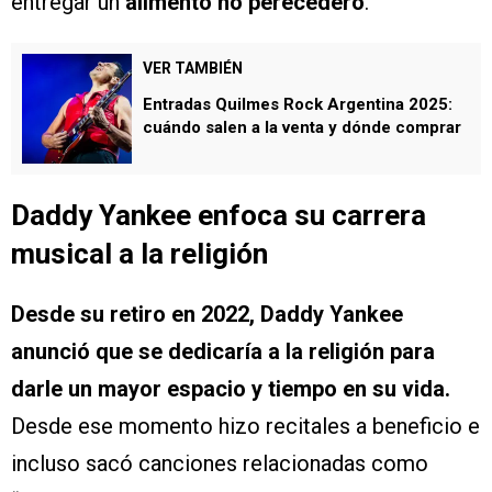
entregar un
alimento no perecedero
.
VER TAMBIÉN
Entradas Quilmes Rock Argentina 2025:
cuándo salen a la venta y dónde comprar
Daddy Yankee enfoca su carrera
musical a la religión
Desde su retiro en 2022, Daddy Yankee
anunció que se dedicaría a la religión para
darle un mayor espacio y tiempo en su vida.
Desde ese momento hizo recitales a beneficio e
incluso sacó canciones relacionadas como