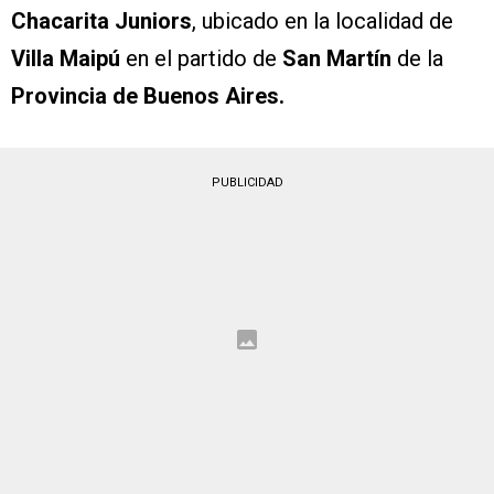
Chacarita Juniors
, ubicado en la localidad de
Villa Maipú
en el partido de
San Martín
de la
Provincia de Buenos Aires.
PUBLICIDAD