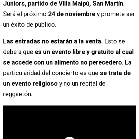
Juniors, partido de Villa Maipú, San Martín.
Será el próximo
24 de noviembre
y promete ser
un éxito de público.
Las entradas no estarán a la venta.
Esto se
debe a que
es un evento libre y gratuito al cual
se accede con un alimento no perecedero
. La
particularidad del concierto es que
se trata de
un evento religioso
y no un recital de
reggaetón.