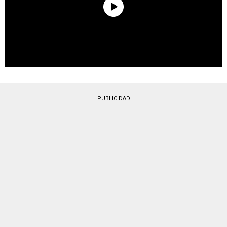
PUBLICIDAD