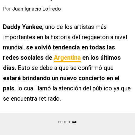
Por
Juan Ignacio Lofredo
Daddy Yankee,
uno de los artistas más
importantes en la historia del reggaetón a nivel
mundial,
se volvió tendencia en todas las
redes sociales de
Argentina
en los últimos
días.
Esto se debe a que se confirmó que
estará brindando un nuevo concierto en el
país
, lo cual llamó la atención del público ya que
se encuentra retirado.
PUBLICIDAD