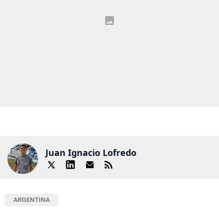
Juan Ignacio Lofredo
ARGENTINA