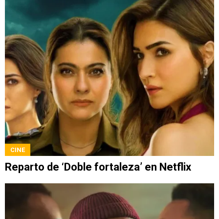
CINE
Reparto de ‘Doble fortaleza’ en Netflix