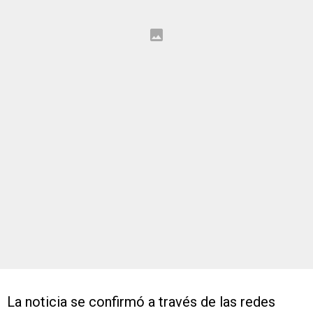
La noticia se confirmó a través de las redes