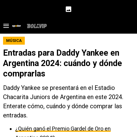
MÚSICA
Entradas para Daddy Yankee en
Argentina 2024: cuándo y dónde
comprarlas
Daddy Yankee se presentará en el Estadio
Chacarita Juniors de Argentina en este 2024.
Enterate cómo, cuándo y dónde comprar las
entradas.
¿Quién ganó el Premio Gardel de Oro en