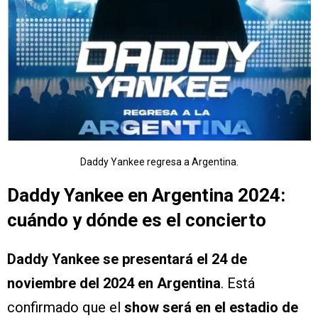
Daddy Yankee regresa a Argentina.
Daddy Yankee en Argentina 2024:
cuándo y dónde es el concierto
Daddy Yankee se presentará el 24 de
noviembre del 2024 en Argentina
. Está
confirmado que el
show será en el estadio de