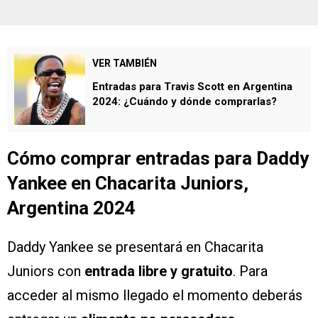
VER TAMBIÉN
Entradas para Travis Scott en Argentina
2024: ¿Cuándo y dónde comprarlas?
Cómo comprar entradas para Daddy
Yankee en Chacarita Juniors,
Argentina 2024
Daddy Yankee se presentará en Chacarita
Juniors con
entrada libre y gratuito
. Para
acceder al mismo llegado el momento deberás