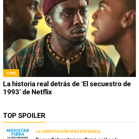
CINE
La historia real detrás de ‘El secuestro de
1993’ de Netflix
TOP SPOILER
LA VERIFICACIÓN MÁS ESPERADA