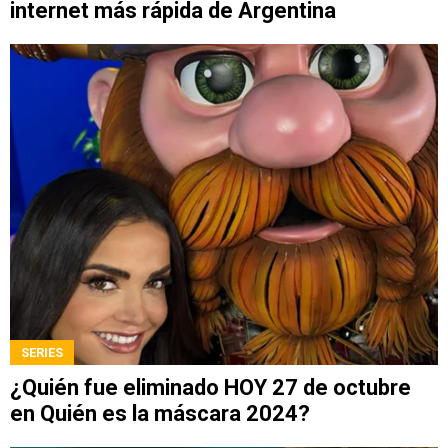
internet más rápida de Argentina
SERIES
¿Quién fue eliminado HOY 27 de octubre
en Quién es la máscara 2024?