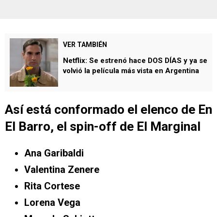
VER TAMBIÉN
Netflix: Se estrenó hace DOS DÍAS y ya se
volvió la película más vista en Argentina
Así está conformado el elenco de En
El Barro, el spin-off de El Marginal
Ana Garibaldi
Valentina Zenere
Rita Cortese
Lorena Vega