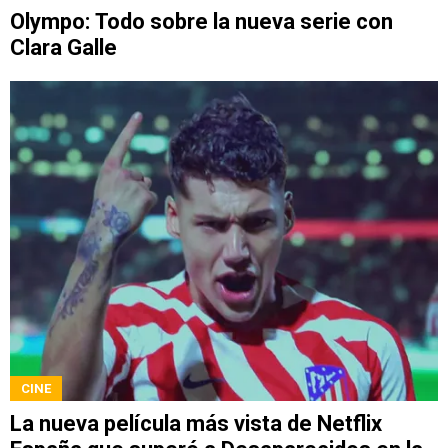
Olympo: Todo sobre la nueva serie con
Clara Galle
CINE
La nueva película más vista de Netflix