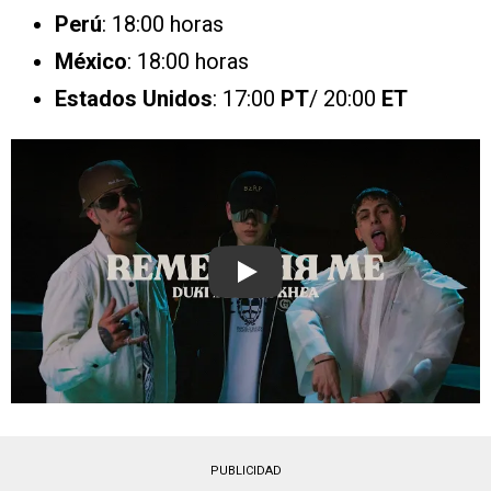
Perú
: 18:00 horas
México
: 18:00 horas
Estados Unidos
: 17:00
PT
/ 20:00
ET
Play
PUBLICIDAD