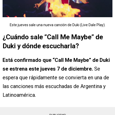
Este jueves sale una nueva canción de Duki (Live Dale Play).
¿Cuándo sale “Call Me Maybe” de
Duki y dónde escucharla?
Está confirmado que “Call Me Maybe” de Duki
se estrena este jueves 7 de diciembre.
Se
espera que rápidamente se convierta en una de
las canciones más escuchadas de Argentina y
Latinoamérica.