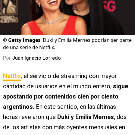
©
Getty Images
Duki y Emilia Mernes podrían ser parte
de una serie de Netflix.
Por
Juan Ignacio Lofredo
Netflix
, el servicio de streaming con mayor
cantidad de usuarios en el mundo entero,
sigue
apostando por contenidos cien por ciento
argentinos.
En este sentido, en las últimas
horas revelaron que
Duki y Emilia Mernes
, dos
de los artistas con más oyentes mensuales en