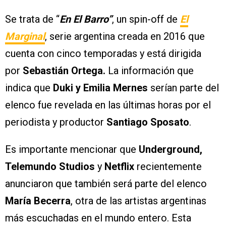
Se trata de “
En El Barro”
, un spin-off de
El
Marginal
, serie argentina creada en 2016 que
cuenta con cinco temporadas y está dirigida
por
Sebastián Ortega.
La información que
indica que
Duki y Emilia Mernes
serían parte del
elenco fue revelada en las últimas horas por el
periodista y productor
Santiago Sposato
.
Es importante mencionar que
Underground,
Telemundo Studios
y
Netflix
recientemente
anunciaron que también será parte del elenco
María Becerra
, otra de las artistas argentinas
más escuchadas en el mundo entero. Esta