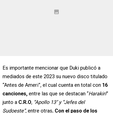
Es importante mencionar que Duki publicó a
mediados de este 2023 su nuevo disco titulado
“Antes de Ameri”, el cual cuenta en total con
16
canciones,
entre las que se destacan “
Harakiri
”
junto a
C.R.O
,
“Apollo 13″ y “Jefes del
Sudoeste”,
entre otras
. Con el paso de los