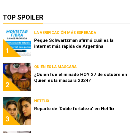
TOP SPOILER
LA VERIFICACIÓN MÁS ESPERADA
Peque Schwartzman afirmó cuál es la
internet más rápida de Argentina
1
QUIÉN ES LA MÁSCARA
¿Quién fue eliminado HOY 27 de octubre en
Quién es la máscara 2024?
2
NETFLIX
Reparto de ‘Doble fortaleza’ en Netflix
3