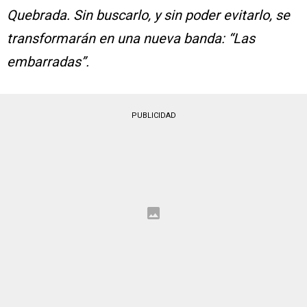
Quebrada. Sin buscarlo, y sin poder evitarlo, se
transformarán en una nueva banda: “Las
embarradas”.
PUBLICIDAD