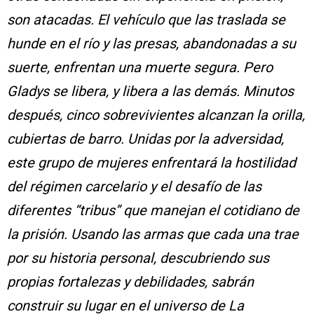
son atacadas. El vehículo que las traslada se
hunde en el río y las presas, abandonadas a su
suerte, enfrentan una muerte segura. Pero
Gladys se libera, y libera a las demás. Minutos
después, cinco sobrevivientes alcanzan la orilla,
cubiertas de barro. Unidas por la adversidad,
este grupo de mujeres enfrentará la hostilidad
del régimen carcelario y el desafío de las
diferentes “tribus” que manejan el cotidiano de
la prisión. Usando las armas que cada una trae
por su historia personal, descubriendo sus
propias fortalezas y debilidades, sabrán
construir su lugar en el universo de La