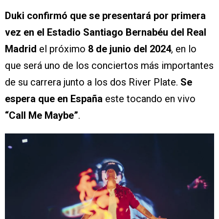
Duki confirmó que se presentará por primera
vez en el Estadio Santiago Bernabéu del Real
Madrid
el próximo
8 de junio del 2024
, en lo
que será uno de los conciertos más importantes
de su carrera junto a los dos River Plate.
Se
espera que en España
este tocando en vivo
“Call Me Maybe”
.