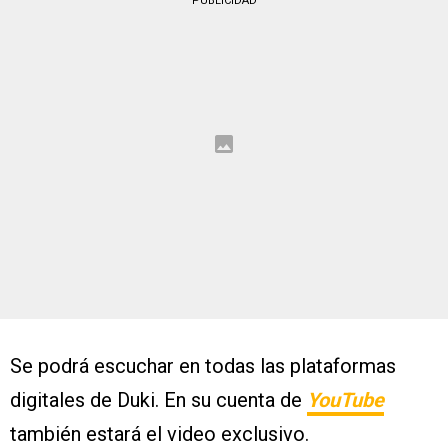
PUBLICIDAD
Se podrá escuchar en todas las plataformas
digitales de Duki. En su cuenta de
YouTube
también estará el video exclusivo.