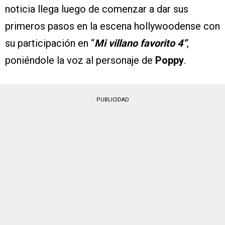
noticia llega luego de comenzar a dar sus
primeros pasos en la escena hollywoodense con
su participación en “
Mi villano favorito 4”
,
poniéndole la voz al personaje de
Poppy
.
PUBLICIDAD