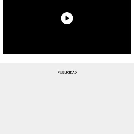
PUBLICIDAD