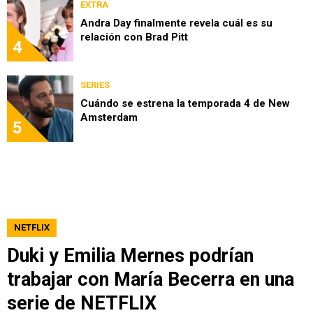
EXTRA
Andra Day finalmente revela cuál es su
relación con Brad Pitt
4
SERIES
Cuándo se estrena la temporada 4 de New
Amsterdam
5
NETFLIX
Duki y Emilia Mernes podrían
trabajar con María Becerra en una
serie de NETFLIX