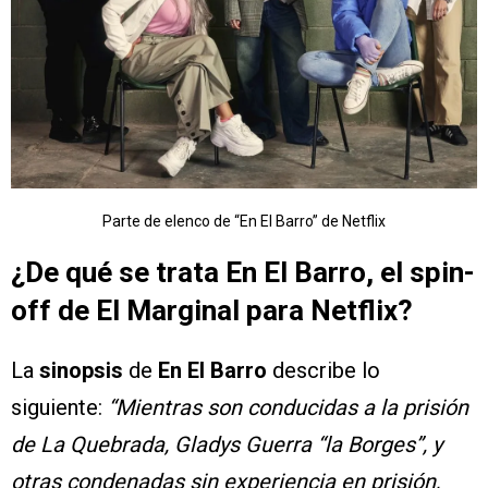
Parte de elenco de “En El Barro” de Netflix
¿De qué se trata En El Barro, el spin-
off de El Marginal para Netflix?
La
sinopsis
de
En El Barro
describe lo
siguiente:
“Mientras son conducidas a la prisión
de La Quebrada, Gladys Guerra “la Borges”, y
otras condenadas sin experiencia en prisión,