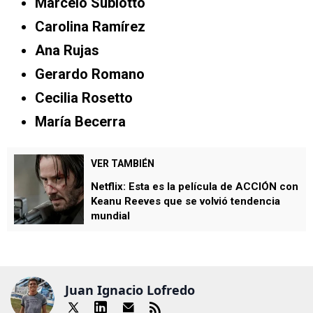
Marcelo Subiotto
Carolina Ramírez
Ana Rujas
Gerardo Romano
Cecilia Rosetto
María Becerra
VER TAMBIÉN
Netflix: Esta es la película de ACCIÓN con
Keanu Reeves que se volvió tendencia
mundial
Juan Ignacio Lofredo