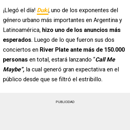
¡Llegó el día!
Duki
, uno de los exponentes del
género urbano más importantes en Argentina y
Latinoamérica,
hizo uno de los anuncios más
esperados
. Luego de lo que fueron sus dos
conciertos en
River Plate ante más de 150.000
personas
en total, estará lanzando “
Call Me
Maybe”,
la cual generó gran expectativa en el
público desde que se filtró el estribillo.
PUBLICIDAD