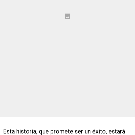
Esta historia, que promete ser un éxito, estará