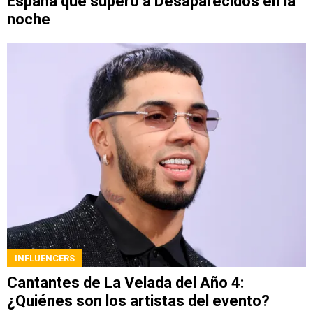
España que superó a Desaparecidos en la
noche
INFLUENCERS
Cantantes de La Velada del Año 4:
¿Quiénes son los artistas del evento?