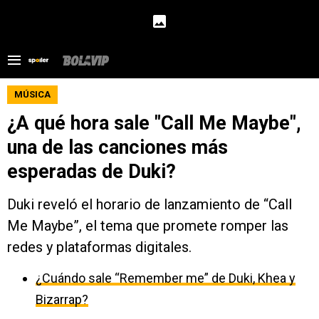
MÚSICA
¿A qué hora sale "Call Me Maybe",
una de las canciones más
esperadas de Duki?
Duki reveló el horario de lanzamiento de “Call
Me Maybe”, el tema que promete romper las
redes y plataformas digitales.
¿Cuándo sale “Remember me” de Duki, Khea y
Bizarrap?