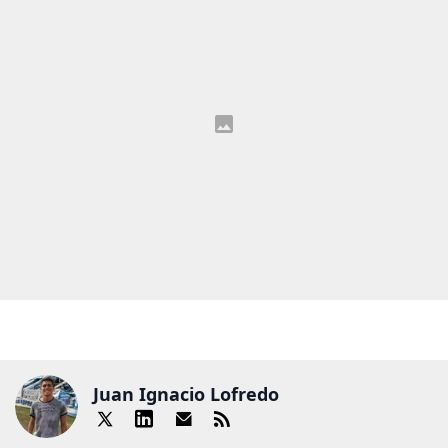
Juan Ignacio Lofredo