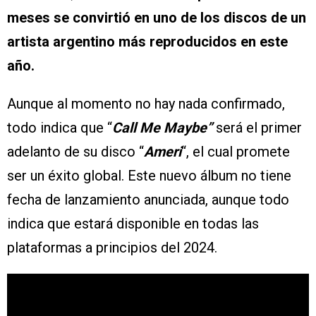
meses se convirtió en uno de los discos de un
artista argentino más reproducidos en este
año.
Aunque al momento no hay nada confirmado,
todo indica que “
Call Me Maybe”
será el primer
adelanto de su disco “
Ameri
“, el cual promete
ser un éxito global. Este nuevo álbum no tiene
fecha de lanzamiento anunciada, aunque todo
indica que estará disponible en todas las
plataformas a principios del 2024.