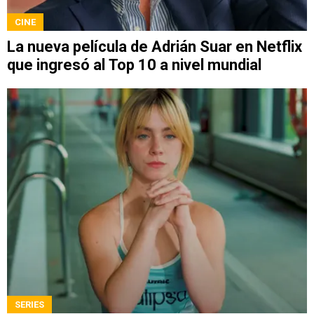
CINE
La nueva película de Adrián Suar en Netflix
que ingresó al Top 10 a nivel mundial
SERIES