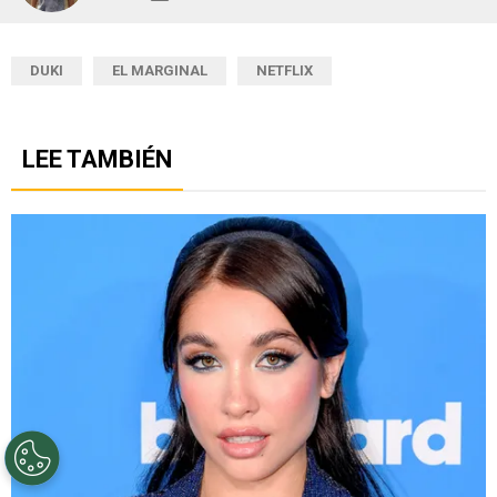
DUKI
EL MARGINAL
NETFLIX
LEE TAMBIÉN