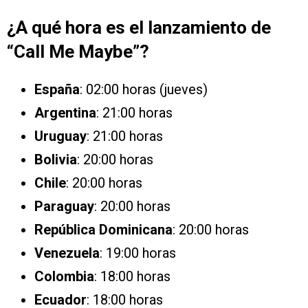
¿A qué hora es el lanzamiento de
“Call Me Maybe”?
España
: 02:00 horas (jueves)
Argentina
: 21:00 horas
Uruguay
: 21:00 horas
Bolivia
: 20:00 horas
Chile
: 20:00 horas
Paraguay
: 20:00 horas
República Dominicana
: 20:00 horas
Venezuela
: 19:00 horas
Colombia
: 18:00 horas
Ecuador
: 18:00 horas