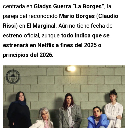
centrada en
Gladys Guerra “La Borges”
, la
pareja del reconocido
Mario Borges
(
Claudio
Rissi
) en
El Marginal.
Aún no tiene fecha de
estreno oficial, aunque
todo indica que se
estrenará en Netflix a fines del 2025 o
principios del 2026.