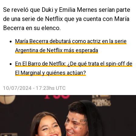
Se reveló que Duki y Emilia Mernes serían parte
de una serie de Netflix que ya cuenta con María
Becerra en su elenco.
María Becerra debutará como actriz en la serie
Argentina de Netflix más esperada
En El Barro de Netflix: ¿De qué trata el spin-off de
El Marginal y quiénes actúan?
10/07/2024 - 17:23hs UTC