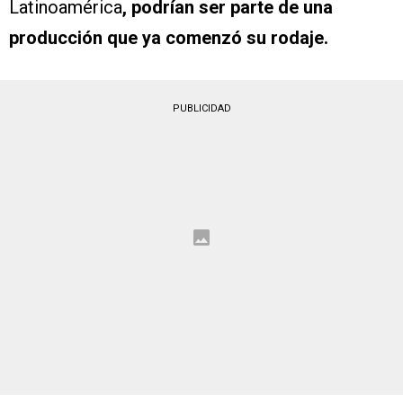
Latinoamérica
, podrían ser parte de una
producción que ya comenzó su rodaje.
PUBLICIDAD