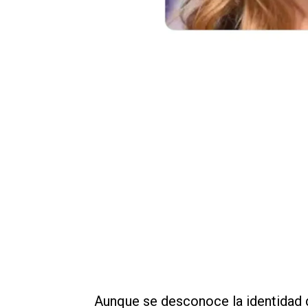
Aunque se desconoce la identidad 