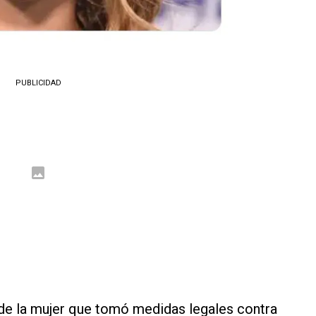
PUBLICIDAD
de la mujer que tomó medidas legales contra