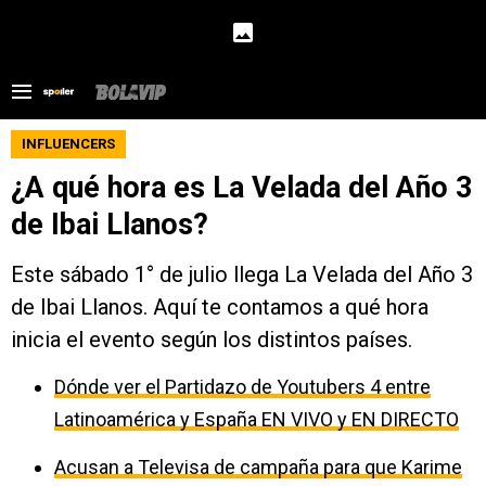
INFLUENCERS
¿A qué hora es La Velada del Año 3
de Ibai Llanos?
Este sábado 1° de julio llega La Velada del Año 3
de Ibai Llanos. Aquí te contamos a qué hora
inicia el evento según los distintos países.
Dónde ver el Partidazo de Youtubers 4 entre
Latinoamérica y España EN VIVO y EN DIRECTO
Acusan a Televisa de campaña para que Karime