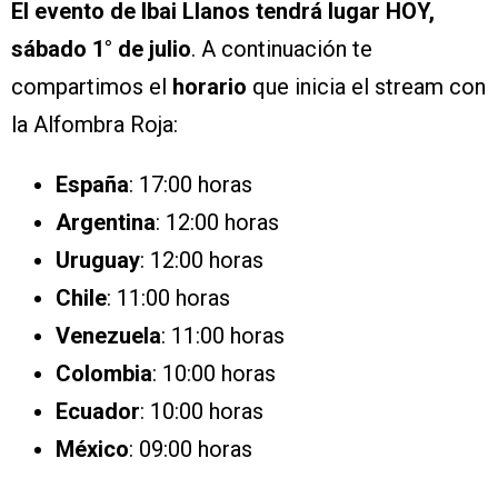
El evento de Ibai Llanos tendrá lugar HOY,
sábado 1° de julio
. A continuación te
compartimos el
horario
que inicia el stream con
la Alfombra Roja:
España
: 17:00 horas
Argentina
: 12:00 horas
Uruguay
: 12:00 horas
Chile
: 11:00 horas
Venezuela
: 11:00 horas
Colombia
: 10:00 horas
Ecuador
: 10:00 horas
México
: 09:00 horas