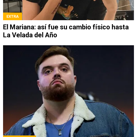
EXTRA
El Mariana: así fue su cambio físico hasta
La Velada del Año