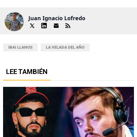
Juan Ignacio Lofredo
IBAI LLANOS
LA VELADA DEL AÑO
LEE TAMBIÉN