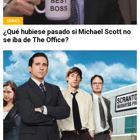
SERIES
¿Qué hubiese pasado si Michael Scott no
se iba de The Office?