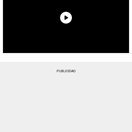
PUBLICIDAD