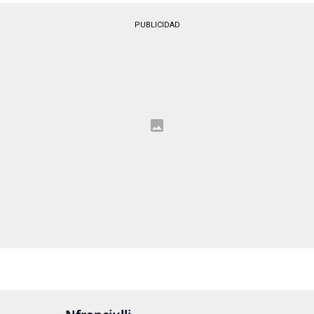
PUBLICIDAD