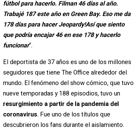
fútbol para hacerlo. Filman 46 días al año.
Trabajé 187 este año en Green Bay. Eso me da
178 días para hacer Jeopardy!Así que siento
que podría encajar 46 en ese 178 y hacerlo
funcionar
“.
El deportista de 37 años es uno de los millones
seguidores que tiene The Office alrededor del
mundo. El fenómeno del show cómico, que tuvo
nueve temporadas y 188 episodios, tuvo un
resurgimiento a partir de la pandemia del
coronavirus
. Fue uno de los títulos que
descubrieron los fans durante el aislamiento.