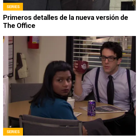
SERIES
Primeros detalles de la nueva versión de
The Office
SERIES