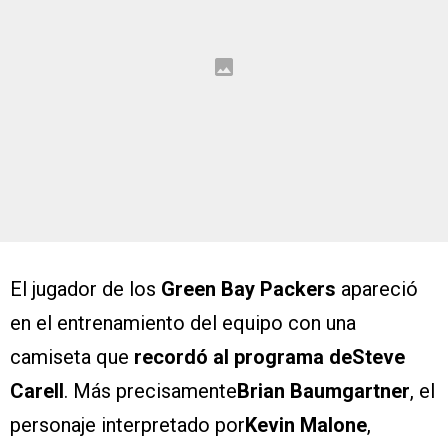
El jugador de los
Green Bay Packers
apareció
en el entrenamiento del equipo con una
camiseta que
recordó al programa deSteve
Carell
. Más precisamente
Brian Baumgartner
, el
personaje interpretado por
Kevin Malone
,