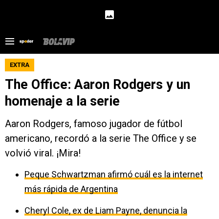
EXTRA
The Office: Aaron Rodgers y un
homenaje a la serie
Aaron Rodgers, famoso jugador de fútbol
americano, recordó a la serie The Office y se
volvió viral. ¡Mira!
Peque Schwartzman afirmó cuál es la internet
más rápida de Argentina
Cheryl Cole, ex de Liam Payne, denuncia la