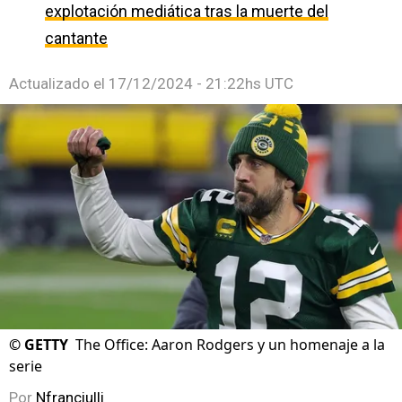
explotación mediática tras la muerte del
cantante
Actualizado el
17/12/2024 - 21:22hs UTC
©
GETTY
The Office: Aaron Rodgers y un homenaje a la
serie
Por
Nfranciulli