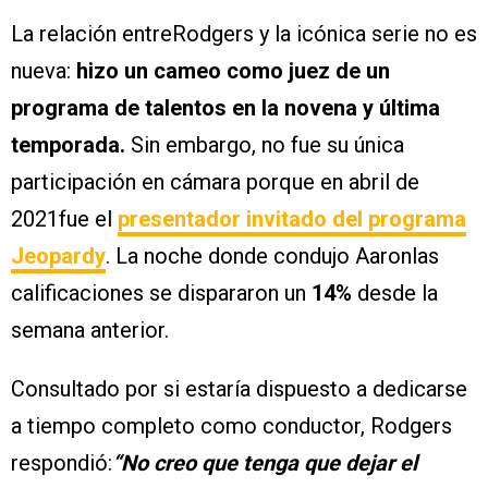
La relación entreRodgers y la icónica serie no es
nueva:
hizo un cameo como juez de un
programa de talentos en la novena y última
temporada.
Sin embargo, no fue su única
participación en cámara porque en abril de
2021fue el
presentador invitado del programa
Jeopardy
. La noche donde condujo Aaronlas
calificaciones se dispararon un
14%
desde la
semana anterior.
Consultado por si estaría dispuesto a dedicarse
a tiempo completo como conductor, Rodgers
respondió:
“No creo que tenga que dejar el