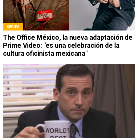
SERIES
The Office México, la nueva adaptación de
Prime Video: "es una celebración de la
cultura oficinista mexicana"