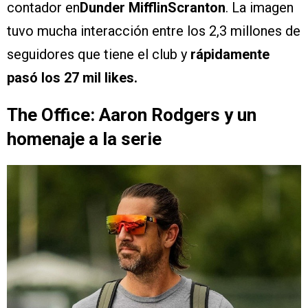
contador en
Dunder MifflinScranton
. La imagen
tuvo mucha interacción entre los 2,3 millones de
seguidores que tiene el club y
rápidamente
pasó los 27 mil likes.
The Office: Aaron Rodgers y un
homenaje a la serie