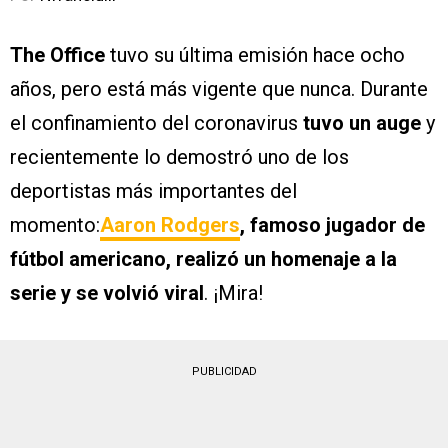
The Office
tuvo su última emisión hace ocho
años, pero está más vigente que nunca. Durante
el confinamiento del coronavirus
tuvo un auge
y
recientemente lo demostró uno de los
deportistas más importantes del
momento:
Aaron Rodgers
, famoso jugador de
fútbol americano, realizó un homenaje a la
serie y se volvió viral
. ¡Mira!
PUBLICIDAD