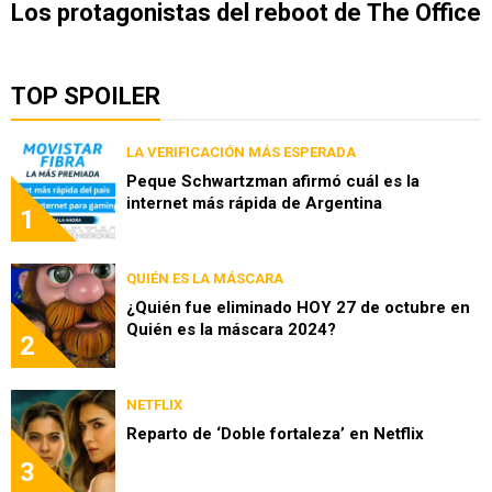
Los protagonistas del reboot de The Office
TOP SPOILER
LA VERIFICACIÓN MÁS ESPERADA
Peque Schwartzman afirmó cuál es la
internet más rápida de Argentina
1
QUIÉN ES LA MÁSCARA
¿Quién fue eliminado HOY 27 de octubre en
Quién es la máscara 2024?
2
NETFLIX
Reparto de ‘Doble fortaleza’ en Netflix
3