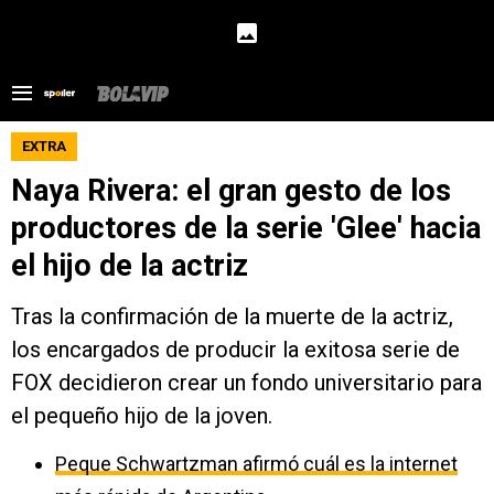
EXTRA
Naya Rivera: el gran gesto de los
productores de la serie 'Glee' hacia
el hijo de la actriz
Tras la confirmación de la muerte de la actriz,
los encargados de producir la exitosa serie de
FOX decidieron crear un fondo universitario para
el pequeño hijo de la joven.
Peque Schwartzman afirmó cuál es la internet