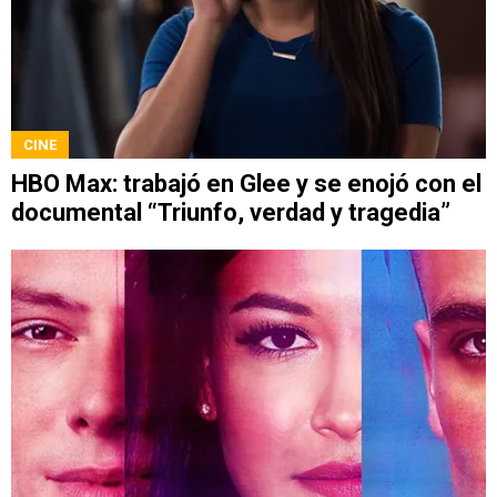
CINE
HBO Max: trabajó en Glee y se enojó con el
documental “Triunfo, verdad y tragedia”