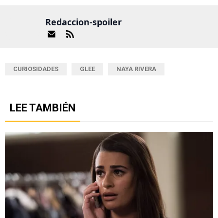
Redaccion-spoiler
CURIOSIDADES
GLEE
NAYA RIVERA
LEE TAMBIÉN