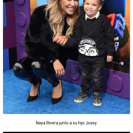
Naya Rivera junto a su hijo Josey.