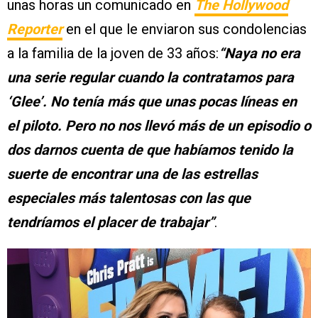
unas horas un comunicado en
The Hollywood
Reporter
en el que le enviaron sus condolencias
a la familia de la joven de 33 años:
“Naya no era
una serie regular cuando la contratamos para
‘Glee’. No tenía más que unas pocas líneas en
el piloto. Pero no nos llevó más de un episodio o
dos darnos cuenta de que habíamos tenido la
suerte de encontrar una de las estrellas
especiales más talentosas con las que
tendríamos el placer de trabajar”
.