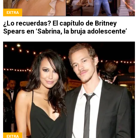
EXTRA
¿Lo recuerdas? El capítulo de Britney
Spears en ‘Sabrina, la bruja adolescente’
EXTRA