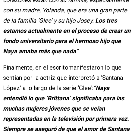
con su madre, Yolanda, que era una gran parte
de la familia ‘Glee’ y su hijo Josey.
Los tres
estamos actualmente en el proceso de crear un
fondo universitario para el hermoso hijo que
Naya amaba más que nada”
.
Finalmente, en el escritomanifestaron lo que
sentían por la actriz que interpretó a ‘Santana
López’ a lo largo de la serie ‘Glee’:
“Naya
entendió lo que ‘Brittana’ significaba para las
muchas mujeres jóvenes que se veían
representadas en la televisión por primera vez.
Siempre se aseguró de que el amor de Santana