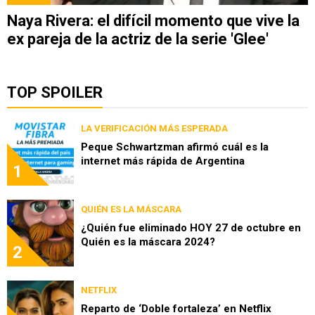
Naya Rivera: el difícil momento que vive la
ex pareja de la actriz de la serie 'Glee'
TOP SPOILER
LA VERIFICACIÓN MÁS ESPERADA
Peque Schwartzman afirmó cuál es la
internet más rápida de Argentina
1
QUIÉN ES LA MÁSCARA
¿Quién fue eliminado HOY 27 de octubre en
Quién es la máscara 2024?
2
NETFLIX
Reparto de ‘Doble fortaleza’ en Netflix