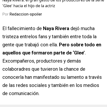
Naya Rivera: el gran gesto de los productores de la serie
'Glee' hacia el hijo de la actriz
Por
Redaccion-spoiler
El fallecimiento de
Naya Rivera
dejó mucha
tristeza entrelos fans y también entre toda la
gente que trabajó con ella.
Pero sobre todo en
aquellos que formaron parte de ‘Glee’
.
Excompañeros, productores y demás
colaboradres que tuvieron la chance de
conocerla han manifestado su lamento a través
de las redes sociales y también en los medios
de comunicación.