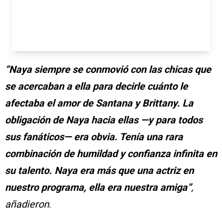
“Naya siempre se conmovió con las chicas que
se acercaban a ella para decirle cuánto le
afectaba el amor de Santana y Brittany. La
obligación de Naya hacia ellas —y para todos
sus fanáticos— era obvia. Tenía una rara
combinación de humildad y confianza infinita en
su talento. Naya era más que una actriz en
nuestro programa, ella era nuestra amiga”
,
añadieron
.