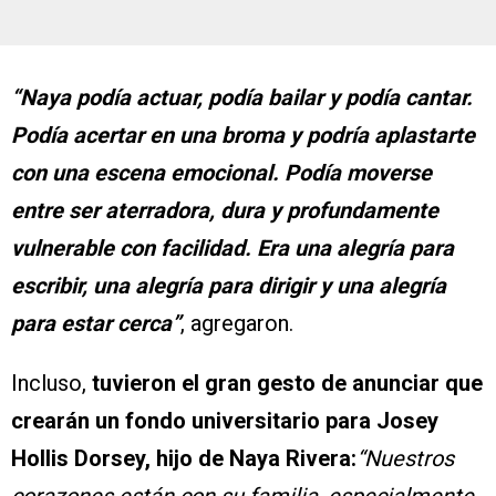
“Naya podía actuar, podía bailar y podía cantar.
Podía acertar en una broma y podría aplastarte
con una escena emocional. Podía moverse
entre ser aterradora, dura y profundamente
vulnerable con facilidad. Era una alegría para
escribir, una alegría para dirigir y una alegría
para estar cerca”
, agregaron.
Incluso,
tuvieron el gran gesto de anunciar que
crearán un fondo universitario para Josey
Hollis Dorsey, hijo de Naya Rivera:
“Nuestros
corazones están con su familia, especialmente