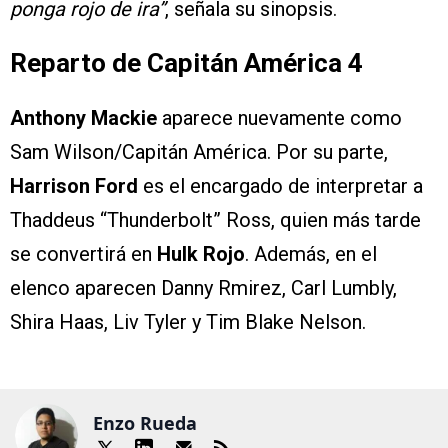
ponga rojo de ira”
, señala su sinopsis.
Reparto de Capitán América 4
Anthony Mackie
aparece nuevamente como
Sam Wilson/Capitán América. Por su parte,
Harrison Ford
es el encargado de interpretar a
Thaddeus “Thunderbolt” Ross, quien más tarde
se convertirá en
Hulk Rojo
. Además, en el
elenco aparecen Danny Rmirez, Carl Lumbly,
Shira Haas, Liv Tyler y Tim Blake Nelson.
Enzo Rueda