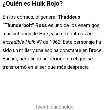
¿Quién es Hulk Rojo?
En los cómics, el general
Thaddeus
“Thunderbolt” Ross
es uno de los enemigos
más antiguos de Hulk, y se remonta a
The
Incredible Hulk #1
de 1962. Este personaje ha
sido un miliar y una espina constante en Bruce
Banner, pero hubo un período en el que se
transformó en el ser que más desprecia.
Tweet placeholder