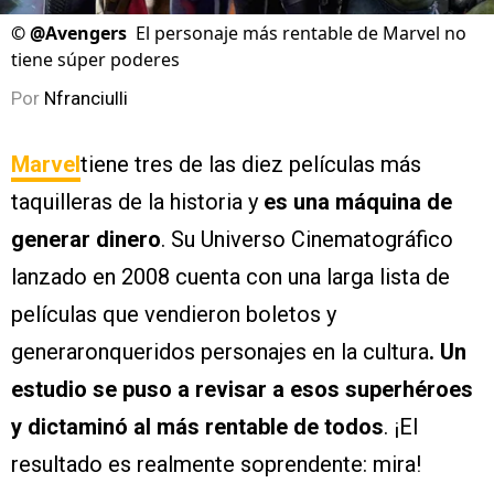
©
@Avengers
El personaje más rentable de Marvel no
tiene súper poderes
Por
Nfranciulli
Marvel
tiene tres de las diez películas más
taquilleras de la historia y
es una máquina de
generar dinero
. Su Universo Cinematográfico
lanzado en 2008 cuenta con una larga lista de
películas que vendieron boletos y
generaronqueridos personajes en la cultura
. Un
estudio se puso a revisar a esos superhéroes
y dictaminó al más rentable de todos
. ¡El
resultado es realmente soprendente: mira!