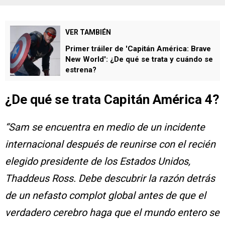
VER TAMBIÉN
Primer tráiler de 'Capitán América: Brave
New World': ¿De qué se trata y cuándo se
estrena?
¿De qué se trata Capitán América 4?
“Sam se encuentra en medio de un incidente
internacional después de reunirse con el recién
elegido presidente de los Estados Unidos,
Thaddeus Ross. Debe descubrir la razón detrás
de un nefasto complot global antes de que el
verdadero cerebro haga que el mundo entero se