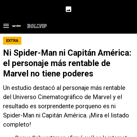
EXTRA
Ni Spider-Man ni Capitán América:
el personaje más rentable de
Marvel no tiene poderes
Un estudio destacó al personaje más rentable
del Universo Cinematográfico de Marvel y el
resultado es sorprendente porqueno es ni
Spider-Man ni Capitán América. ¡Mira el listado
completo!