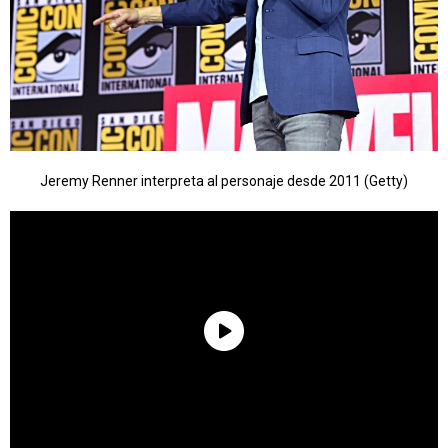
Jeremy Renner interpreta al personaje desde 2011 (Getty)