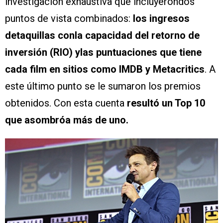
investigación exhaustiva que incluyerondos
puntos de vista combinados:
los ingresos
detaquillas conla capacidad del retorno de
inversión (RIO) ylas puntuaciones que tiene
cada film en sitios como IMDB y Metacritics
. A
este último punto se le sumaron los premios
obtenidos. Con esta cuenta
resultó un Top 10
que asombróa más de uno.