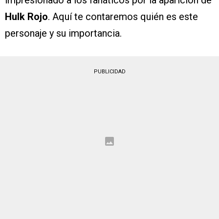
Hulk Rojo
. Aquí te contaremos quién es este
personaje y su importancia.
PUBLICIDAD