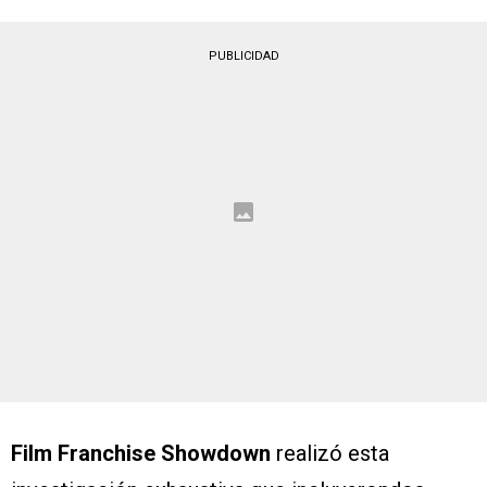
PUBLICIDAD
Film Franchise Showdown
realizó esta