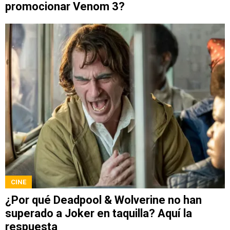
promocionar Venom 3?
CINE
¿Por qué Deadpool & Wolverine no han
superado a Joker en taquilla? Aquí la
respuesta