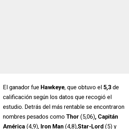
El ganador fue
Hawkeye
, que obtuvo el
5,3
de
calificación según los datos que recogió el
estudio. Detrás del más rentable se encontraron
nombres pesados como
Thor
(5,06)
, Capitán
América
(4,9),
Iron Man
(4,8),
Star-Lord
(5) y