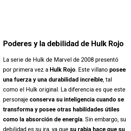
Poderes y la debilidad de Hulk Rojo
La serie de Hulk de Marvel de 2008 presentó
por primera vez a
Hulk Rojo
. Este villano
posee
una fuerza y una durabilidad increíble
, tal
como el Hulk original. La diferencia es que este
personaje
conserva su inteligencia cuando se
transforma y posee otras habilidades útiles
como la absorción de energía
. Sin embargo, su
debilidad es su ira, ya que
su rabia hace que su