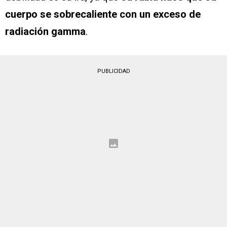
cuerpo se sobrecaliente con un exceso de
radiación gamma
.
PUBLICIDAD