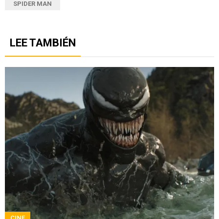
SPIDER MAN
LEE TAMBIÉN
CINE