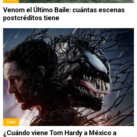
Venom el Último Baile: cuántas escenas
postcréditos tiene
CINE
¿Cuándo viene Tom Hardy a México a