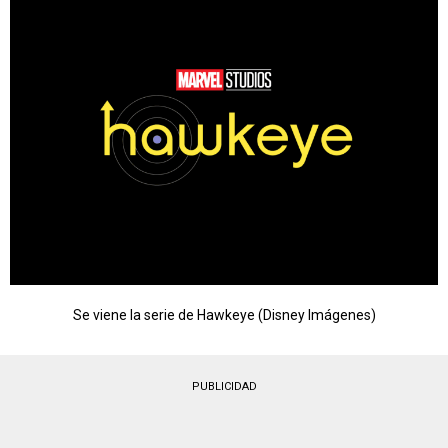
Se viene la serie de Hawkeye (Disney Imágenes)
PUBLICIDAD