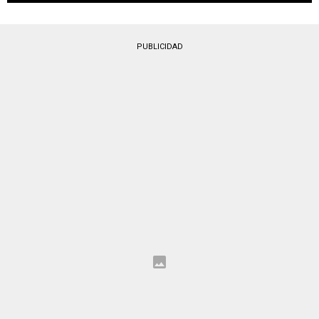
PUBLICIDAD