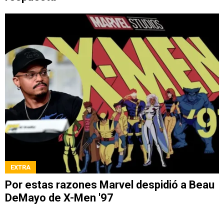
EXTRA
Por estas razones Marvel despidió a Beau
DeMayo de X-Men '97