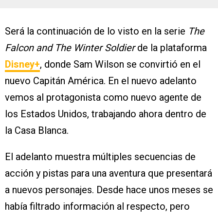
Será la continuación de lo visto en la serie
The
Falcon and The Winter Soldier
de la plataforma
Disney+
, donde Sam Wilson se convirtió en el
nuevo Capitán América. En el nuevo adelanto
vemos al protagonista como nuevo agente de
los Estados Unidos, trabajando ahora dentro de
la Casa Blanca.
El adelanto muestra múltiples secuencias de
acción y pistas para una aventura que presentará
a nuevos personajes. Desde hace unos meses se
había filtrado información al respecto, pero