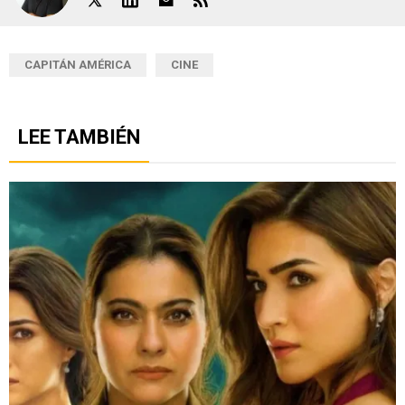
CAPITÁN AMÉRICA
CINE
LEE TAMBIÉN