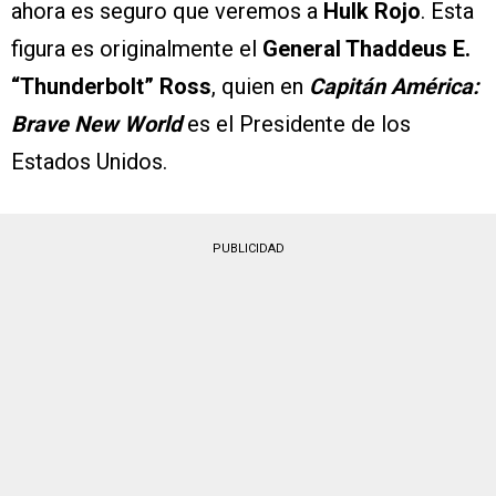
ahora es seguro que veremos a
Hulk Rojo
. Esta
figura es originalmente el
General Thaddeus E.
“Thunderbolt” Ross
, quien en
Capitán América:
Brave New World
es el Presidente de los
Estados Unidos.
PUBLICIDAD