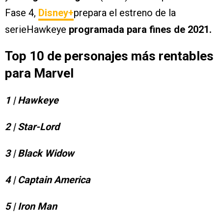
Fase 4,
Disney+
prepara el estreno de la
serieHawkeye
programada para fines de 2021.
Top 10 de personajes más rentables
para Marvel
1 | Hawkeye
2 | Star-Lord
3 | Black Widow
4 | Captain America
5 | Iron Man