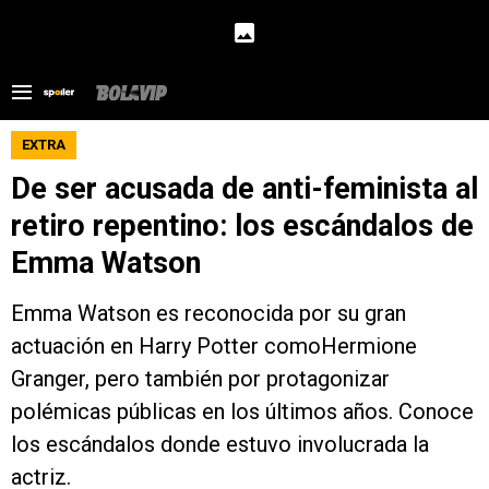
EXTRA
De ser acusada de anti-feminista al
retiro repentino: los escándalos de
Emma Watson
Emma Watson es reconocida por su gran
actuación en Harry Potter comoHermione
Granger, pero también por protagonizar
polémicas públicas en los últimos años. Conoce
los escándalos donde estuvo involucrada la
actriz.