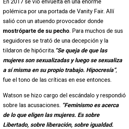
En 2017 se vio envuelta en una enorme
polémica por una portada de Vanity Fair. Allí
salió con un atuendo provocador donde
mostróparte de su pecho
. Para muchos de sus
seguidores se trató de una decepción y la
tildaron de hipócrita.
“Se queja de que las
mujeres son sexualizadas y luego se sexualiza
a sí misma en su propio trabajo. Hipocresía”
,
fue el tono de las críticas en ese entonces.
Watson se hizo cargo del escándalo y respondió
sobre las acusaciones.
“Feminismo es acerca
de lo que eligen las mujeres. Es sobre
Libertado, sobre liberación, sobre igualdad.