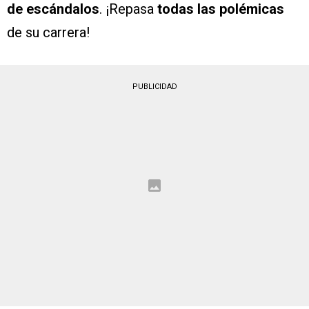
de escándalos
. ¡Repasa
todas las polémicas
de su carrera!
PUBLICIDAD