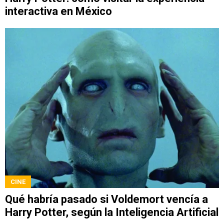
interactiva en México
CINE
Qué habría pasado si Voldemort vencía a
Harry Potter, según la Inteligencia Artificial