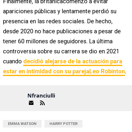
Finalmente, la británicacomenzó a evitar
apariciones públicas y lentamente perdió su
presencia en las redes sociales. De hecho,
desde 2020 no hace publicaciones a pesar de
tener 60 millones de seguidores. La última
controversia sobre su carrera se dio en 2021
cuando
decidió alejarse de la actuación para
estar en intimidad con su parejaLeo Robinton
.
Nfranciulli
EMMA WATSON
HARRY POTTER