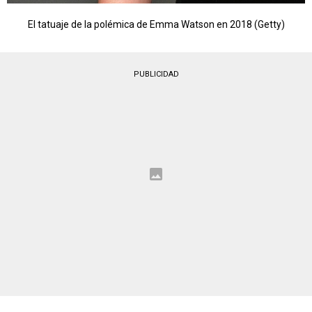
El tatuaje de la polémica de Emma Watson en 2018 (Getty)
PUBLICIDAD