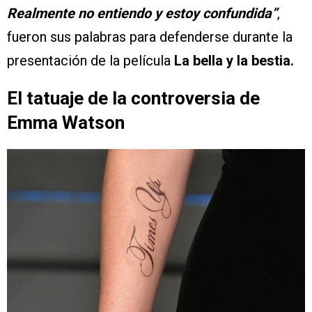
Realmente no entiendo y estoy confundida”
,
fueron sus palabras para defenderse durante la
presentación de la película
La bella y la bestia.
El tatuaje de la controversia de
Emma Watson