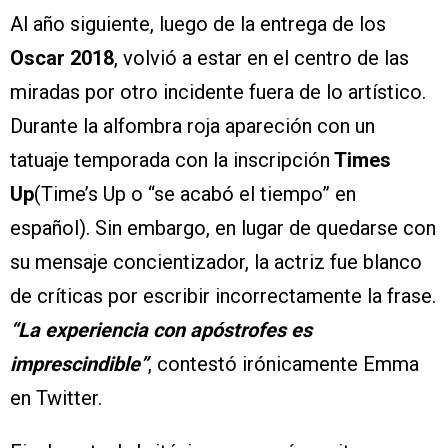
Al año siguiente, luego de la entrega de los
Oscar 2018
, volvió a estar en el centro de las
miradas por otro incidente fuera de lo artístico.
Durante la alfombra roja apareción con un
tatuaje temporada con la inscripción
Times
Up
(Time’s Up o “se acabó el tiempo” en
español). Sin embargo, en lugar de quedarse con
su mensaje concientizador, la actriz fue blanco
de críticas por escribir incorrectamente la frase.
“La experiencia con apóstrofes es
imprescindible”
, contestó irónicamente Emma
en Twitter.