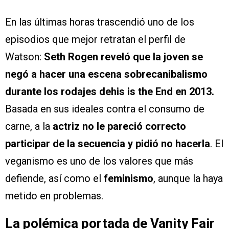
En las últimas horas trascendió uno de los
episodios que mejor retratan el perfil de
Watson:
Seth Rogen reveló que la joven se
negó a hacer una escena sobrecanibalismo
durante los rodajes dehis is the End en 2013.
Basada en sus ideales contra el consumo de
carne, a la
actriz no le pareció correcto
participar de la secuencia y pidió no hacerla
. El
veganismo es uno de los valores que más
defiende, así como el
feminismo
, aunque la haya
metido en problemas.
La polémica portada de Vanity Fair