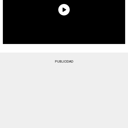
PUBLICIDAD