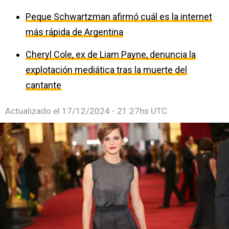
Peque Schwartzman afirmó cuál es la internet
más rápida de Argentina
Cheryl Cole, ex de Liam Payne, denuncia la
explotación mediática tras la muerte del
cantante
Actualizado el
17/12/2024 - 21:27hs UTC