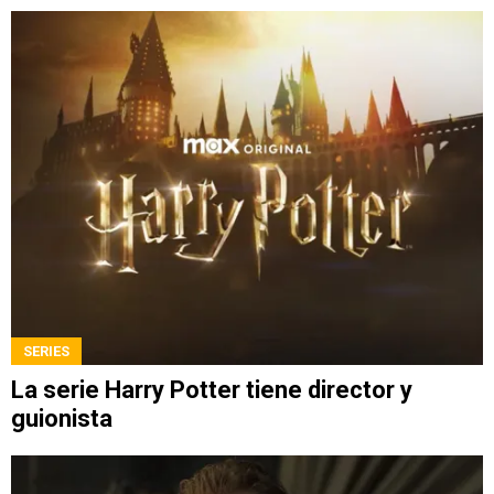
SERIES
La serie Harry Potter tiene director y
guionista