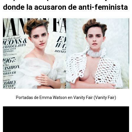
donde la acusaron de anti-feminista
Portadas de Emma Watson en Vanity Fair (Vanity Fair)