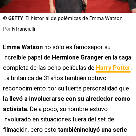
©
GETTY
El historial de polémicas de Emma Watson
Por
Nfranciulli
Emma Watson
no sólo es famosapor su
increíble papel de
Hermione Granger
en la saga
completa de las ocho películas de
Harry Potter
.
La britanica de 31años también obtuvo
reconocimiento por su fuerte personalidad que
la llevó a involucrarse con su alrededor como
activista
. De a poco, su nombre estuvo
involurado en situaciones fuera del set de
filmación, pero esto
tambiénincluyó una serie