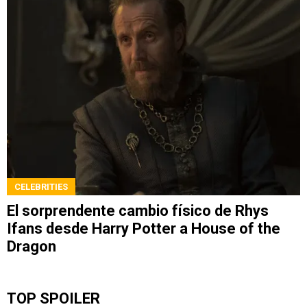
CELEBRITIES
El sorprendente cambio físico de Rhys
Ifans desde Harry Potter a House of the
Dragon
TOP SPOILER