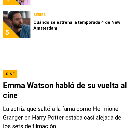
SERIES
Cuándo se estrena la temporada 4 de New
Amsterdam
5
CINE
Emma Watson habló de su vuelta al
cine
La actriz que saltó a la fama como Hermione
Granger en Harry Potter estaba casi alejada de
los sets de filmación.