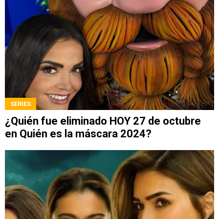
SERIES
¿Quién fue eliminado HOY 27 de octubre
en Quién es la máscara 2024?