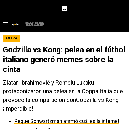
EXTRA
Godzilla vs Kong: pelea en el fútbol
italiano generó memes sobre la
cinta
Zlatan Ibrahimović y Romelu Lukaku
protagonizaron una pelea en la Coppa Italia que
provocó la comparación conGodzilla vs Kong.
¡Imperdible!
Peque Schwartzman afirmó cuál es la internet