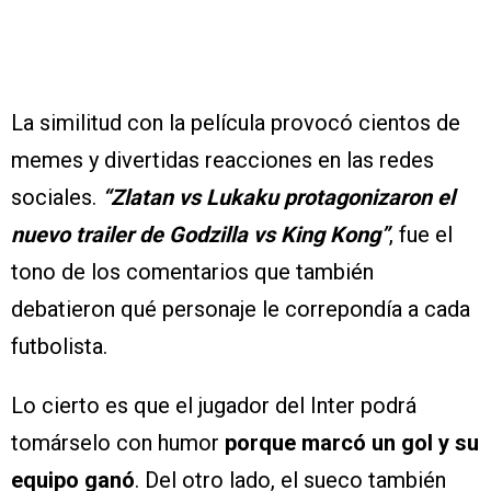
La similitud con la película provocó cientos de
memes y divertidas reacciones en las redes
sociales.
“Zlatan vs Lukaku protagonizaron el
nuevo trailer de Godzilla vs King Kong”
, fue el
tono de los comentarios que también
debatieron qué personaje le correpondía a cada
futbolista.
Lo cierto es que el jugador del Inter podrá
tomárselo con humor
porque marcó un gol y su
equipo ganó
. Del otro lado, el sueco también