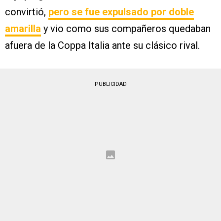
convirtió,
pero se fue expulsado por doble
amarilla
y vio como sus compañeros quedaban
afuera de la Coppa Italia ante su clásico rival.
PUBLICIDAD