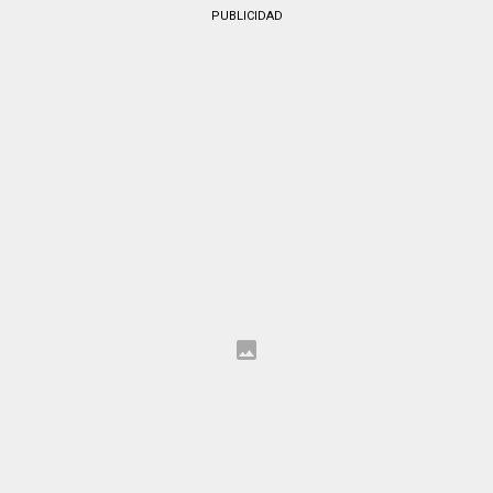
PUBLICIDAD