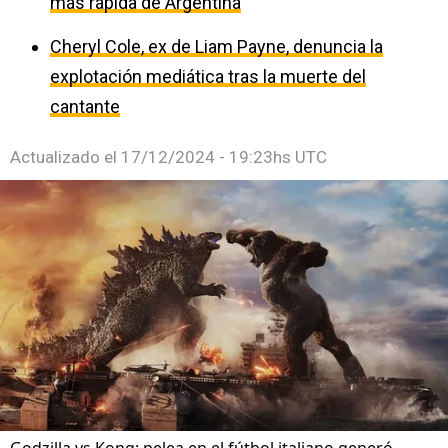
más rápida de Argentina
Cheryl Cole, ex de Liam Payne, denuncia la
explotación mediática tras la muerte del
cantante
Actualizado el
17/12/2024 - 19:23hs UTC