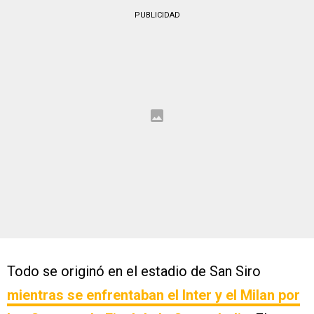
PUBLICIDAD
Todo se originó en el estadio de San Siro
mientras se enfrentaban el Inter y el Milan por