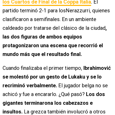
los Cuartos de Final de la Coppa Italia
. El
partido terminó 2-1 para losNerazzurri, quienes
clasificaron a semifinales. En un ambiente
caldeado por tratarse del clásico de la ciudad
,
las dos figuras de ambos equipos
protagonizaron una escena que recorrió el
mundo más que el resultado final.
Cuando finalizaba el primer tiempo,
Ibrahimović
se molestó por un gesto de Lukaku y se lo
recriminó verbalmente.
El jugador belga no se
achicó y fue a encararlo. ¿Qué pasó?
Los dos
gigantes terminarona los cabezazos e
insultos.
La grezca también involucró a otros