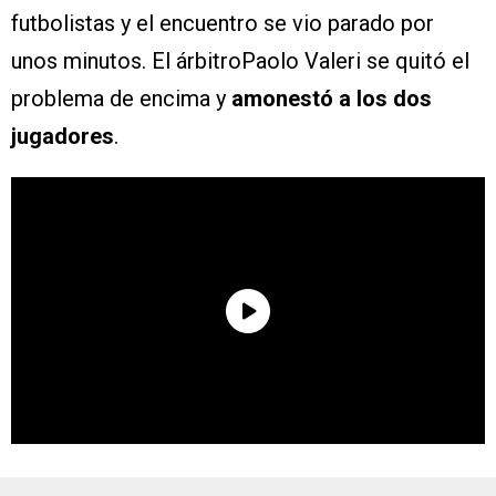
futbolistas y el encuentro se vio parado por
unos minutos. El árbitroPaolo Valeri se quitó el
problema de encima y
amonestó a los dos
jugadores
.