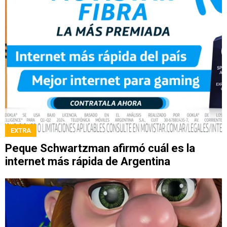
EXTRA
Peque Schwartzman afirmó cuál es la
internet más rápida de Argentina