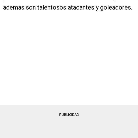
además son talentosos atacantes y goleadores.
PUBLICIDAD