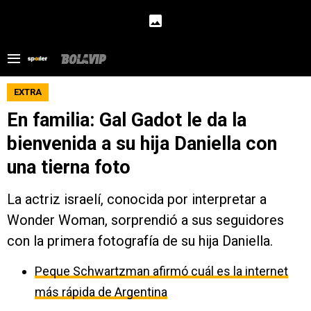
EXTRA
En familia: Gal Gadot le da la
bienvenida a su hija Daniella con
una tierna foto
La actriz israelí, conocida por interpretar a
Wonder Woman, sorprendió a sus seguidores
con la primera fotografía de su hija Daniella.
Peque Schwartzman afirmó cuál es la internet
más rápida de Argentina