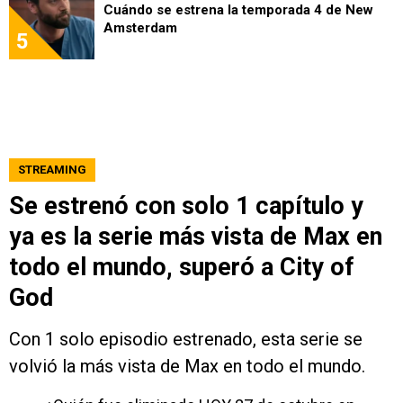
Cuándo se estrena la temporada 4 de New
Amsterdam
5
STREAMING
Se estrenó con solo 1 capítulo y
ya es la serie más vista de Max en
todo el mundo, superó a City of
God
Con 1 solo episodio estrenado, esta serie se
volvió la más vista de Max en todo el mundo.