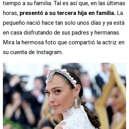
tiempo a su familia. Tal es así que, en las últimas
horas,
presentó a su tercera hija en familia.
La
pequeño nació hace tan solo unos días y ya está
en casa disfrutando de sus padres y hermanas.
Mira la hermosa foto que compartió la actriz en
su cuenta de Instagram.