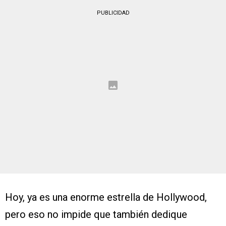
PUBLICIDAD
Hoy, ya es una enorme estrella de Hollywood,
pero eso no impide que también dedique