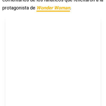
protagonista de
Wonder Woman
.