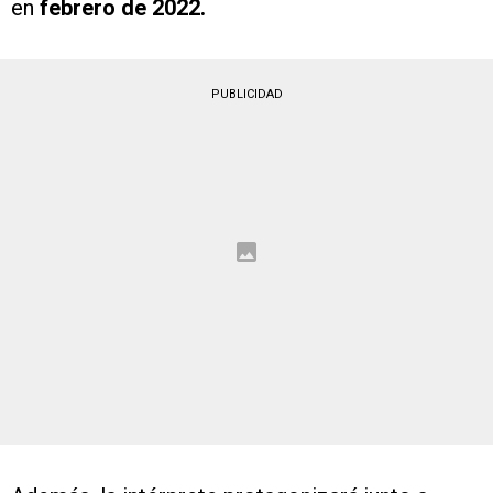
en
febrero de 2022.
PUBLICIDAD