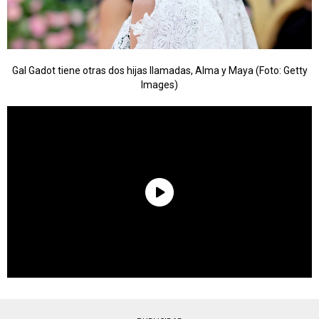
Gal Gadot tiene otras dos hijas llamadas, Alma y Maya (Foto: Getty
Images)