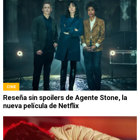
CINE
Reseña sin spoilers de Agente Stone, la
nueva película de Netflix