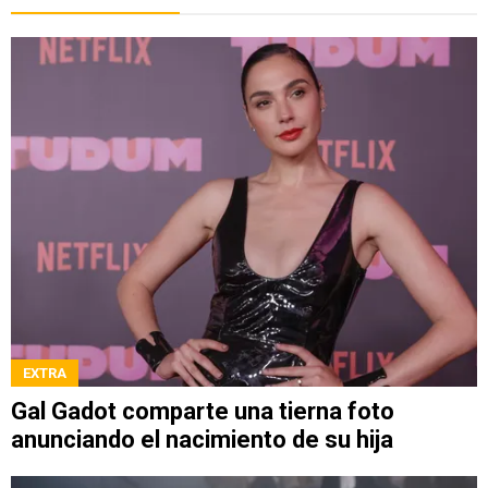
EXTRA
Gal Gadot comparte una tierna foto
anunciando el nacimiento de su hija