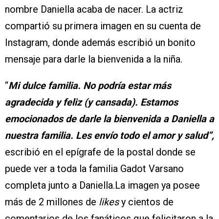
nombre Daniella acaba de nacer. La actriz
compartió su primera imagen en su cuenta de
Instagram, donde además escribió un bonito
mensaje para darle la bienvenida a la niña.
“
Mi dulce familia. No podría estar más
agradecida y feliz (y cansada). Estamos
emocionados de darle la bienvenida a Daniella a
nuestra familia. Les envío todo el amor y salud”,
escribió en el epígrafe de la postal donde se
puede ver a toda la familia Gadot Varsano
completa junto a Daniella.La imagen ya posee
más de 2 millones de
likes
y cientos de
comentarios de los fanáticos que felicitaron a la