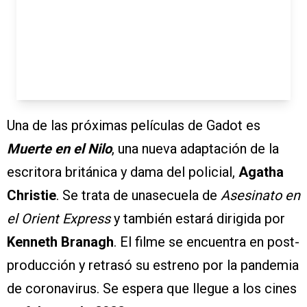
Una de las próximas películas de Gadot es
Muerte en el Nilo
, una nueva adaptación de la
escritora británica y dama del policial,
Agatha
Christie
. Se trata de unasecuela de
Asesinato en
el Orient Express
y también estará dirigida por
Kenneth Branagh
. El filme se encuentra en post-
producción y retrasó su estreno por la pandemia
de coronavirus. Se espera que llegue a los cines