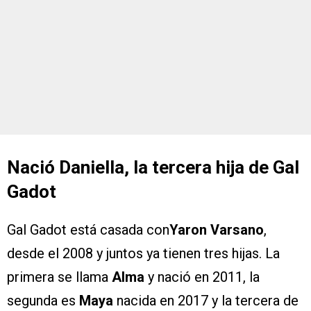
Nació Daniella, la tercera hija de Gal
Gadot
Gal Gadot está casada con
Yaron Varsano
,
desde el 2008 y juntos ya tienen tres hijas. La
primera se llama
Alma
y nació en 2011, la
segunda es
Maya
nacida en 2017 y la tercera de