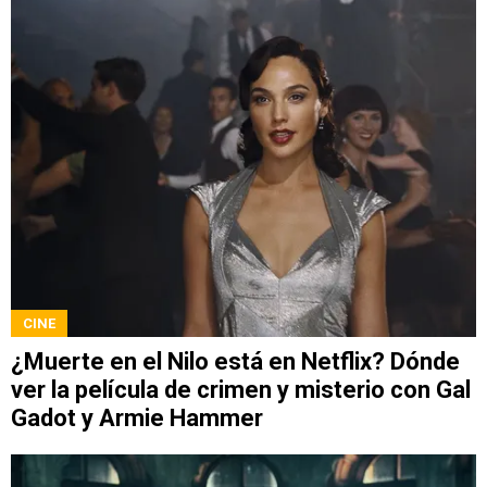
CINE
¿Muerte en el Nilo está en Netflix? Dónde
ver la película de crimen y misterio con Gal
Gadot y Armie Hammer