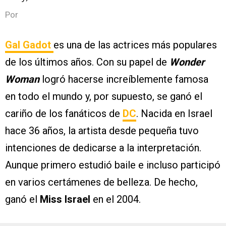
Por
Gal Gadot
es una de las actrices más populares
de los últimos años. Con su papel de
Wonder
Woman
logró hacerse increíblemente famosa
en todo el mundo y, por supuesto, se ganó el
cariño de los fanáticos de
DC
. Nacida en Israel
hace 36 años, la artista desde pequeña tuvo
intenciones de dedicarse a la interpretación.
Aunque primero estudió baile e incluso participó
en varios certámenes de belleza. De hecho,
ganó el
Miss Israel
en el 2004.