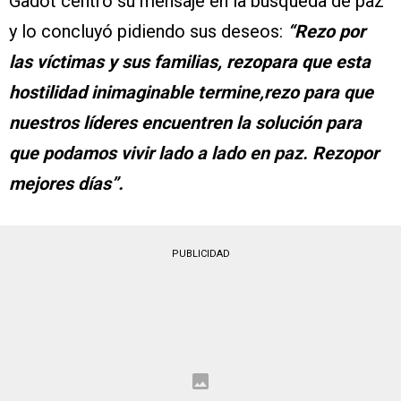
Gadot centró su mensaje en la búsqueda de paz
y lo concluyó pidiendo sus deseos:
“Rezo por
las víctimas y sus familias, rezopara que esta
hostilidad inimaginable termine,rezo para que
nuestros líderes encuentren la solución para
que podamos vivir lado a lado en paz. Rezopor
mejores días”.
PUBLICIDAD