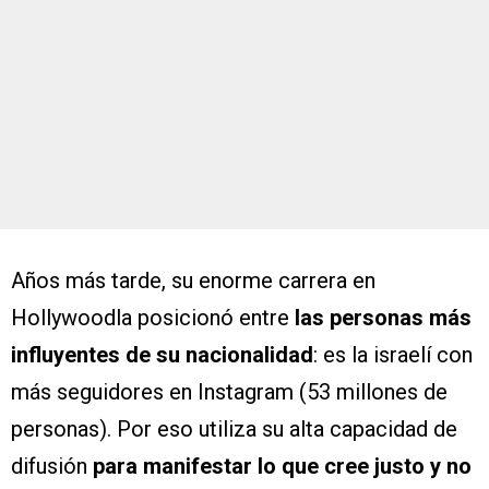
Años más tarde, su enorme carrera en
Hollywoodla posicionó entre
las personas más
influyentes de su nacionalidad
: es la israelí con
más seguidores en Instagram (53 millones de
personas). Por eso utiliza su alta capacidad de
difusión
para manifestar lo que cree justo y no