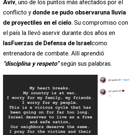
Aviv
, uno de los puntos más afectados por el
conflicto y
donde se pudo observaruna lluvia
de proyectiles en el cielo
. Su compromiso con
el país la llevó aservir durante dos años en
lasFuerzas de Defensa de Israel
como
entrenadora de combate. Allí aprendió
“disciplina y respeto”
según sus palabras.