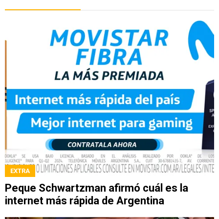
EXTRA
Peque Schwartzman afirmó cuál es la
internet más rápida de Argentina