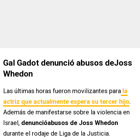
Gal Gadot denunció abusos deJoss
Whedon
Las últimas horas fueron movilizantes para
la
actriz que actualmente espera su tercer hijo
.
Además de manifestarse sobre la violencia en
Israel,
denuncióabusos de Joss Whedon
durante el rodaje de Liga de la Justicia.