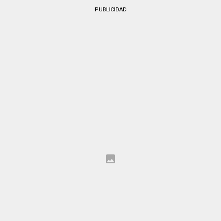
PUBLICIDAD