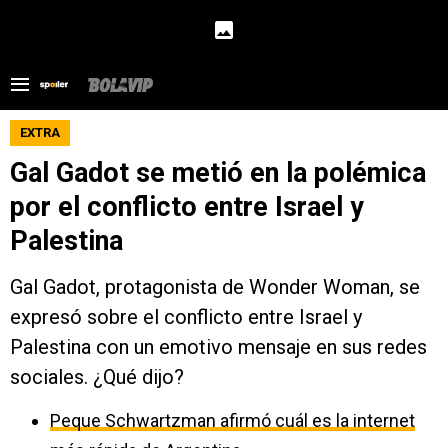
EXTRA
Gal Gadot se metió en la polémica
por el conflicto entre Israel y
Palestina
Gal Gadot, protagonista de Wonder Woman, se
expresó sobre el conflicto entre Israel y
Palestina con un emotivo mensaje en sus redes
sociales. ¿Qué dijo?
Peque Schwartzman afirmó cuál es la internet