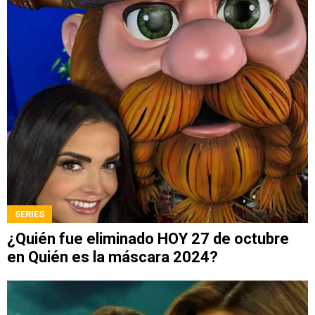
SERIES
¿Quién fue eliminado HOY 27 de octubre
en Quién es la máscara 2024?