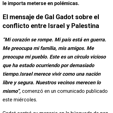
le importa meterse en polémicas.
El mensaje de Gal Gadot sobre el
conflicto entre Israel y Palestina
“Mi corazón se rompe. Mi país está en guerra.
Me preocupa mi familia, mis amigos. Me
preocupa mi pueblo. Este es un círculo vicioso
que ha estado ocurriendo por demasiado
tiempo.Israel merece vivir como una nación
libre y segura. Nuestros vecinos merecen lo
mismo”,
comenzó en un comunicado publicado
este miércoles.