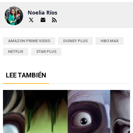
Noelia Ríos
AMAZON PRIME VIDEO
DISNEY PLUS
HBO MAX
NETFLIX
STAR PLUS
LEE TAMBIÉN