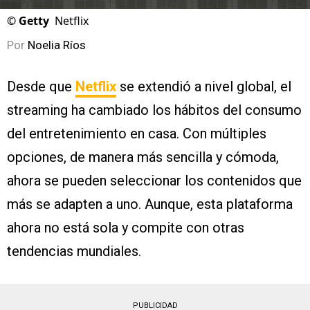
©
Getty
Netflix
Por
Noelia Ríos
Desde que
Netflix
se extendió a nivel global, el
streaming ha cambiado los hábitos del consumo
del entretenimiento en casa. Con múltiples
opciones, de manera más sencilla y cómoda,
ahora se pueden seleccionar los contenidos que
más se adapten a uno. Aunque, esta plataforma
ahora no está sola y compite con otras
tendencias mundiales.
PUBLICIDAD