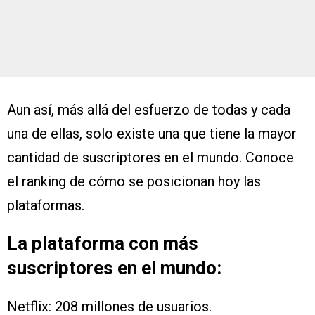
Aun así, más allá del esfuerzo de todas y cada
una de ellas, solo existe una que tiene la mayor
cantidad de suscriptores en el mundo. Conoce
el ranking de cómo se posicionan hoy las
plataformas.
La plataforma con más
suscriptores en el mundo:
Netflix: 208 millones de usuarios.