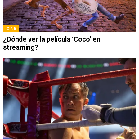
CINE
¿Dónde ver la película ‘Coco’ en
streaming?