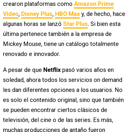
crearon plataformas como
Amazon Prime
Video
,
Disney Plus
,
HBO Max
y, de hecho, hace
algunas horas se lanzó
Star Plus
. Si bien esta
última pertenece también a la empresa de
Mickey Mouse, tiene un catálogo totalmente
renovado e innovador.
A pesar de que
Netflix
pasó varios años en
soledad, ahora todos los servicios on demand
les dan diferentes opciones a los usuarios. No
es solo el contenido original, sino que también
se pueden encontrar ciertos clásicos de
televisión, del cine o de las series. Es más,
muchas producciones de antaño fueron