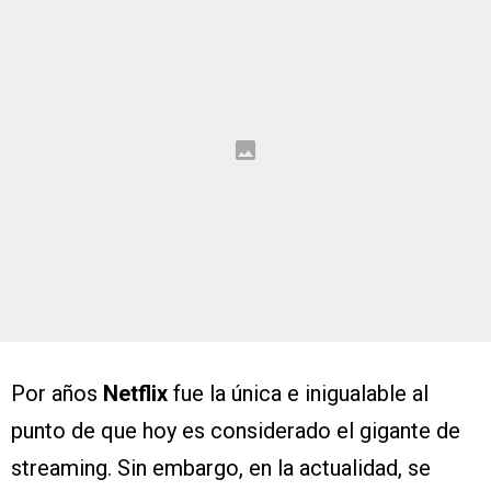
Por años
Netflix
fue la única e inigualable al
punto de que hoy es considerado el gigante de
streaming. Sin embargo, en la actualidad, se