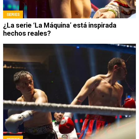
SERIES
¿La serie ‘La Máquina’ está inspirada
hechos reales?