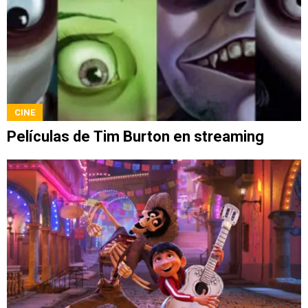
CINE
Películas de Tim Burton en streaming