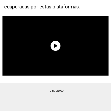
recuperadas por estas plataformas.
PUBLICIDAD