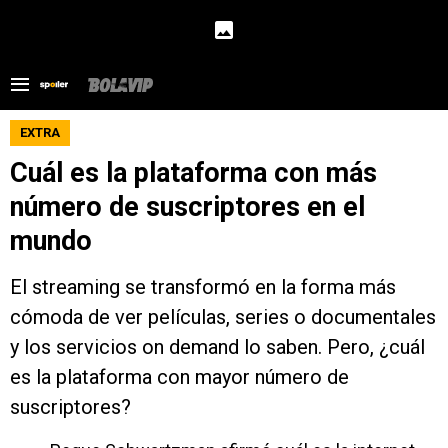
EXTRA
Cuál es la plataforma con más
número de suscriptores en el
mundo
El streaming se transformó en la forma más
cómoda de ver películas, series o documentales
y los servicios on demand lo saben. Pero, ¿cuál
es la plataforma con mayor número de
suscriptores?