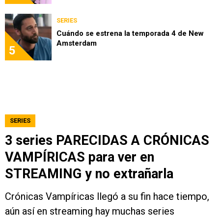
SERIES
Cuándo se estrena la temporada 4 de New
Amsterdam
5
SERIES
3 series PARECIDAS A CRÓNICAS
VAMPÍRICAS para ver en
STREAMING y no extrañarla
Crónicas Vampíricas llegó a su fin hace tiempo,
aún así en streaming hay muchas series