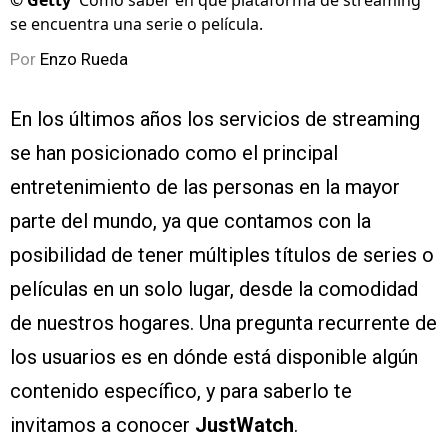
©
Getty
Cómo saber en qué plataforma de streaming
se encuentra una serie o película.
Por
Enzo Rueda
En los últimos años los servicios de streaming
se han posicionado como el principal
entretenimiento de las personas en la mayor
parte del mundo, ya que contamos con la
posibilidad de tener múltiples títulos de series o
películas en un solo lugar, desde la comodidad
de nuestros hogares. Una pregunta recurrente de
los usuarios es en dónde está disponible algún
contenido específico, y para saberlo te
invitamos a conocer
JustWatch
.