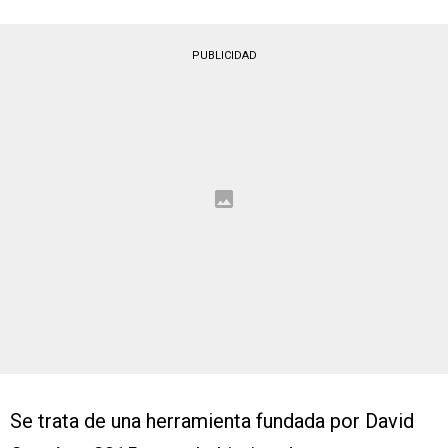
PUBLICIDAD
Se trata de una herramienta fundada por David