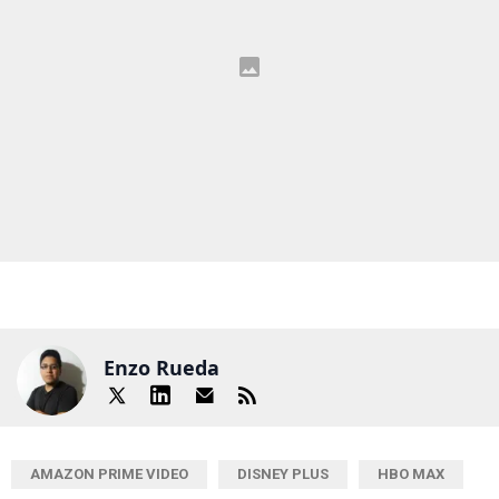
Enzo Rueda
AMAZON PRIME VIDEO
DISNEY PLUS
HBO MAX