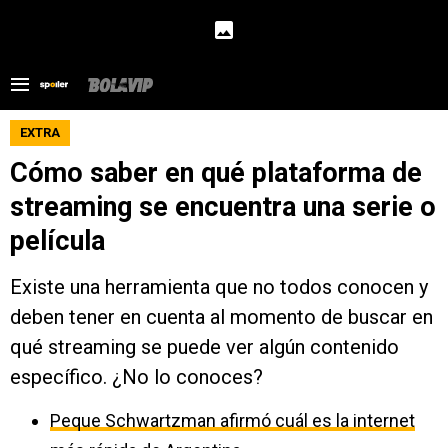
EXTRA
Cómo saber en qué plataforma de
streaming se encuentra una serie o
película
Existe una herramienta que no todos conocen y
deben tener en cuenta al momento de buscar en
qué streaming se puede ver algún contenido
específico. ¿No lo conoces?
Peque Schwartzman afirmó cuál es la internet