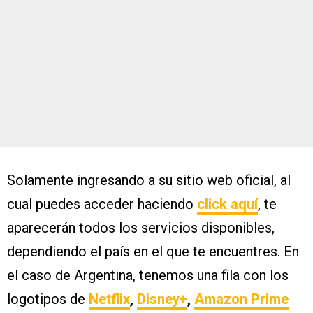
Solamente ingresando a su sitio web oficial, al
cual puedes acceder haciendo
click aquí
, te
aparecerán todos los servicios disponibles,
dependiendo el país en el que te encuentres. En
el caso de Argentina, tenemos una fila con los
logotipos de
Netflix
,
Disney+
,
Amazon Prime