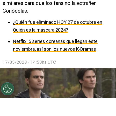
similares para que los fans no la extrañen.
Conócelas.
¿Quién fue eliminado HOY 27 de octubre en
Quién es la máscara 2024?
Netflix: 5 series coreanas que llegan este
noviembre, así son los nuevos K-Dramas
17/05/2023 - 14:50hs UTC