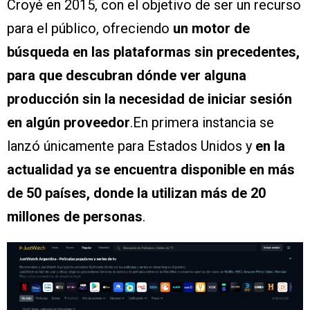
Croyé en 2015, con el objetivo de ser un recurso
para el público, ofreciendo
un motor de
búsqueda en las plataformas sin precedentes,
para que descubran dónde ver alguna
producción sin la necesidad de iniciar sesión
en algún proveedor
.En primera instancia se
lanzó únicamente para Estados Unidos y
en la
actualidad ya se encuentra disponible en más
de 50 países, donde la utilizan más de 20
millones de personas
.