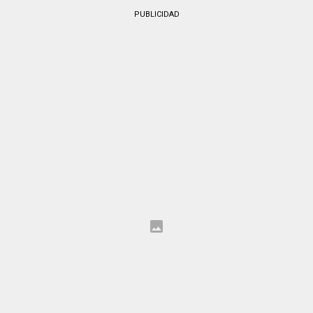
PUBLICIDAD