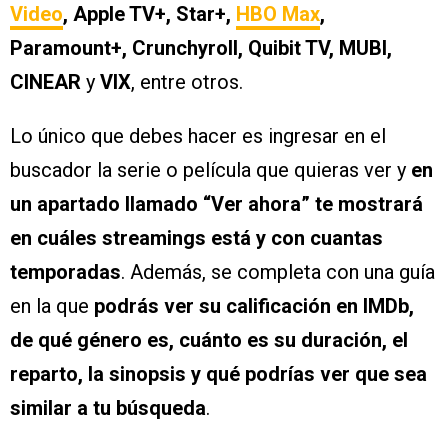
Video
, Apple TV+, Star+,
HBO Max
,
Paramount+, Crunchyroll, Quibit TV, MUBI,
CINEAR
y
VIX
, entre otros.
Lo único que debes hacer es ingresar en el
buscador la serie o película que quieras ver y
en
un apartado llamado “Ver ahora” te mostrará
en cuáles streamings está y con cuantas
temporadas
. Además, se completa con una guía
en la que
podrás ver su calificación en IMDb,
de qué género es, cuánto es su duración, el
reparto, la sinopsis y qué podrías ver que sea
similar a tu búsqueda
.