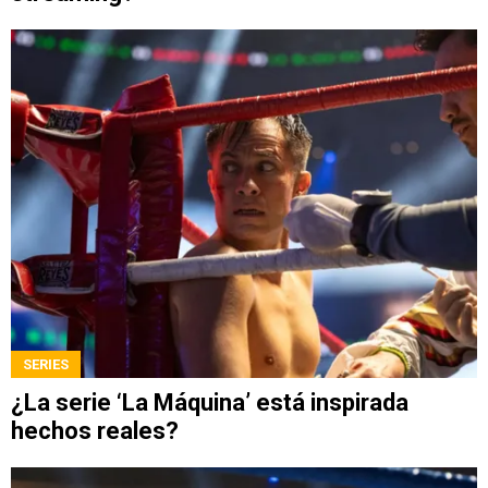
SERIES
¿La serie ‘La Máquina’ está inspirada
hechos reales?