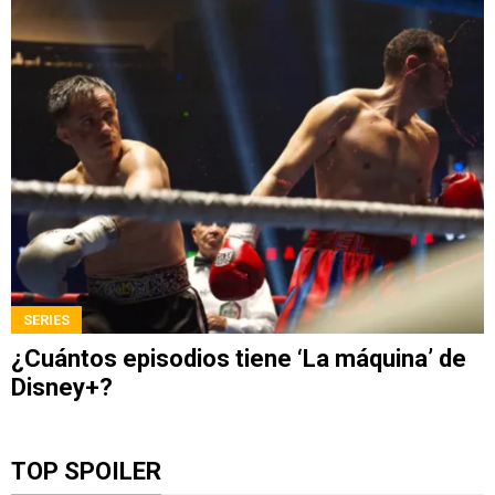
SERIES
¿Cuántos episodios tiene ‘La máquina’ de
Disney+?
TOP SPOILER