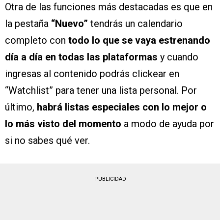
Otra de las funciones más destacadas es que en
la pestaña
“Nuevo”
tendrás un calendario
completo con
todo lo que se vaya estrenando
día a día en todas las plataformas
y cuando
ingresas al contenido podrás clickear en
“Watchlist” para tener una lista personal. Por
último,
habrá listas especiales con lo mejor o
lo más visto del momento
a modo de ayuda por
si no sabes qué ver.
PUBLICIDAD