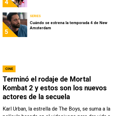
4
SERIES
Cuándo se estrena la temporada 4 de New
Amsterdam
5
CINE
Terminó el rodaje de Mortal
Kombat 2 y estos son los nuevos
actores de la secuela
Karl Urban, la estrella de The Boys, se suma a la