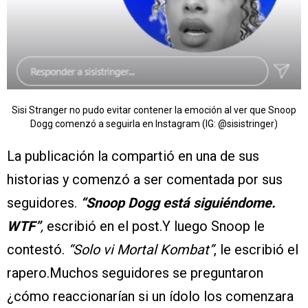
Sisi Stranger no pudo evitar contener la emoción al ver que Snoop
Dogg comenzó a seguirla en Instagram (IG: @sisistringer)
La publicación la compartió en una de sus
historias y comenzó a ser comentada por sus
seguidores.
“Snoop Dogg está siguiéndome.
WTF”
,
escribió en el post.Y luego Snoop le
contestó.
“Solo vi Mortal Kombat”
, le escribió el
rapero.Muchos seguidores se preguntaron
¿cómo reaccionarían si un ídolo los comenzara