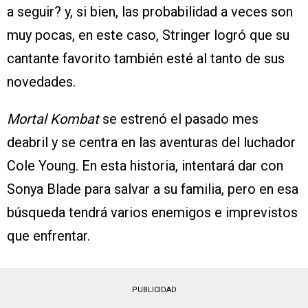
a seguir? y, si bien, las probabilidad a veces son
muy pocas, en este caso, Stringer logró que su
cantante favorito también esté al tanto de sus
novedades.
Mortal Kombat
se estrenó el pasado mes
deabril y se centra en las aventuras del luchador
Cole Young. En esta historia, intentará dar con
Sonya Blade para salvar a su familia, pero en esa
búsqueda tendrá varios enemigos e imprevistos
que enfrentar.
PUBLICIDAD