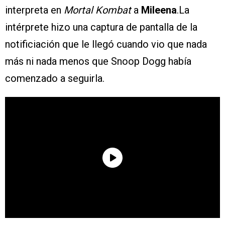
interpreta en
Mortal Kombat
a
Mileena
.La
intérprete hizo una captura de pantalla de la
notificiación que le llegó cuando vio que nada
más ni nada menos que Snoop Dogg había
comenzado a seguirla.