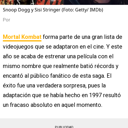
Snoop Dogg y Sisi Stringer (Foto: Getty/ IMDb)
Por
Mortal Kombat
forma parte de una gran lista de
videojuegos que se adaptaron en el cine. Y este
año se acaba de estrenar una película con el
mismo nombre que realmente batió récords y
encantó al público fanático de esta saga. El
éxito fue una verdadera sorpresa, pues la
adaptación que se había hecho en 1997 resultó
un fracaso absoluto en aquel momento.
PUBLICIDAD