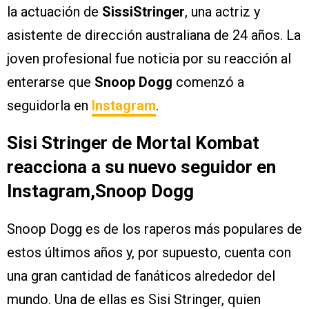
la actuación de
SissiStringer
, una actriz y
asistente de dirección australiana de 24 años. La
joven profesional fue noticia por su reacción al
enterarse que
Snoop Dogg
comenzó a
seguidorla en
Instagram
.
Sisi Stringer de Mortal Kombat
reacciona a su nuevo seguidor en
Instagram,Snoop Dogg
Snoop Dogg es de los raperos más populares de
estos últimos años y, por supuesto, cuenta con
una gran cantidad de fanáticos alrededor del
mundo. Una de ellas es Sisi Stringer, quien