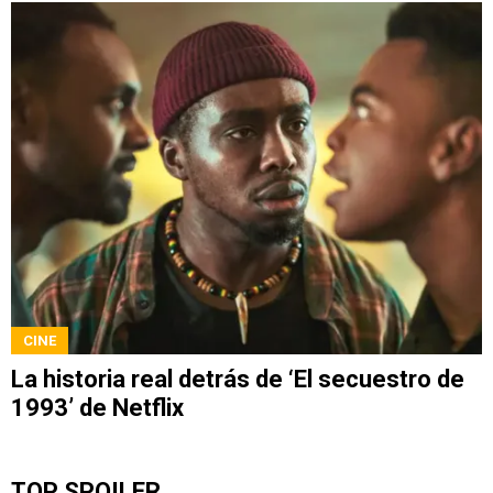
CINE
La historia real detrás de ‘El secuestro de
1993’ de Netflix
TOP SPOILER