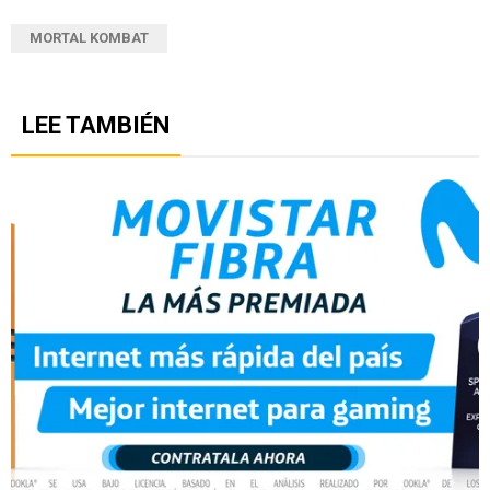
MORTAL KOMBAT
LEE TAMBIÉN