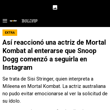
EXTRA
Así reaccionó una actriz de Mortal
Kombat al enterarse que Snoop
Dogg comenzó a seguirla en
Instagram
Se trata de Sisi Stringer, quien interpreta a
Mileena en Mortal Kombat. La actriz australiana
no pudo evitar emocionarse al ver la solicitud de
su ídolo.