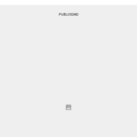
PUBLICIDAD