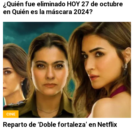
¿Quién fue eliminado HOY 27 de octubre
en Quién es la máscara 2024?
CINE
Reparto de ‘Doble fortaleza’ en Netflix