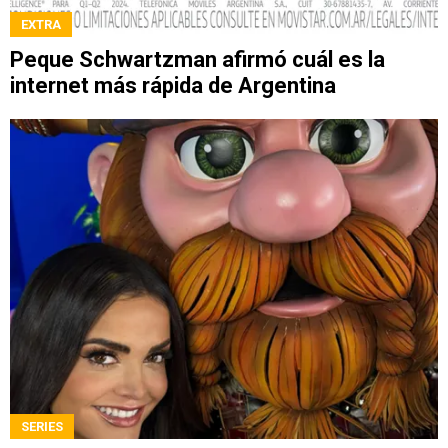
EXTRA
Peque Schwartzman afirmó cuál es la
internet más rápida de Argentina
SERIES