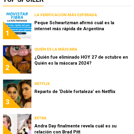
LA VERIFICACIÓN MÁS ESPERADA
Peque Schwartzman afirmó cuál es la
internet más rápida de Argentina
1
QUIÉN ES LA MÁSCARA
¿Quién fue eliminado HOY 27 de octubre en
Quién es la máscara 2024?
2
NETFLIX
Reparto de ‘Doble fortaleza’ en Netflix
3
EXTRA
Andra Day finalmente revela cuál es su
relación con Brad Pitt