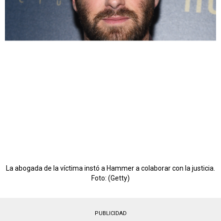
La abogada de la víctima instó a Hammer a colaborar con la justicia.
Foto: (Getty)
PUBLICIDAD