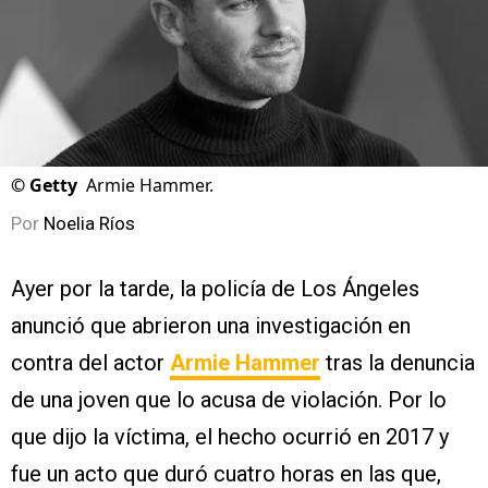
©
Getty
Armie Hammer.
Por
Noelia Ríos
Ayer por la tarde, la policía de Los Ángeles
anunció que abrieron una investigación en
contra del actor
Armie Hammer
tras la denuncia
de una joven que lo acusa de violación. Por lo
que dijo la víctima, el hecho ocurrió en 2017 y
fue un acto que duró cuatro horas en las que,