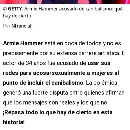
©
GETTY
Armie Hammer acusado de canibalismo: qué
hay de cierto
Por
Nfranciulli
Armie Hammer
está en boca de todos y no es
precisamente por su extensa carrera artística. El
actor de 34 años fue acusado de
usar sus
redes para acosarsexualmente a mujeres al
punto de incluir el canibalismo
. La polémica
generó una fuerte disputa entre quienes afirman
que los mensajes son reales y los que no.
¡Repasa todo lo que hay de cierto en esta
historia!