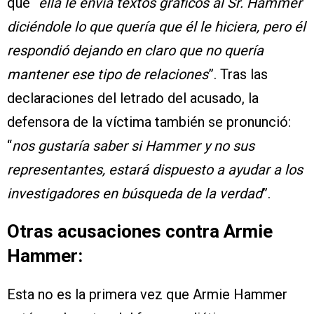
que “
ella le envía textos gráficos al Sr. Hammer
diciéndole lo que quería que él le hiciera, pero él
respondió dejando en claro que no quería
mantener ese tipo de relaciones
”. Tras las
declaraciones del letrado del acusado, la
defensora de la víctima también se pronunció:
“
nos gustaría saber si Hammer y no sus
representantes, estará dispuesto a ayudar a los
investigadores en búsqueda de la verdad
”.
Otras acusaciones contra Armie
Hammer:
Esta no es la primera vez que Armie Hammer