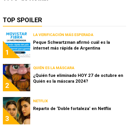
TOP SPOILER
LA VERIFICACIÓN MÁS ESPERADA
Peque Schwartzman afirmó cuál es la
internet más rápida de Argentina
1
QUIÉN ES LA MÁSCARA
¿Quién fue eliminado HOY 27 de octubre en
Quién es la máscara 2024?
2
NETFLIX
Reparto de ‘Doble fortaleza’ en Netflix
3