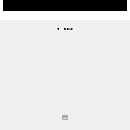
PUBLICIDAD