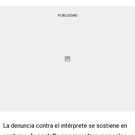
PUBLICIDAD
La denuncia contra el intérprete se sostiene en