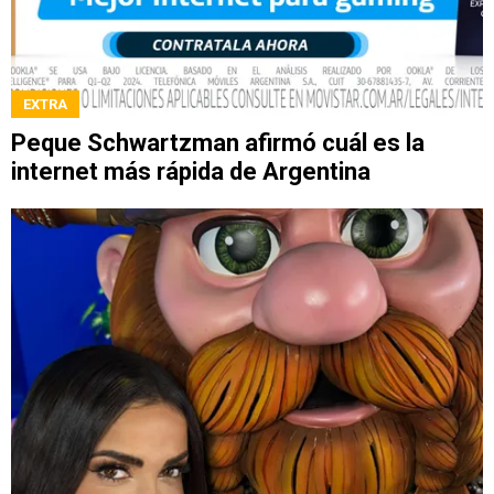
EXTRA
Peque Schwartzman afirmó cuál es la
internet más rápida de Argentina