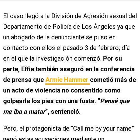
El caso llegó a la División de Agresión sexual del
Departamento de Policía de Los Ángeles ya que
un abogado de la denunciante se puso en
contacto con ellos el pasado 3 de febrero, día
en el que la investigación comenzó.
Por su
parte, Effie también aseguró en la conferencia
de prensa que
Armie Hammer
cometió más de
un acto de violencia no consentido como
golpearle los pies con una fusta. “
Pensé que
me iba a matar
”, sentenció.
Pero, el protagonista de “Call me by your name”
negó estas acusaciones mediante un