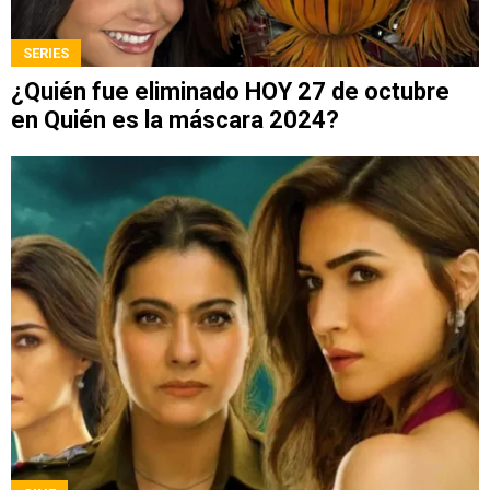
SERIES
¿Quién fue eliminado HOY 27 de octubre
en Quién es la máscara 2024?