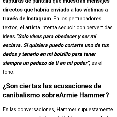
capturas de pantalla que muestran mensajes
directos que habría enviado a las víctimas a
través de Instagram
. En los perturbadores
textos, el artista intenta seducir con pervertidas
ideas.
“Solo vives para obedecer y ser mi
esclava. Si quisiera puedo cortarte uno de tus
dedos y tenerlo en mi bolsillo para tener
siempre un pedazo de ti en mi poder”
, es el
tono.
¿Son ciertas las acusaciones de
canibalismo sobreArmie Hammer?
En las conversaciones, Hammer supuestamente