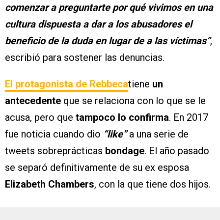
comenzar a preguntarte por qué vivimos en una
cultura dispuesta a dar a los abusadores el
beneficio de la duda en lugar de a las víctimas”
,
escribió para sostener las denuncias.
El protagonista de
Rebbeca
tiene
un
antecedente
que se relaciona con lo que se le
acusa, pero que
tampoco lo confirma
. En 2017
fue noticia cuando dio
“like”
a una serie de
tweets sobreprácticas
bondage
. El año pasado
se separó definitivamente de su ex esposa
Elizabeth Chambers
, con la que tiene dos hijos.