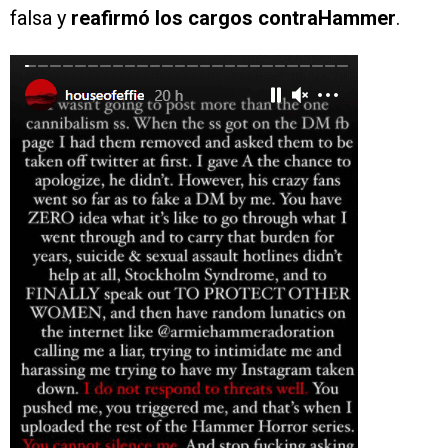
falsa y
reafirmó los cargos contraHammer
.