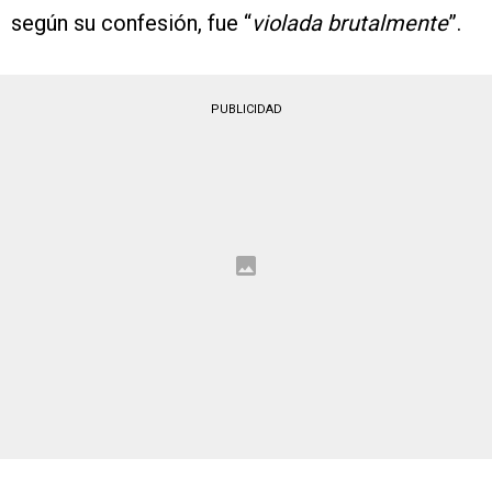
según su confesión, fue “
violada brutalmente
”.
PUBLICIDAD