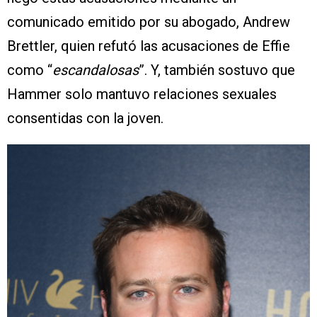
comunicado emitido por su abogado, Andrew
Brettler, quien refutó las acusaciones de Effie
como “
escandalosas
”. Y, también sostuvo que
Hammer solo mantuvo relaciones sexuales
consentidas con la joven.