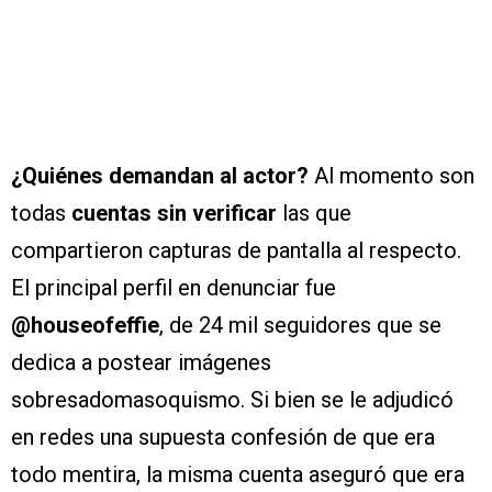
¿Quiénes demandan al actor?
Al momento son
todas
cuentas sin verificar
las que
compartieron capturas de pantalla al respecto.
El principal perfil en denunciar fue
@houseofeffie
, de 24 mil seguidores que se
dedica a postear imágenes
sobresadomasoquismo. Si bien se le adjudicó
en redes una supuesta confesión de que era
todo mentira, la misma cuenta aseguró que era