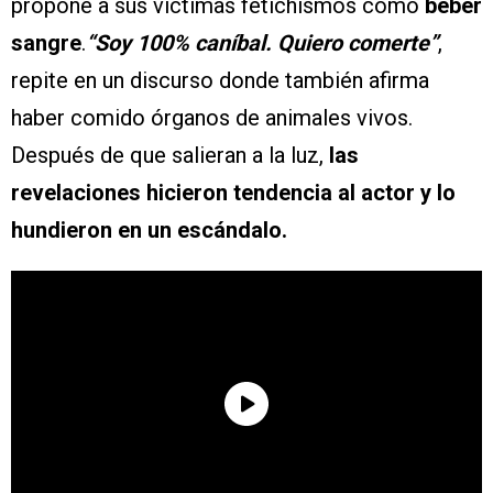
propone a sus víctimas fetichismos como
beber
sangre
.
“Soy 100% caníbal. Quiero comerte”
,
repite en un discurso donde también afirma
haber comido órganos de animales vivos.
Después de que salieran a la luz,
las
revelaciones hicieron tendencia al actor y lo
hundieron en un escándalo.