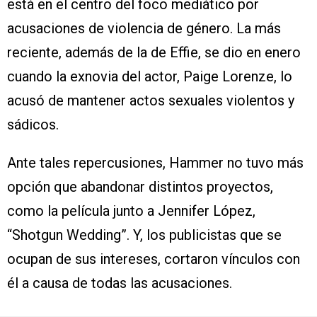
está en el centro del foco mediático por
acusaciones de violencia de género. La más
reciente, además de la de Effie, se dio en enero
cuando la exnovia del actor, Paige Lorenze, lo
acusó de mantener actos sexuales violentos y
sádicos.
Ante tales repercusiones, Hammer no tuvo más
opción que abandonar distintos proyectos,
como la película junto a Jennifer López,
“Shotgun Wedding”. Y, los publicistas que se
ocupan de sus intereses, cortaron vínculos con
él a causa de todas las acusaciones.