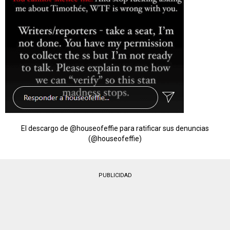
El descargo de @houseofeffie para ratificar sus denuncias
(@houseofeffie)
PUBLICIDAD