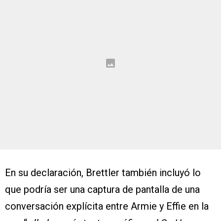
En su declaración, Brettler también incluyó lo
que podría ser una captura de pantalla de una
conversación explícita entre Armie y Effie en la