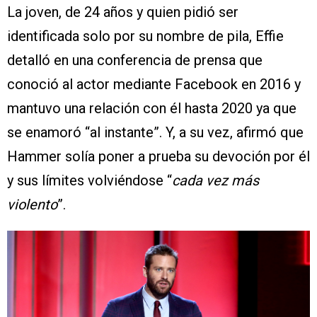
La joven, de 24 años y quien pidió ser
identificada solo por su nombre de pila, Effie
detalló en una conferencia de prensa que
conoció al actor mediante Facebook en 2016 y
mantuvo una relación con él hasta 2020 ya que
se enamoró “al instante”. Y, a su vez, afirmó que
Hammer solía poner a prueba su devoción por él
y sus límites volviéndose “
cada vez más
violento
”.