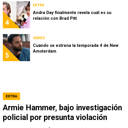
EXTRA
Andra Day finalmente revela cuál es su
relación con Brad Pitt
4
SERIES
Cuándo se estrena la temporada 4 de New
Amsterdam
5
EXTRA
Armie Hammer, bajo investigación
policial por presunta violación