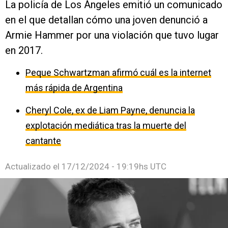
La policía de Los Ángeles emitió un comunicado
en el que detallan cómo una joven denunció a
Armie Hammer por una violación que tuvo lugar
en 2017.
Peque Schwartzman afirmó cuál es la internet
más rápida de Argentina
Cheryl Cole, ex de Liam Payne, denuncia la
explotación mediática tras la muerte del
cantante
Actualizado el
17/12/2024 - 19:19hs UTC