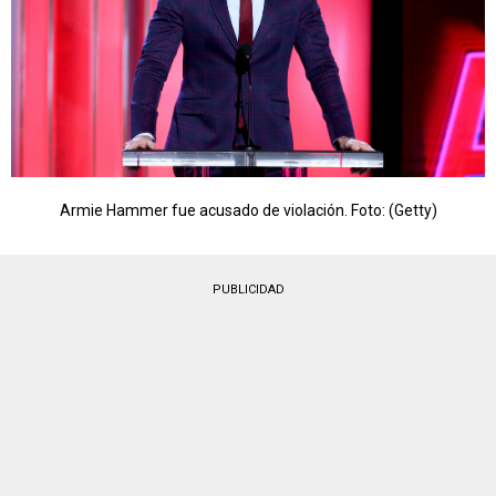
Armie Hammer fue acusado de violación. Foto: (Getty)
PUBLICIDAD