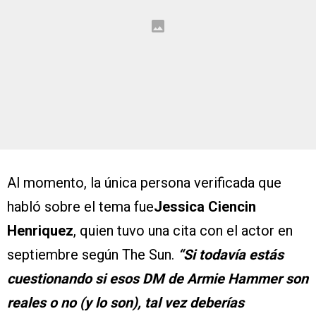
Al momento, la única persona verificada que
habló sobre el tema fue
Jessica Ciencin
Henriquez
, quien tuvo una cita con el actor en
septiembre según The Sun.
“Si todavía estás
cuestionando si esos DM de Armie Hammer son
reales o no (y lo son), tal vez deberías