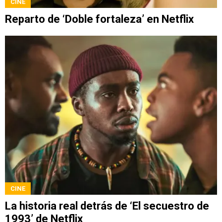
CINE
Reparto de ‘Doble fortaleza’ en Netflix
CINE
La historia real detrás de ‘El secuestro de
1993’ de Netflix