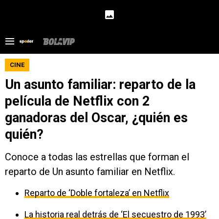
CINE
Un asunto familiar: reparto de la
película de Netflix con 2
ganadoras del Oscar, ¿quién es
quién?
Conoce a todas las estrellas que forman el
reparto de Un asunto familiar en Netflix.
Reparto de ‘Doble fortaleza’ en Netflix
La historia real detrás de ‘El secuestro de 1993’