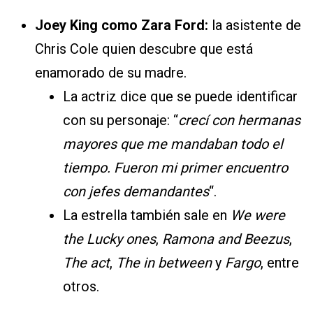
Joey King como Zara Ford:
la asistente de
Chris Cole quien descubre que está
enamorado de su madre.
La actriz dice que se puede identificar
con su personaje: “
crecí con hermanas
mayores que me mandaban todo el
tiempo. Fueron mi primer encuentro
con jefes demandantes
“.
La estrella también sale en
We were
the Lucky ones
,
Ramona and Beezus
,
The act
,
The in between
y
Fargo
, entre
otros.