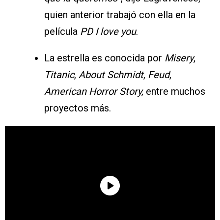
quien anterior trabajó con ella en la
película
PD I love you
.
La estrella es conocida por
Misery
,
Titanic
,
About Schmidt
,
Feud
,
American Horror Story,
entre muchos
proyectos más.