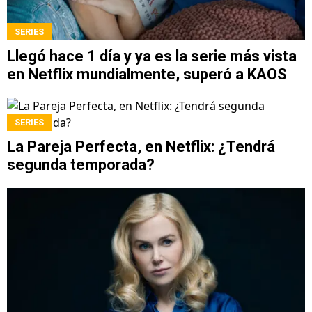
SERIES
Llegó hace 1 día y ya es la serie más vista
en Netflix mundialmente, superó a KAOS
SERIES
La Pareja Perfecta, en Netflix: ¿Tendrá
segunda temporada?