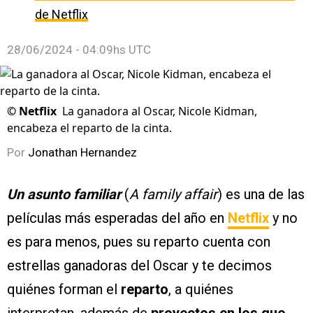
de Netflix
28/06/2024 - 04:09hs UTC
©
Netflix
La ganadora al Oscar, Nicole Kidman,
encabeza el reparto de la cinta.
Por
Jonathan Hernandez
Un asunto familiar
(
A family affair
) es una de las
películas más esperadas del año en
Netflix
y no
es para menos, pues su reparto cuenta con
estrellas ganadoras del Oscar y te decimos
quiénes forman el
reparto
, a quiénes