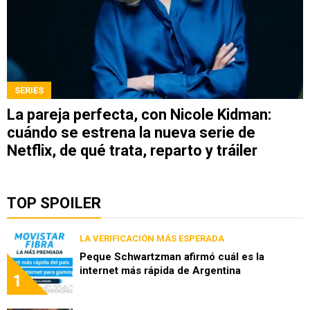
SERIES
La pareja perfecta, con Nicole Kidman:
cuándo se estrena la nueva serie de
Netflix, de qué trata, reparto y tráiler
TOP SPOILER
LA VERIFICACIÓN MÁS ESPERADA
Peque Schwartzman afirmó cuál es la
internet más rápida de Argentina
1