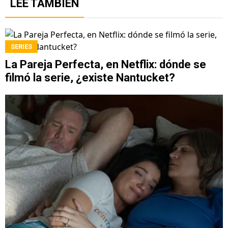
LEE TAMBIÉN
SERIES
La Pareja Perfecta, en Netflix: dónde se
filmó la serie, ¿existe Nantucket?