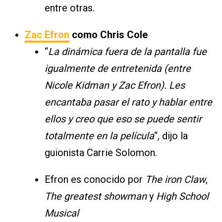
entre otras.
Zac Efron
como Chris Cole
“
La dinámica fuera de la pantalla fue
igualmente de entretenida (entre
Nicole Kidman y Zac Efron). Les
encantaba pasar el rato y hablar entre
ellos y creo que eso se puede sentir
totalmente en la película
“, dijo la
guionista Carrie Solomon.
Efron es conocido por
The iron Claw
,
The greatest showman
y
High School
Musical