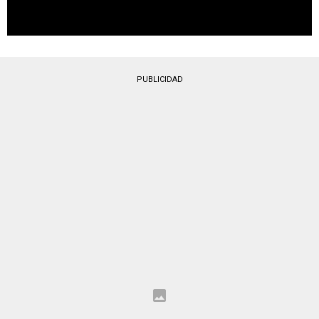
PUBLICIDAD