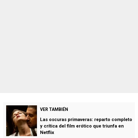
VER TAMBIÉN
Las oscuras primaveras: reparto completo
y crítica del film erótico que triunfa en
Netflix