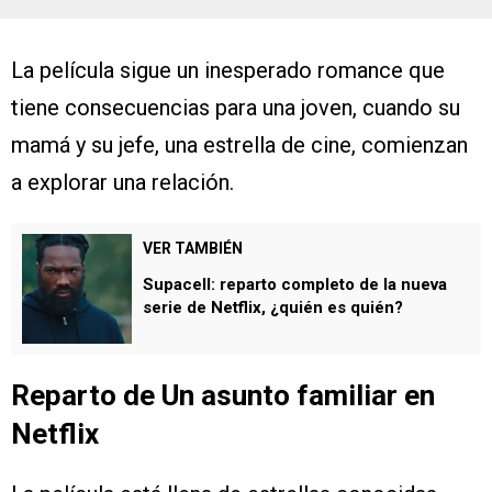
La película sigue un inesperado romance que
tiene consecuencias para una joven, cuando su
mamá y su jefe, una estrella de cine, comienzan
a explorar una relación.
VER TAMBIÉN
Supacell: reparto completo de la nueva
serie de Netflix, ¿quién es quién?
Reparto de Un asunto familiar en
Netflix