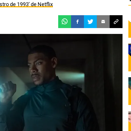
estro de 1993’ de Netflix