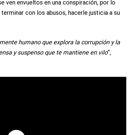
 ven envueltos en una conspiración, por lo
terminar con los abusos, hacerle justicia a su
amente humano que explora la corrupción y la
tensa y suspenso que te mantiene en vilo
“,