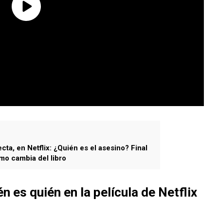
cta, en Netflix: ¿Quién es el asesino? Final
mo cambia del libro
n es quién en la película de Netflix