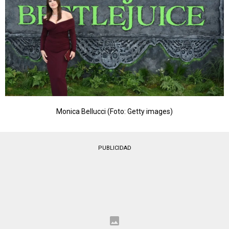
Monica Bellucci (Foto: Getty images)
PUBLICIDAD