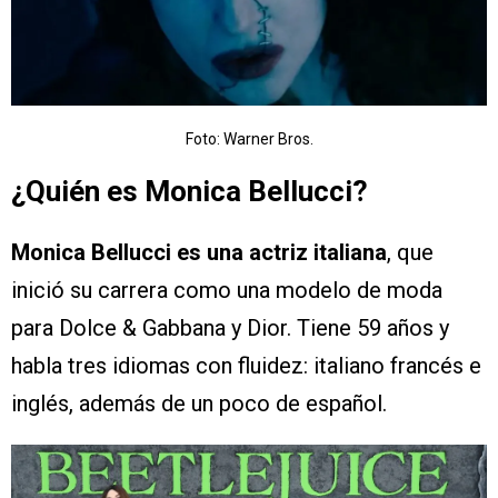
Foto: Warner Bros.
¿Quién es Monica Bellucci?
Monica Bellucci es una actriz italiana
, que
inició su carrera como una modelo de moda
para Dolce & Gabbana y Dior. Tiene 59 años y
habla tres idiomas con fluidez: italiano francés e
inglés, además de un poco de español.