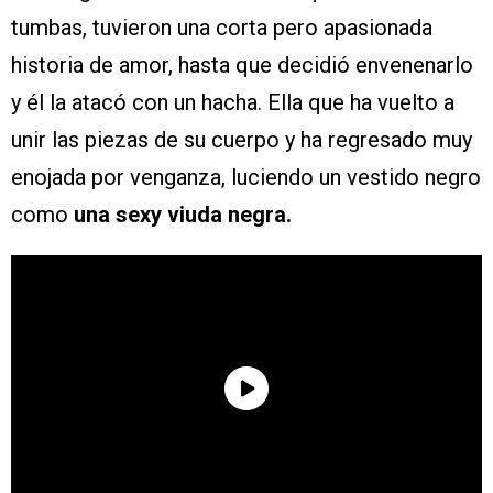
tumbas, tuvieron una corta pero apasionada
historia de amor, hasta que decidió envenenarlo
y él la atacó con un hacha. Ella que ha vuelto a
unir las piezas de su cuerpo y ha regresado muy
enojada por venganza, luciendo un vestido negro
como
una sexy viuda negra.