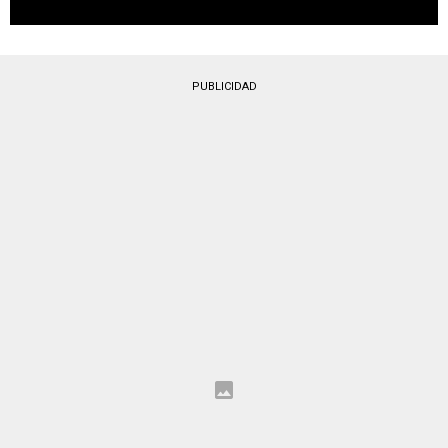
PUBLICIDAD