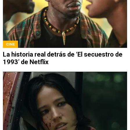
CINE
La historia real detrás de ‘El secuestro de
1993’ de Netflix