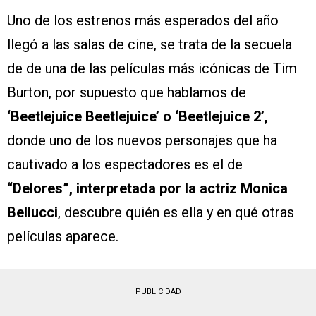
Uno de los estrenos más esperados del año
llegó a las salas de cine, se trata de la secuela
de de una de las películas más icónicas de Tim
Burton, por supuesto que hablamos de
‘Beetlejuice Beetlejuice’ o ‘Beetlejuice 2’,
donde uno de los nuevos personajes que ha
cautivado a los espectadores es el de
“Delores”, interpretada por la actriz Monica
Bellucci
, descubre quién es ella y en qué otras
películas aparece.
PUBLICIDAD