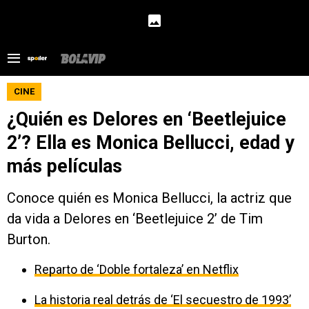
CINE
¿Quién es Delores en ‘Beetlejuice
2’? Ella es Monica Bellucci, edad y
más películas
Conoce quién es Monica Bellucci, la actriz que
da vida a Delores en ‘Beetlejuice 2’ de Tim
Burton.
Reparto de ‘Doble fortaleza’ en Netflix
La historia real detrás de ‘El secuestro de 1993’