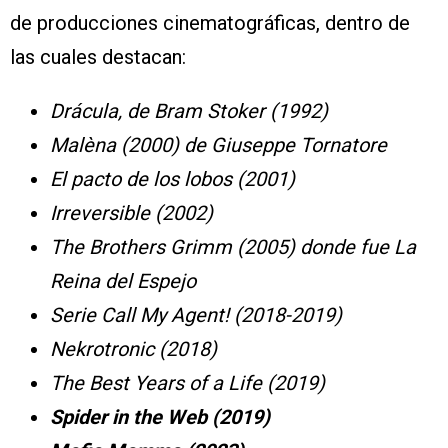
de producciones cinematográficas, dentro de
las cuales destacan:
Drácula, de Bram Stoker (1992)
Malèna (2000) de Giuseppe Tornatore
El pacto de los lobos (2001)
Irreversible (2002)
The Brothers Grimm (2005) donde fue La
Reina del Espejo
Serie Call My Agent! (2018-2019)
Nekrotronic (2018)
The Best Years of a Life (2019)
Spider in the Web (2019)