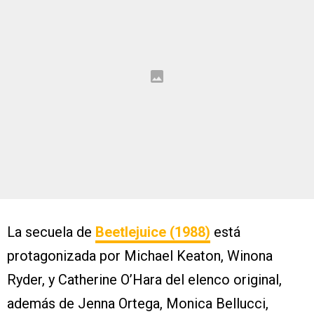
La secuela de
Beetlejuice (1988)
está
protagonizada por Michael Keaton, Winona
Ryder, y Catherine O’Hara del elenco original,
además de Jenna Ortega, Monica Bellucci,