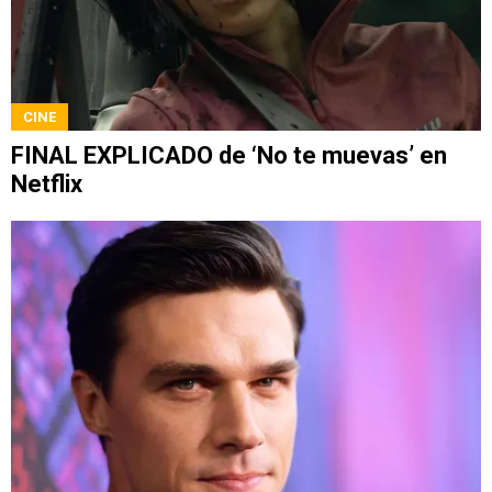
CINE
FINAL EXPLICADO de ‘No te muevas’ en
Netflix