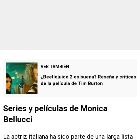
VER TAMBIÉN
¿Beetlejuice 2 es buena? Reseña y críticas
de la película de Tim Burton
Series y películas de Monica
Bellucci
La actriz italiana ha sido parte de una larga lista