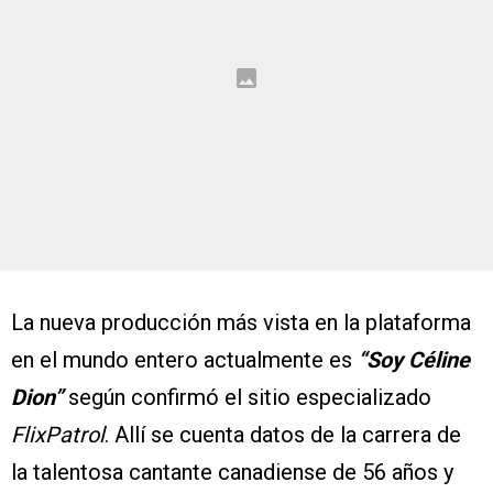
La nueva producción más vista en la plataforma
en el mundo entero actualmente es
“Soy Céline
Dion”
según confirmó el sitio especializado
FlixPatrol
. Allí se cuenta datos de la carrera de
la talentosa cantante canadiense de 56 años y