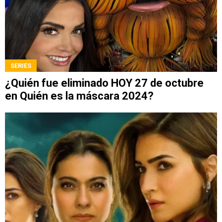
SERIES
¿Quién fue eliminado HOY 27 de octubre
en Quién es la máscara 2024?