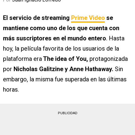
El servicio de streaming
Prime Video
se
mantiene como uno de los que cuenta con
más suscriptores en el mundo entero
. Hasta
hoy, la película favorita de los usuarios de la
plataforma era
The idea of You,
protagonizada
por
Nicholas Galitzine y Anne Hathaway.
Sin
embargo, la misma fue superada en las últimas
horas.
PUBLICIDAD