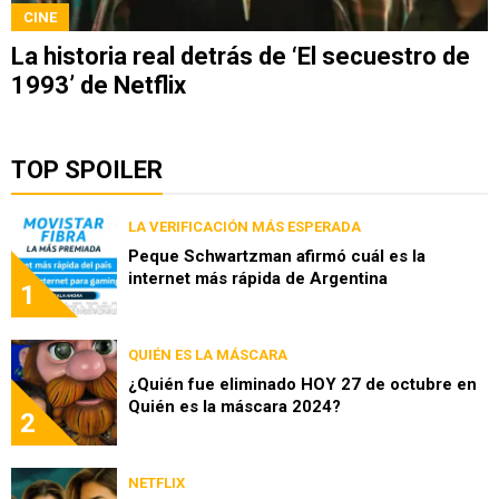
CINE
La historia real detrás de ‘El secuestro de
1993’ de Netflix
TOP SPOILER
LA VERIFICACIÓN MÁS ESPERADA
Peque Schwartzman afirmó cuál es la
internet más rápida de Argentina
1
QUIÉN ES LA MÁSCARA
¿Quién fue eliminado HOY 27 de octubre en
Quién es la máscara 2024?
2
NETFLIX