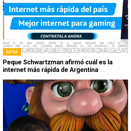
EXTRA
Peque Schwartzman afirmó cuál es la
internet más rápida de Argentina