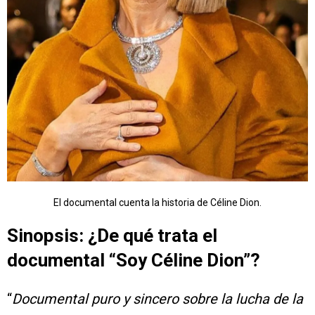
El documental cuenta la historia de Céline Dion.
Sinopsis: ¿De qué trata el
documental “Soy Céline Dion”?
“
Documental puro y sincero sobre la lucha de la