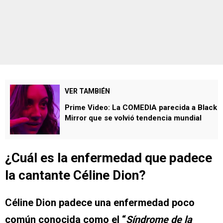
VER TAMBIÉN
Prime Video: La COMEDIA parecida a Black
Mirror que se volvió tendencia mundial
¿Cuál es la enfermedad que padece
la cantante Céline Dion?
Céline Dion padece una enfermedad poco
común conocida como el “
Síndrome de la