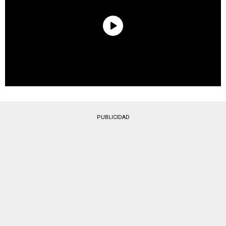
PUBLICIDAD