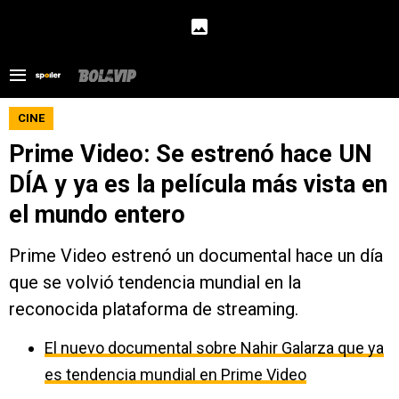
CINE
Prime Video: Se estrenó hace UN
DÍA y ya es la película más vista en
el mundo entero
Prime Video estrenó un documental hace un día
que se volvió tendencia mundial en la
reconocida plataforma de streaming.
El nuevo documental sobre Nahir Galarza que ya
es tendencia mundial en Prime Video