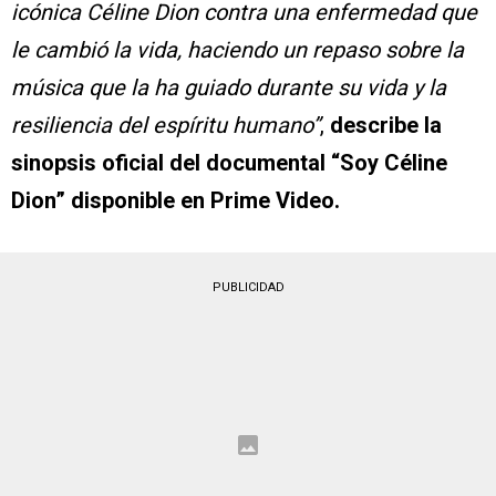
icónica Céline Dion contra una enfermedad que
le cambió la vida, haciendo un repaso sobre la
música que la ha guiado durante su vida y la
resiliencia del espíritu humano”
,
describe la
sinopsis oficial del documental “Soy Céline
Dion” disponible en Prime Video.
PUBLICIDAD