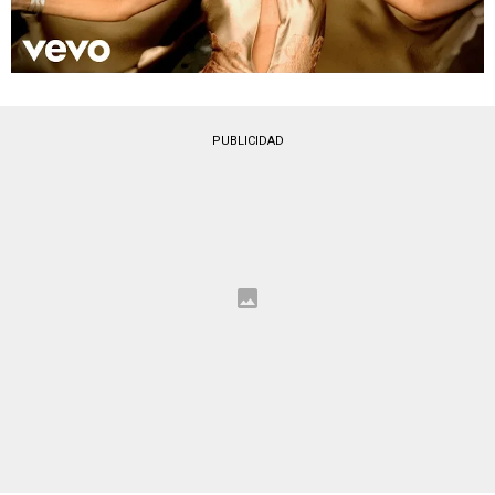
PUBLICIDAD