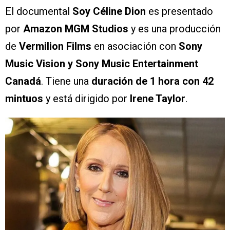
El documental
Soy Céline Dion
es presentado
por
Amazon MGM Studios
y es una producción
de
Vermilion Films
en asociación con
Sony
Music Vision y Sony Music Entertainment
Canadá
. Tiene una
duración de 1 hora con 42
mintuos
y está dirigido por
Irene Taylor
.