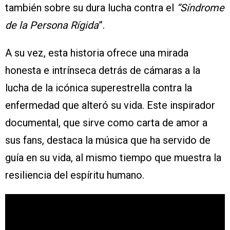
también sobre su dura lucha contra el
“Síndrome
de la Persona Rígida
”.
A su vez, esta historia ofrece una mirada
honesta e intrínseca detrás de cámaras a la
lucha de la icónica superestrella contra la
enfermedad que alteró su vida. Este inspirador
documental, que sirve como carta de amor a
sus fans, destaca la música que ha servido de
guía en su vida, al mismo tiempo que muestra la
resiliencia del espíritu humano.