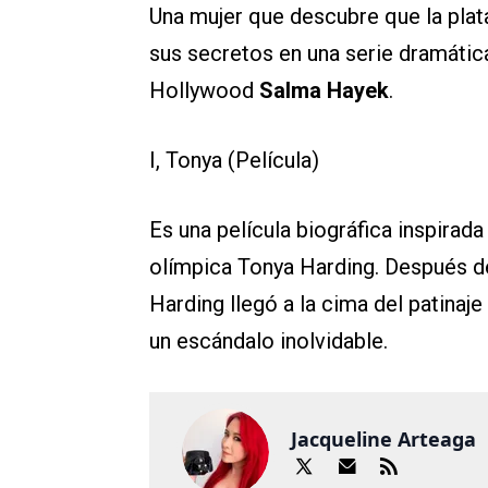
Una mujer que descubre que la pla
sus secretos en una serie dramátic
Hollywood
Salma Hayek
.
I, Tonya (Película)
Es una película biográfica inspirada
olímpica Tonya Harding. Después de 
Harding llegó a la cima del patinaje
un escándalo inolvidable.
Jacqueline Arteaga