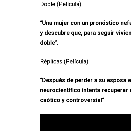
Doble (Película)
“
Una mujer con un pronóstico nef
y descubre que, para seguir vivie
doble
“.
Réplicas (Película)
“
Después de perder a su esposa e 
neurocientífico intenta recuperar
caótico y controversial
“