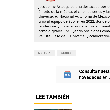
Jacqueline Arteaga es una destacada perio
ámbito de la música, el cine, las series y 
Universidad Nacional Autónoma de México 
unió al equipo de Spoiler en 2022, donde c
tendencias y novedades del entretenimient
como digitales, incluyendo posiciones como
Revista Clase de El Universal y colaborado
NETFLIX
SERIES
Consulta nuest
novedades
en 
LEE TAMBIÉN