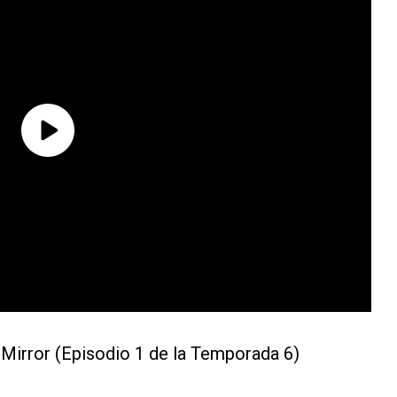
 Mirror (Episodio 1 de la Temporada 6)