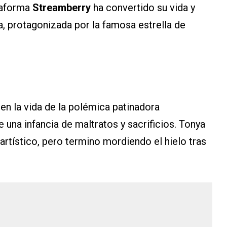
taforma
Streamberry
ha convertido su vida y
a, protagonizada por la famosa estrella de
 en la vida de la polémica patinadora
una infancia de maltratos y sacrificios. Tonya
 artístico, pero termino mordiendo el hielo tras