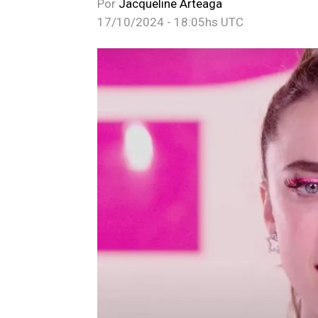
Por
Jacqueline Arteaga
17/10/2024 - 18:05hs UTC