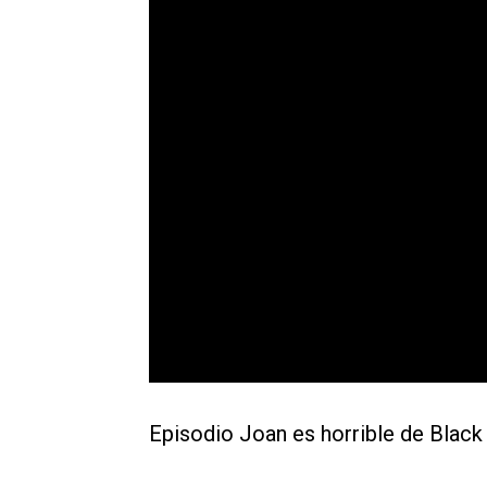
Episodio Joan es horrible de Black