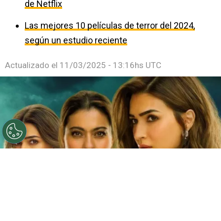
de Netflix
Las mejores 10 películas de terror del 2024,
según un estudio reciente
Actualizado el
11/03/2025 - 13:16hs UTC
©
Netflix
Doble fortaleza en Netflix