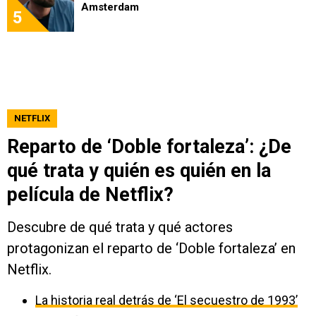
Amsterdam
5
NETFLIX
Reparto de ‘Doble fortaleza’: ¿De
qué trata y quién es quién en la
película de Netflix?
Descubre de qué trata y qué actores
protagonizan el reparto de ‘Doble fortaleza’ en
Netflix.
La historia real detrás de ‘El secuestro de 1993’