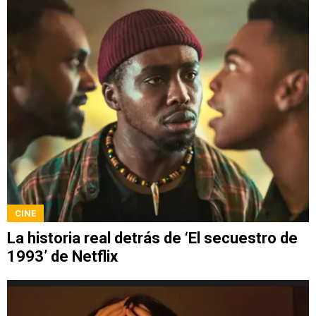
CINE
La historia real detrás de ‘El secuestro de
1993’ de Netflix