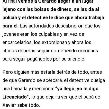
Al final
vemos a Gerardo llegar a un lugar
lejano con las bolsas de dinero, se las da al
policía y el detective le dice que ahora trabaja
para él.
Las autoridades descubrieron que los
jovenes eran los culpables y en vez de
encarcelarlos, los extorsionan y ahora los
chicos deberán seguir cometiendo crímenes
para seguir pagándoles por su silencio.
Pero alguien más estaría detrás de todo, antes
de que Gerardo se acercará, el detective cuelga
una llamada y menciona:
“ya llegó, yo le digo
Licenciado”,
lo que dejaría ver que el papá de
Xavier sabe todo.