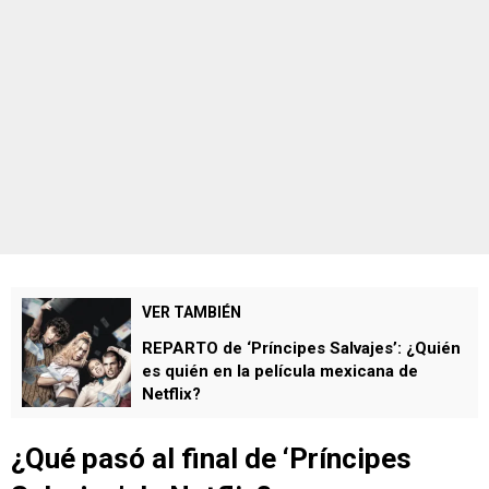
VER TAMBIÉN
REPARTO de ‘Príncipes Salvajes’: ¿Quién
es quién en la película mexicana de
Netflix?
¿Qué pasó al final de ‘Príncipes