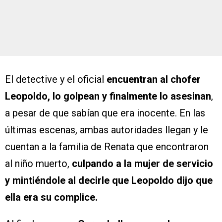
El detective y el oficial
encuentran al chofer
Leopoldo, lo golpean y finalmente lo asesinan
,
a pesar de que sabían que era inocente. En las
últimas escenas, ambas autoridades llegan y le
cuentan a la familia de Renata que encontraron
al niño muerto,
culpando a la mujer de servicio
y mintiéndole al decirle que Leopoldo dijo que
ella era su complice.