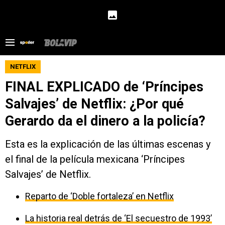
NETFLIX
FINAL EXPLICADO de ‘Príncipes
Salvajes’ de Netflix: ¿Por qué
Gerardo da el dinero a la policía?
Esta es la explicación de las últimas escenas y
el final de la película mexicana ‘Príncipes
Salvajes’ de Netflix.
Reparto de ‘Doble fortaleza’ en Netflix
La historia real detrás de ‘El secuestro de 1993’