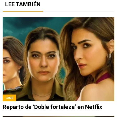
LEE TAMBIÉN
CINE
Reparto de ‘Doble fortaleza’ en Netflix