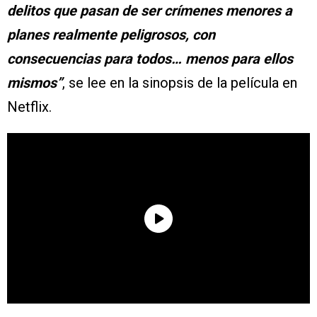
delitos que pasan de ser crímenes menores a
planes realmente peligrosos, con
consecuencias para todos… menos para ellos
mismos”
, se lee en la sinopsis de la película en
Netflix.