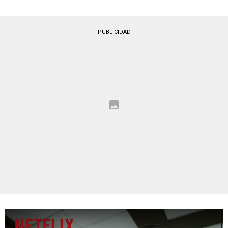
PUBLICIDAD