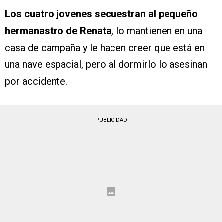
Los cuatro jovenes secuestran al pequeño
hermanastro de Renata
, lo mantienen en una
casa de campaña y le hacen creer que está en
una nave espacial, pero al dormirlo lo asesinan
por accidente.
PUBLICIDAD