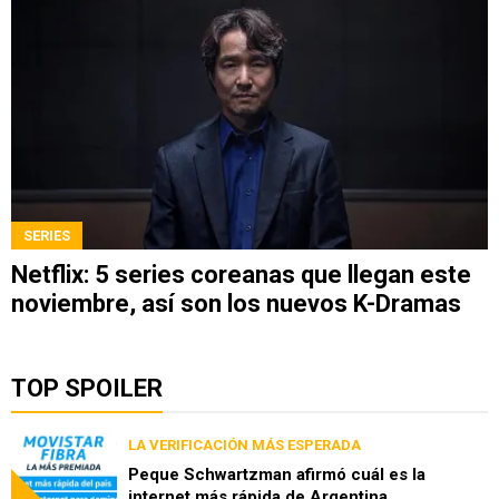
SERIES
Netflix: 5 series coreanas que llegan este
noviembre, así son los nuevos K-Dramas
TOP SPOILER
LA VERIFICACIÓN MÁS ESPERADA
Peque Schwartzman afirmó cuál es la
internet más rápida de Argentina