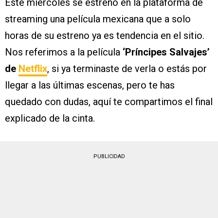
Este miércoles se estrenó en la plataforma de
streaming una película mexicana que a solo
horas de su estreno ya es tendencia en el sitio.
Nos referimos a la película
‘Príncipes Salvajes’
de
Netflix
, si ya terminaste de verla o estás por
llegar a las últimas escenas, pero te has
quedado con dudas, aquí te compartimos el final
explicado de la cinta.
PUBLICIDAD