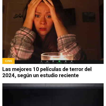
CINE
Las mejores 10 películas de terror del
2024, según un estudio reciente