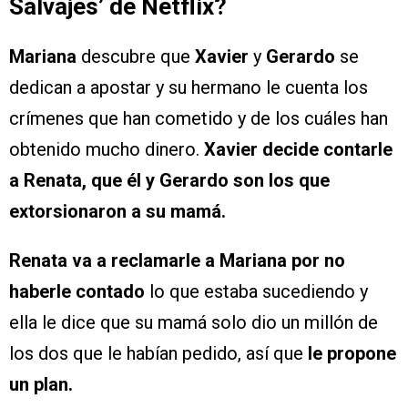
Salvajes’ de Netflix?
Mariana
descubre que
Xavier
y
Gerardo
se
dedican a apostar y su hermano le cuenta los
crímenes que han cometido y de los cuáles han
obtenido mucho dinero.
Xavier decide contarle
a Renata, que él y Gerardo son los que
extorsionaron a su mamá.
Renata va a reclamarle a Mariana por no
haberle contado
lo que estaba sucediendo y
ella le dice que su mamá solo dio un millón de
los dos que le habían pedido, así que
le propone
un plan.