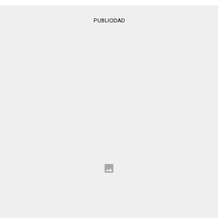
PUBLICIDAD