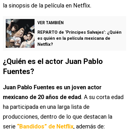
la sinopsis de la película en Netflix.
VER TAMBIÉN
REPARTO de ‘Príncipes Salvajes’: ¿Quién
es quién en la película mexicana de
Netflix?
¿Quién es el actor Juan Pablo
Fuentes?
Juan Pablo Fuentes es un joven actor
mexicano de 20 años de edad
. A su corta edad
ha participada en una larga lista de
producciones, dentro de lo que destacan la
serie
“Bandidos” de Netflix
, además de: