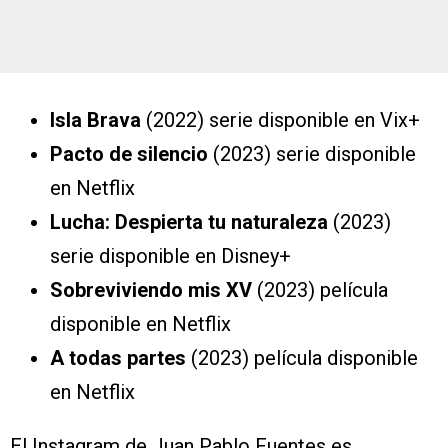
Isla Brava
(2022) serie disponible en Vix+
Pacto de silencio
(2023) serie disponible
en Netflix
Lucha: Despierta tu naturaleza
(2023)
serie disponible en Disney+
Sobreviviendo mis XV
(2023) película
disponible en Netflix
A todas partes
(2023) película disponible
en Netflix
El Instagram de Juan Pablo Fuentes es