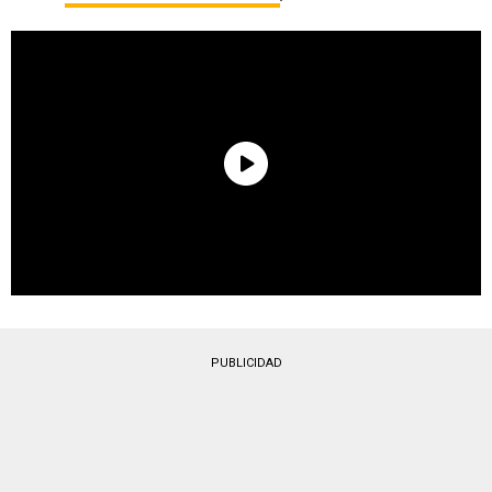
PUBLICIDAD