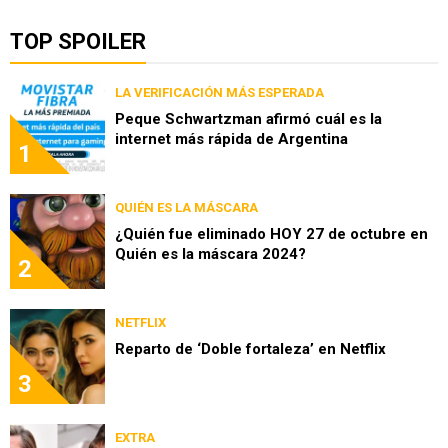
TOP SPOILER
LA VERIFICACIÓN MÁS ESPERADA
Peque Schwartzman afirmó cuál es la
internet más rápida de Argentina
1
QUIÉN ES LA MÁSCARA
¿Quién fue eliminado HOY 27 de octubre en
Quién es la máscara 2024?
2
NETFLIX
Reparto de ‘Doble fortaleza’ en Netflix
3
EXTRA