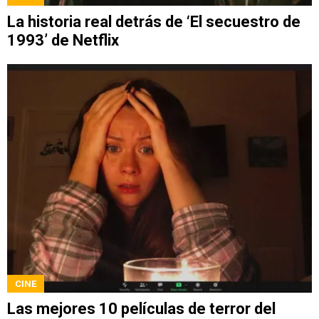
La historia real detrás de ‘El secuestro de
1993’ de Netflix
CINE
Las mejores 10 películas de terror del