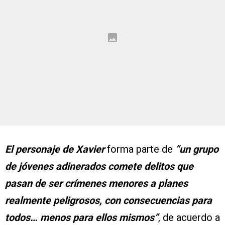
El personaje de Xavier
forma parte de
“un grupo
de jóvenes adinerados comete delitos que
pasan de ser crímenes menores a planes
realmente peligrosos, con consecuencias para
todos… menos para ellos mismos”
, de acuerdo a