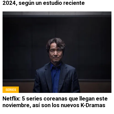
2024, según un estudio reciente
SERIES
Netflix: 5 series coreanas que llegan este
noviembre, así son los nuevos K-Dramas