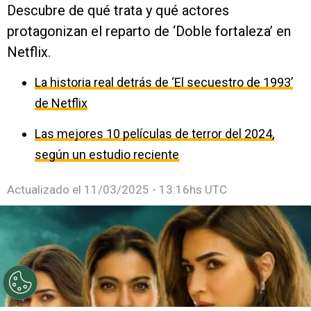
Descubre de qué trata y qué actores
protagonizan el reparto de ‘Doble fortaleza’ en
Netflix.
La historia real detrás de ‘El secuestro de 1993’
de Netflix
Las mejores 10 películas de terror del 2024,
según un estudio reciente
Actualizado el
11/03/2025 - 13:16hs UTC