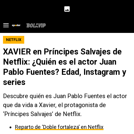
NETFLIX
XAVIER en Príncipes Salvajes de
Netflix: ¿Quién es el actor Juan
Pablo Fuentes? Edad, Instagram y
series
Descubre quién es Juan Pablo Fuentes el actor
que da vida a Xavier, el protagonista de
‘Príncipes Salvajes’ de Netflix.
Reparto de ‘Doble fortaleza’ en Netflix