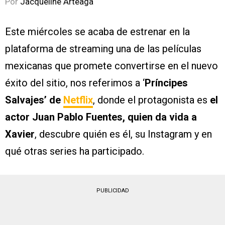
Por
Jacqueline Arteaga
Este miércoles se acaba de estrenar en la
plataforma de streaming una de las películas
mexicanas que promete convertirse en el nuevo
éxito del sitio, nos referimos a ‘
Príncipes
Salvajes’ de
Netflix
, donde el protagonista es
el
actor Juan Pablo Fuentes, quien da vida a
Xavier
, descubre quién es él, su Instagram y en
qué otras series ha participado.
PUBLICIDAD