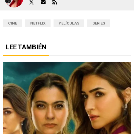
CINE
NETFLIX
PELÍCULAS
SERIES
LEE TAMBIÉN