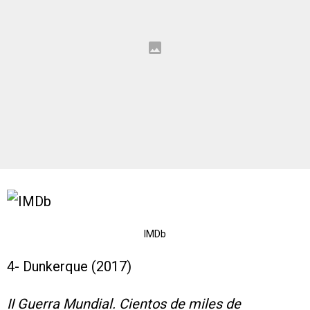
IMDb
4- Dunkerque (2017)
II Guerra Mundial. Cientos de miles de