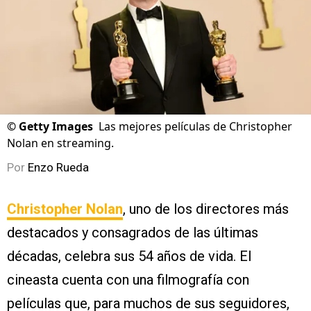
©
Getty Images
Las mejores películas de Christopher
Nolan en streaming.
Por
Enzo Rueda
Christopher Nolan
, uno de los directores más
destacados y consagrados de las últimas
décadas, celebra sus 54 años de vida. El
cineasta cuenta con una filmografía con
películas que, para muchos de sus seguidores,