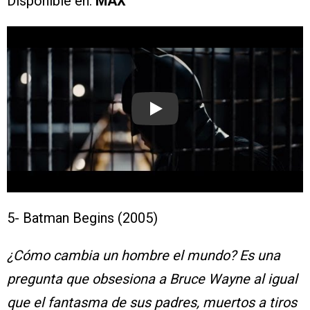
Disponible en:
MAX
Play
5- Batman Begins (2005)
¿Cómo cambia un hombre el mundo? Es una
pregunta que obsesiona a Bruce Wayne al igual
que el fantasma de sus padres, muertos a tiros