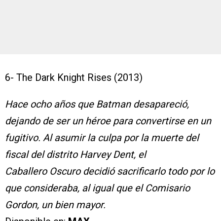
6- The Dark Knight Rises (2013)
Hace ocho años que Batman desapareció,
dejando de ser un héroe para convertirse en un
fugitivo. Al asumir la culpa por la muerte del
fiscal del distrito Harvey Dent, el
Caballero Oscuro decidió sacrificarlo todo por lo
que consideraba, al igual que el Comisario
Gordon, un bien mayor.