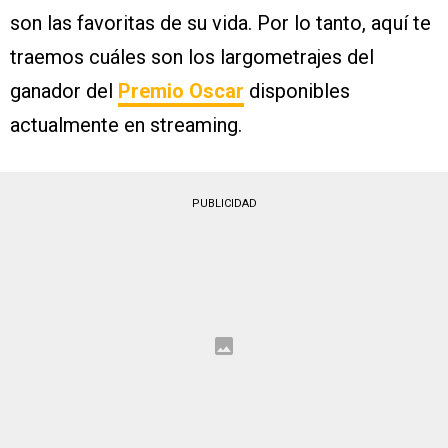
son las favoritas de su vida. Por lo tanto, aquí te
traemos cuáles son los largometrajes del
ganador del
Premio Oscar
disponibles
actualmente en streaming.
PUBLICIDAD