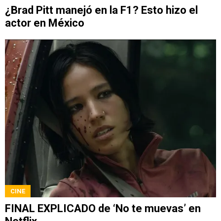
¿Brad Pitt manejó en la F1? Esto hizo el
actor en México
CINE
FINAL EXPLICADO de ‘No te muevas’ en