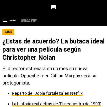
CINE
¿Estas de acuerdo? La butaca ideal
para ver una película según
Christopher Nolan
El director estrenará en un mes su nueva
película: Oppenheimer. Cillian Murphy será su
protagonista.
Reparto de ‘Doble fortaleza’ en Netflix
La historia real detrás de ‘El secuestro de 1993’