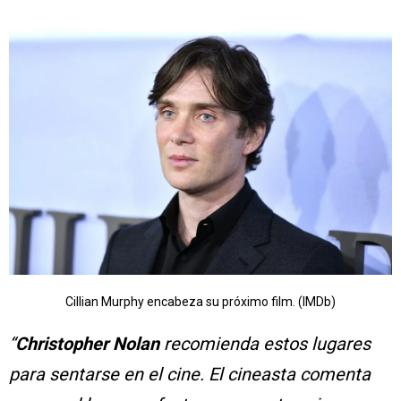
Cillian Murphy encabeza su próximo film. (IMDb)
“
Christopher Nolan
recomienda estos lugares
para sentarse en el cine. El cineasta comenta