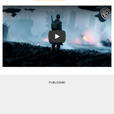
Play
PUBLICIDAD