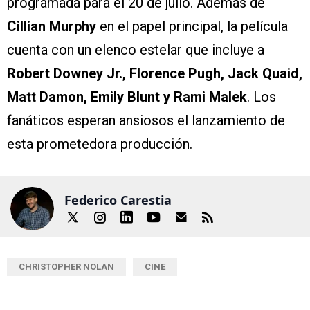
programada para el 20 de julio. Además de
Cillian Murphy
en el papel principal, la película
cuenta con un elenco estelar que incluye a
Robert Downey Jr., Florence Pugh, Jack Quaid,
Matt Damon, Emily Blunt y Rami Malek
. Los
fanáticos esperan ansiosos el lanzamiento de
esta prometedora producción.
Federico Carestia
CHRISTOPHER NOLAN
CINE