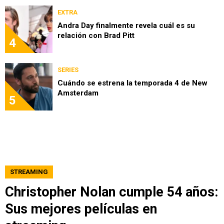
EXTRA
Andra Day finalmente revela cuál es su
relación con Brad Pitt
4
SERIES
Cuándo se estrena la temporada 4 de New
Amsterdam
5
STREAMING
Christopher Nolan cumple 54 años:
Sus mejores películas en