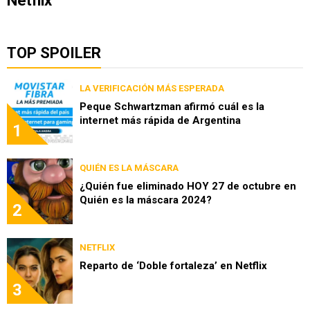
Netflix
TOP SPOILER
LA VERIFICACIÓN MÁS ESPERADA
Peque Schwartzman afirmó cuál es la
internet más rápida de Argentina
1
QUIÉN ES LA MÁSCARA
¿Quién fue eliminado HOY 27 de octubre en
Quién es la máscara 2024?
2
NETFLIX
Reparto de ‘Doble fortaleza’ en Netflix
3