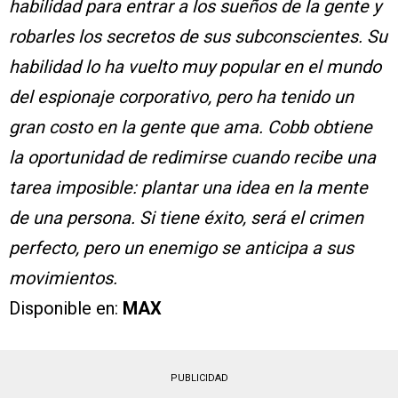
habilidad para entrar a los sueños de la gente y
robarles los secretos de sus subconscientes. Su
habilidad lo ha vuelto muy popular en el mundo
del espionaje corporativo, pero ha tenido un
gran costo en la gente que ama. Cobb obtiene
la oportunidad de redimirse cuando recibe una
tarea imposible: plantar una idea en la mente
de una persona. Si tiene éxito, será el crimen
perfecto, pero un enemigo se anticipa a sus
movimientos.
Disponible en:
MAX
PUBLICIDAD