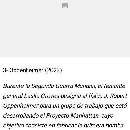
3- Oppenheimer (2023)
Durante la Segunda Guerra Mundial, el teniente
general Leslie Groves designa al físico J. Robert
Oppenheimer para un grupo de trabajo que está
desarrollando el Proyecto Manhattan, cuyo
objetivo consiste en fabricar la primera bomba