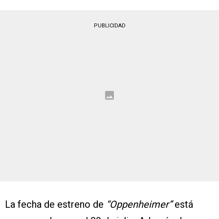
PUBLICIDAD
La fecha de estreno de
“Oppenheimer”
está