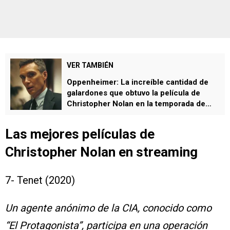
VER TAMBIÉN
Oppenheimer: La increíble cantidad de
galardones que obtuvo la película de
Christopher Nolan en la temporada de
premios
Las mejores películas de
Christopher Nolan en streaming
7- Tenet (2020)
Un agente anónimo de la CIA, conocido como
“El Protagonista”, participa en una operación