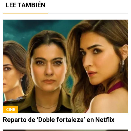
LEE TAMBIÉN
CINE
Reparto de ‘Doble fortaleza’ en Netflix