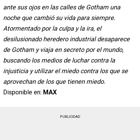
ante sus ojos en las calles de Gotham una
noche que cambió su vida para siempre.
Atormentado por la culpa y la ira, el
desilusionado heredero industrial desaparece
de Gotham y viaja en secreto por el mundo,
buscando los medios de luchar contra la
injusticia y utilizar el miedo contra los que se
aprovechan de los que tienen miedo.
Disponible en:
MAX
PUBLICIDAD