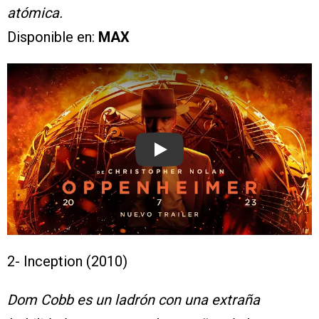
atómica.
Disponible en:
MAX
Play
2- Inception (2010)
Dom Cobb es un ladrón con una extraña