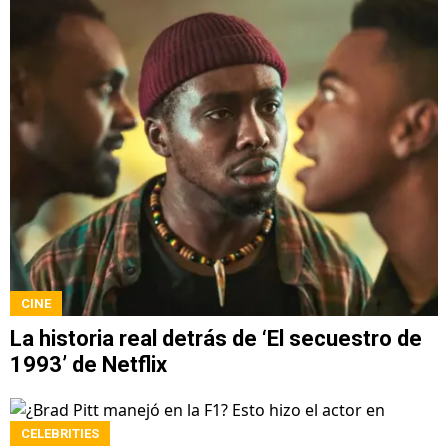
CINE
La historia real detrás de ‘El secuestro de
1993’ de Netflix
CELEBRITIES