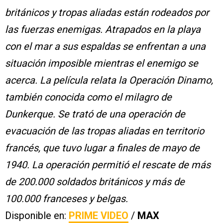
británicos y tropas aliadas están rodeados por
las fuerzas enemigas. Atrapados en la playa
con el mar a sus espaldas se enfrentan a una
situación imposible mientras el enemigo se
acerca. La película relata la Operación Dinamo,
también conocida como el milagro de
Dunkerque. Se trató de una operación de
evacuación de las tropas aliadas en territorio
francés, que tuvo lugar a finales de mayo de
1940. La operación permitió el rescate de más
de 200.000 soldados británicos y más de
100.000 franceses y belgas.
Disponible en:
PRIME VIDEO
/
MAX