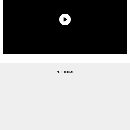
PUBLICIDAD