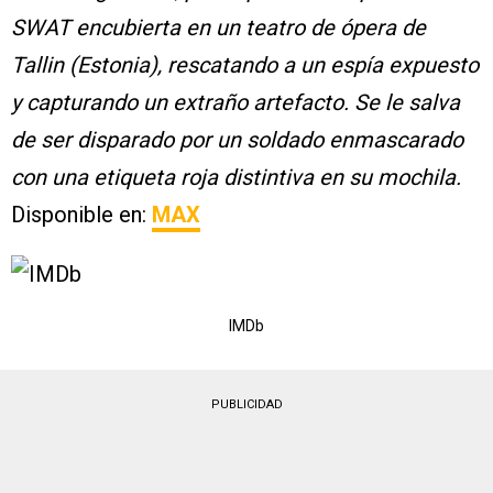
SWAT encubierta en un teatro de ópera de
Tallin (Estonia), rescatando a un espía expuesto
y capturando un extraño artefacto. Se le salva
de ser disparado por un soldado enmascarado
con una etiqueta roja distintiva en su mochila.
Disponible en:
MAX
IMDb
PUBLICIDAD