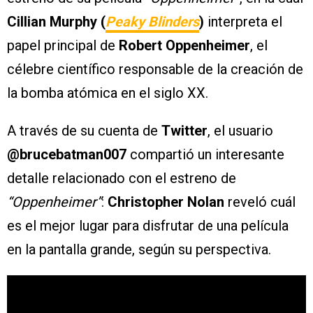
Cillian Murphy (
Peaky Blinders
)
interpreta el
papel principal de
Robert Oppenheimer
, el
célebre científico responsable de la creación de
la bomba atómica en el siglo XX.
A través de su cuenta de
Twitter
, el usuario
@brucebatman007
compartió un interesante
detalle relacionado con el estreno de
“Oppenheimer”
:
Christopher Nolan
reveló cuál
es el mejor lugar para disfrutar de una película
en la pantalla grande, según su perspectiva.