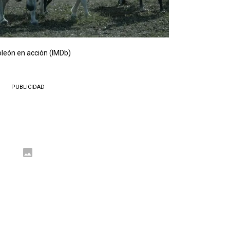
león en acción (IMDb)
PUBLICIDAD