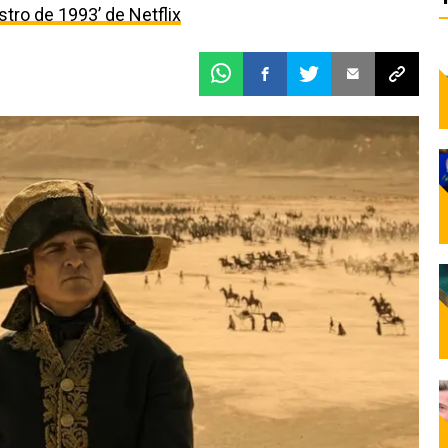
estro de 1993’ de Netflix