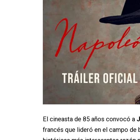
El cineasta de 85 años convocó a
J
francés que lideró en el campo de b