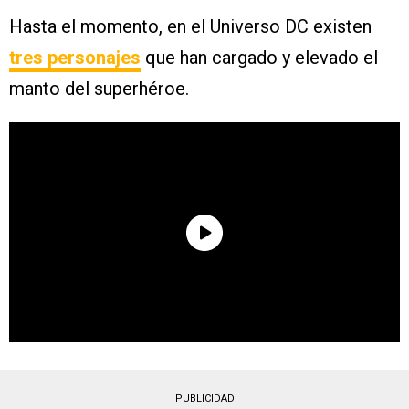
Hasta el momento, en el Universo DC existen
tres personajes
que han cargado y elevado el
manto del superhéroe.
PUBLICIDAD