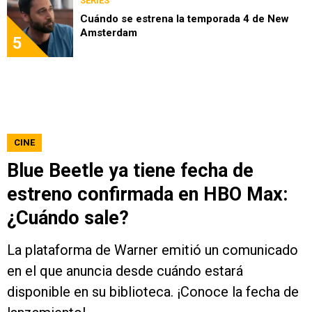
SERIES
Cuándo se estrena la temporada 4 de New
Amsterdam
5
CINE
Blue Beetle ya tiene fecha de
estreno confirmada en HBO Max:
¿Cuándo sale?
La plataforma de Warner emitió un comunicado
en el que anuncia desde cuándo estará
disponible en su biblioteca. ¡Conoce la fecha de