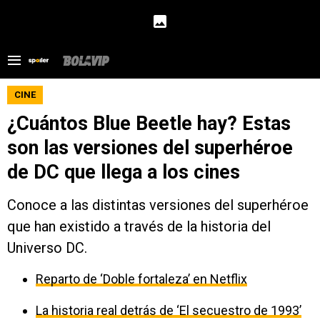
CINE
¿Cuántos Blue Beetle hay? Estas
son las versiones del superhéroe
de DC que llega a los cines
Conoce a las distintas versiones del superhéroe
que han existido a través de la historia del
Universo DC.
Reparto de ‘Doble fortaleza’ en Netflix
La historia real detrás de ‘El secuestro de 1993’