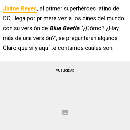
Jaime Reyes
, el primer superhéroes latino de
DC, llega por primera vez a los cines del mundo
con su versión de
Blue Beetle
. ‘¿Cómo? ¿Hay
más de una versión?’, se preguntarán algunos.
Claro que sí y aquí te contamos cuáles son.
PUBLICIDAD