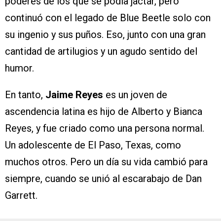
poderes de los que se podía jactar, pero
continuó con el legado de Blue Beetle solo con
su ingenio y sus puños. Eso, junto con una gran
cantidad de artilugios y un agudo sentido del
humor.
En tanto,
Jaime Reyes
es un joven de
ascendencia latina es hijo de Alberto y Bianca
Reyes, y fue criado como una persona normal.
Un adolescente de El Paso, Texas, como
muchos otros. Pero un día su vida cambió para
siempre, cuando se unió al escarabajo de Dan
Garrett.