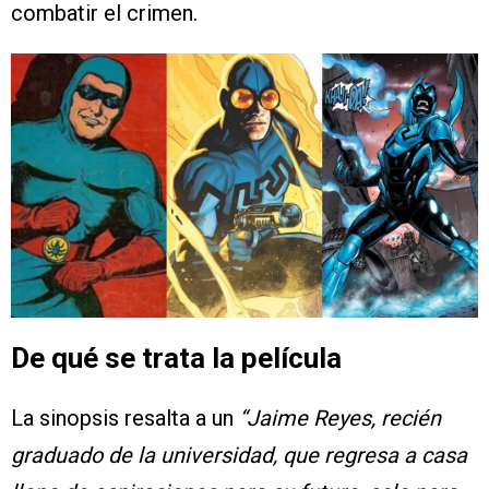
combatir el crimen.
De qué se trata la película
La sinopsis resalta a un
“Jaime Reyes, recién
graduado de la universidad, que regresa a casa