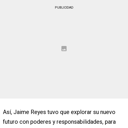
PUBLICIDAD
Así, Jaime Reyes tuvo que explorar su nuevo
futuro con poderes y responsabilidades, para