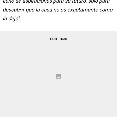
lleno de aspiraciones para su futuro, solo para
descubrir que la casa no es exactamente como
la dejó”
.
PUBLICIDAD