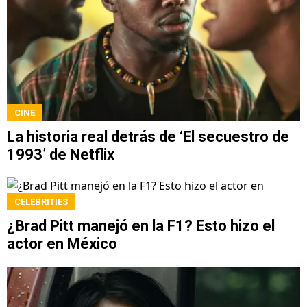
CINE
La historia real detrás de ‘El secuestro de
1993’ de Netflix
CELEBRITIES
¿Brad Pitt manejó en la F1? Esto hizo el
actor en México