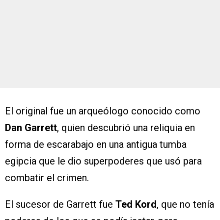
El original fue un arqueólogo conocido como
Dan Garrett
, quien descubrió una reliquia en
forma de escarabajo en una antigua tumba
egipcia que le dio superpoderes que usó para
combatir el crimen.
El sucesor de Garrett fue
Ted Kord
, que no tenía