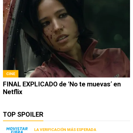
CINE
FINAL EXPLICADO de ‘No te muevas’ en
Netflix
TOP SPOILER
LA VERIFICACIÓN MÁS ESPERADA