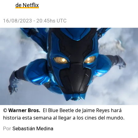
de Netflix
16/08/2023 - 20:45hs UTC
©
Warner Bros.
El Blue Beetle de Jaime Reyes hará
historia esta semana al llegar a los cines del mundo.
Por
Sebastián Medina