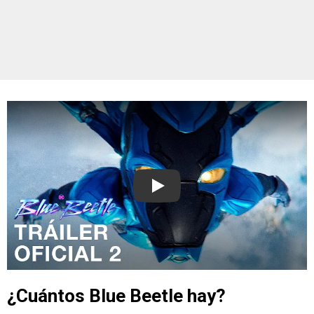
Play
¿Cuántos Blue Beetle hay?