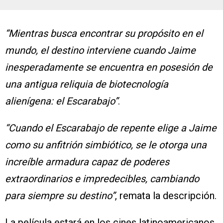
“Mientras busca encontrar su propósito en el
mundo, el destino interviene cuando Jaime
inesperadamente se encuentra en posesión de
una antigua reliquia de biotecnología
alienígena: el Escarabajo”
.
“Cuando el Escarabajo de repente elige a Jaime
como su anfitrión simbiótico, se le otorga una
increíble armadura capaz de poderes
extraordinarios e impredecibles, cambiando
para siempre su destino”
, remata la descripción.
La película estará en los cines latinoamericanos