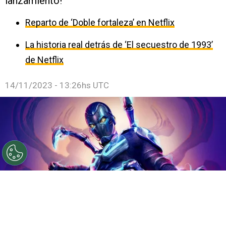
lanzamiento!
Reparto de ‘Doble fortaleza’ en Netflix
La historia real detrás de ‘El secuestro de 1993’
de Netflix
14/11/2023 - 13:26hs UTC