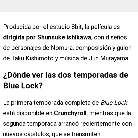
Producida por el estudio 8bit, la película es
dirigida por Shunsuke Ishikawa
, con diseños
de personajes de Nomura, composisión y guion
de Taku Kishimoto y música de Jun Murayama.
¿Dónde ver las dos temporadas de
Blue Lock?
La primera temporada completa de
Blue Lock
está disponible en
Crunchyroll
, mientras que la
segunda temporada arrancó recientemente con
nuevos capítulos, que se transmiten