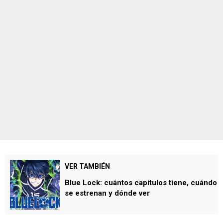
VER TAMBIÉN
Blue Lock: cuántos capítulos tiene, cuándo
se estrenan y dónde ver