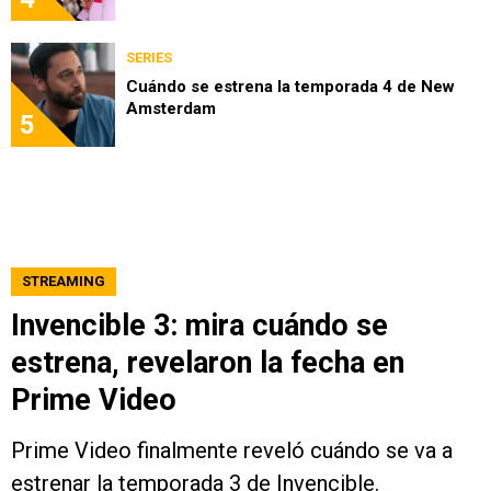
SERIES
Cuándo se estrena la temporada 4 de New
Amsterdam
5
STREAMING
Invencible 3: mira cuándo se
estrena, revelaron la fecha en
Prime Video
Prime Video finalmente reveló cuándo se va a
estrenar la temporada 3 de Invencible.