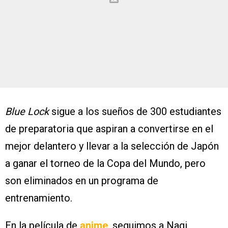
Blue Lock
sigue a los sueños de 300 estudiantes
de preparatoria que aspiran a convertirse en el
mejor delantero y llevar a la selección de Japón
a ganar el torneo de la Copa del Mundo, pero
son eliminados en un programa de
entrenamiento.
En la película de
anime
, seguimos a Nagi