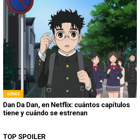
SERIES
Dan Da Dan, en Netflix: cuántos capítulos
tiene y cuándo se estrenan
TOP SPOILER