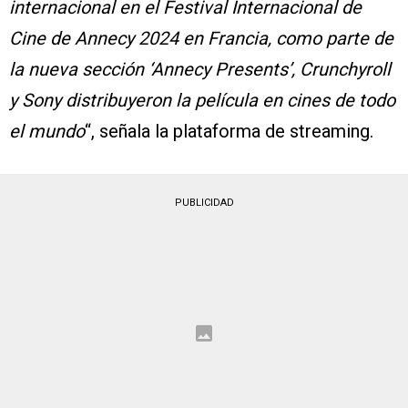
internacional en el Festival Internacional de
Cine de Annecy 2024 en Francia, como parte de
la nueva sección ‘Annecy Presents’, Crunchyroll
y Sony distribuyeron la película en cines de todo
el mundo
“, señala la plataforma de streaming.
PUBLICIDAD