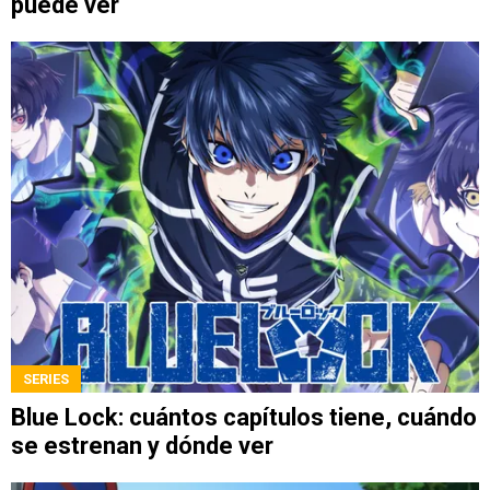
puede ver
SERIES
Blue Lock: cuántos capítulos tiene, cuándo
se estrenan y dónde ver