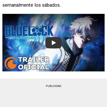
semanalmente los sábados.
Play
PUBLICIDAD