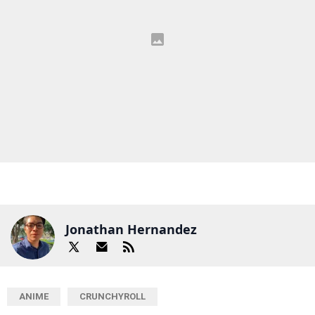
Jonathan Hernandez
ANIME
CRUNCHYROLL