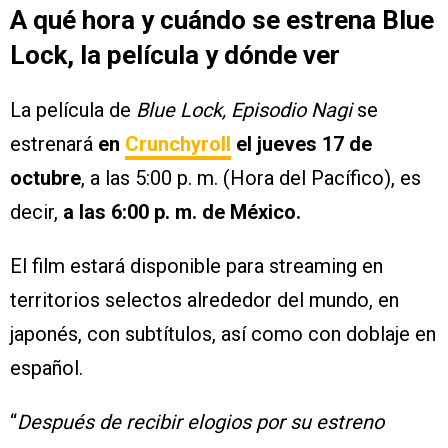
A qué hora y cuándo se estrena Blue
Lock, la película y dónde ver
La película de
Blue Lock, Episodio Nagi
se
estrenará
en
Crunchyroll
el jueves 17 de
octubre
, a las 5:00 p. m. (Hora del Pacífico), es
decir,
a las 6:00 p. m. de México.
El film estará disponible para streaming en
territorios selectos alrededor del mundo, en
japonés, con subtítulos, así como con doblaje en
español.
“
Después de recibir elogios por su estreno