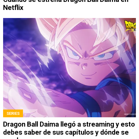
Netflix
SERIES
Dragon Ball Daima llegó a streaming y esto
debes saber de sus capítulos y dónde se