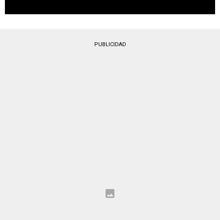
PUBLICIDAD