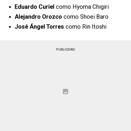
Eduardo Curiel
como Hyoma Chigiri
Alejandro Orozco
como Shoei Baro
José Ángel Torres
como Rin Itoshi
PUBLICIDAD