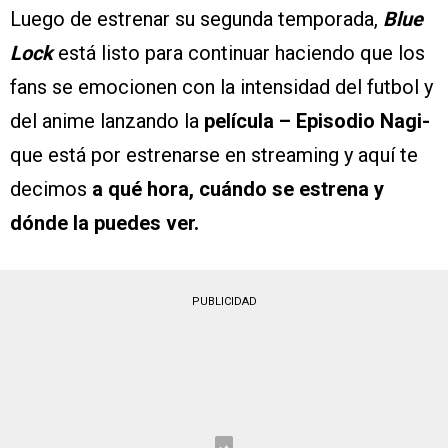
Luego de estrenar su segunda temporada,
Blue
Lock
está listo para continuar haciendo que los
fans se emocionen con la intensidad del futbol y
del anime lanzando la
película – Episodio Nagi-
que está por estrenarse en streaming y aquí te
decimos
a qué hora, cuándo se estrena y
dónde la puedes ver.
PUBLICIDAD