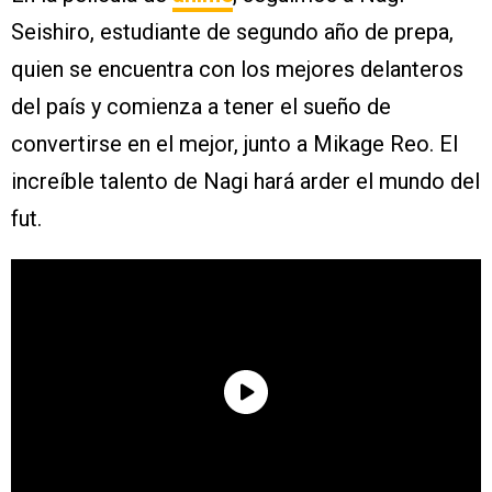
Seishiro, estudiante de segundo año de prepa,
quien se encuentra con los mejores delanteros
del país y comienza a tener el sueño de
convertirse en el mejor, junto a Mikage Reo. El
increíble talento de Nagi hará arder el mundo del
fut.