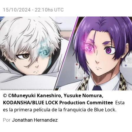
15/10/2024 - 22:10hs UTC
©
©Muneyuki Kaneshiro, Yusuke Nomura,
KODANSHA/BLUE LOCK Production Committee
Esta
es la primera película de la franquicia de Blue Lock.
Por
Jonathan Hernandez