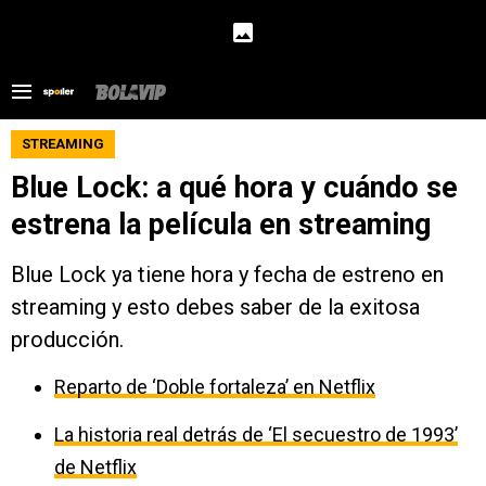
STREAMING
Blue Lock: a qué hora y cuándo se
estrena la película en streaming
Blue Lock ya tiene hora y fecha de estreno en
streaming y esto debes saber de la exitosa
producción.
Reparto de ‘Doble fortaleza’ en Netflix
La historia real detrás de ‘El secuestro de 1993’
de Netflix