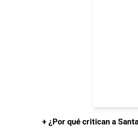
+ ¿Por qué critican a Sant