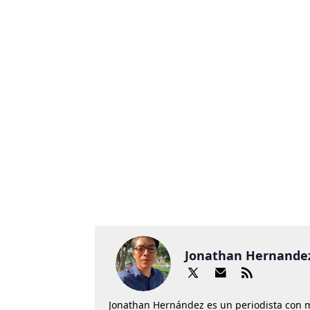
Jonathan Hernande
Jonathan Hernández es un periodista con 