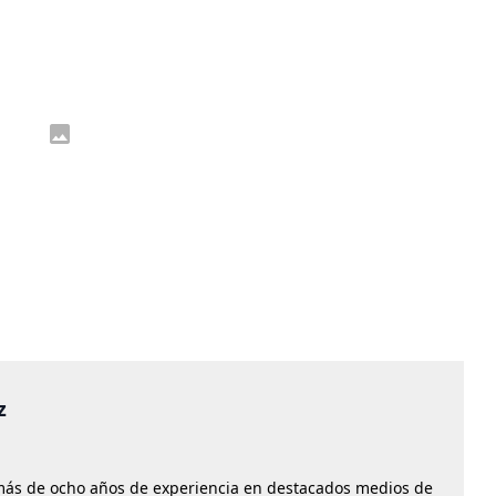
z
más de ocho años de experiencia en destacados medios de