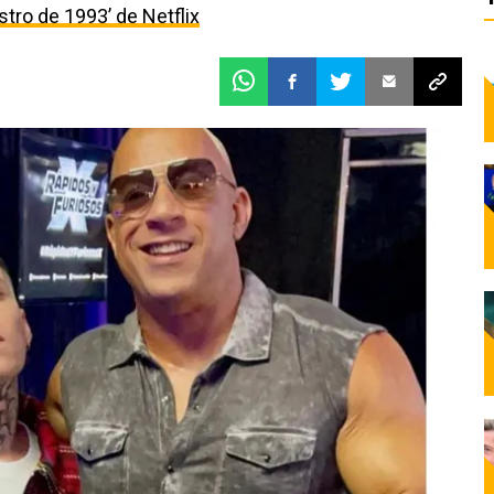
estro de 1993’ de Netflix