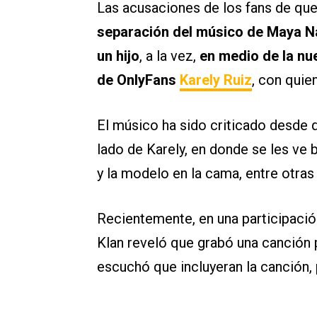
Las acusaciones de los fans de que
separación del músico de Maya Na
un hijo
, a la vez,
en medio de la nu
de OnlyFans
Karely Ruiz
, con quie
El músico ha sido criticado desd
lado de Karely, en donde se les ve
y la modelo en la cama, entre otras 
Recientemente, en una participació
Klan reveló que grabó una canción
escuchó que incluyeran la canción, 