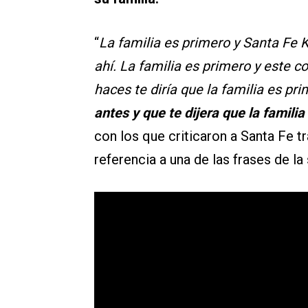
“
La familia es primero y Santa Fe 
ahí. La familia es primero y este 
haces te diría que la familia es pr
antes y que te dijera que la familia
con los que criticaron a Santa Fe t
referencia a una de las frases de l