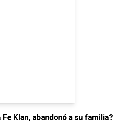
a Fe Klan, abandonó a su familia?