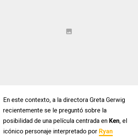
En este contexto, a la directora Greta Gerwig
recientemente se le preguntó sobre la
posibilidad de una película centrada en
Ken
, el
icónico personaje interpretado por
Ryan