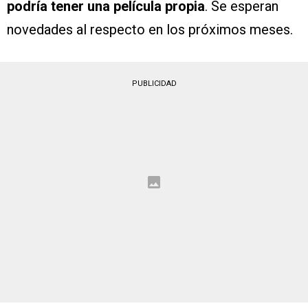
podría tener una película propia
. Se esperan
novedades al respecto en los próximos meses.
PUBLICIDAD