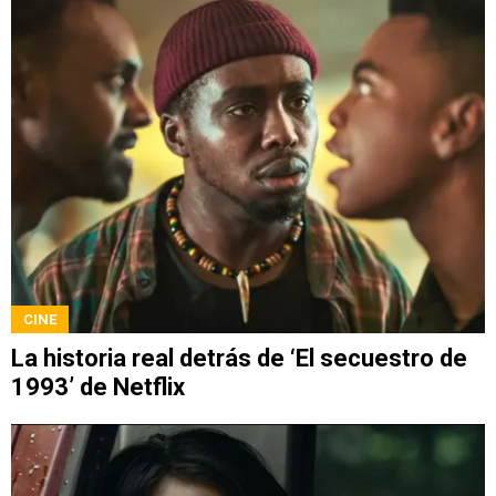
CINE
La historia real detrás de ‘El secuestro de
1993’ de Netflix