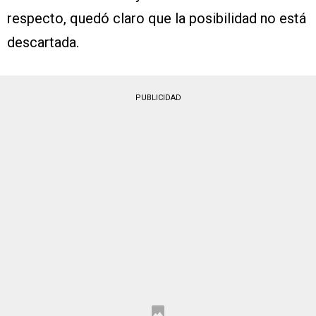
respecto, quedó claro que la posibilidad no está
descartada.
PUBLICIDAD