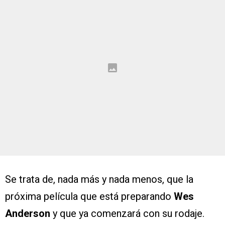
Se trata de, nada más y nada menos, que la
próxima película que está preparando
Wes
Anderson
y que ya comenzará con su rodaje.