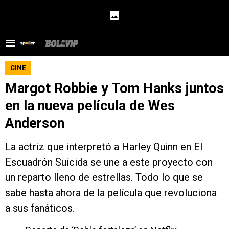
CINE
Margot Robbie y Tom Hanks juntos
en la nueva película de Wes
Anderson
La actriz que interpretó a Harley Quinn en El
Escuadrón Suicida se une a este proyecto con
un reparto lleno de estrellas. Todo lo que se
sabe hasta ahora de la película que revoluciona
a sus fanáticos.