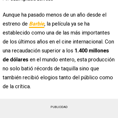
Aunque ha pasado menos de un año desde el
estreno de
Barbie
, la película ya se ha
establecido como una de las más importantes
de los últimos años en el cine internacional. Con
una recaudación superior a los
1.400 millones
de dólares
en el mundo entero, esta producción
no solo batió récords de taquilla sino que
también recibió elogios tanto del público como
de la crítica.
PUBLICIDAD