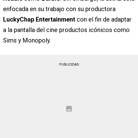
enfocada en su trabajo con su productora
LuckyChap Entertainment
con el fin de adaptar
a la pantalla del cine productos icónicos como
Sims y Monopoly.
PUBLICIDAD