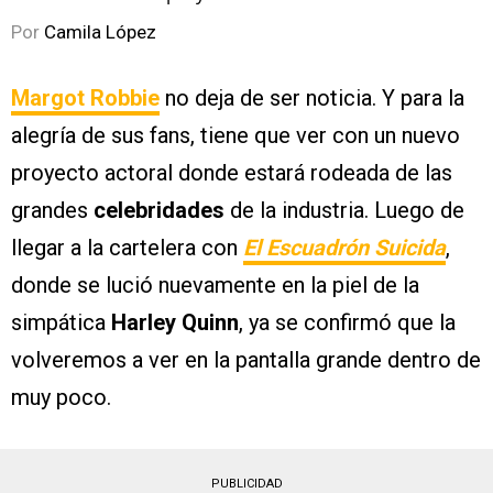
Por
Camila López
Margot Robbie
no deja de ser noticia. Y para la
alegría de sus fans, tiene que ver con un nuevo
proyecto actoral donde estará rodeada de las
grandes
celebridades
de la industria. Luego de
llegar a la cartelera con
El Escuadrón Suicida
,
donde se lució nuevamente en la piel de la
simpática
Harley Quinn
, ya se confirmó que la
volveremos a ver en la pantalla grande dentro de
muy poco.
PUBLICIDAD