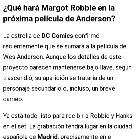
¿Qué hará Margot Robbie en la
próxima película de Anderson?
La estrella de
DC Comics
confirmó
recientemente que se sumará a la película de
Wes Anderson. Aunque los detalles de este
proyecto parecen mantenerse bajo llave, según
trascendió, su aparición se trataría de un
personaje secundario o, incluso, un breve
cameo.
Ya está todo listo para recibir a Robbie y Hanks
en el set. La grabación tendrá lugar en la ciudad
española de
Madrid
, precisamente en el