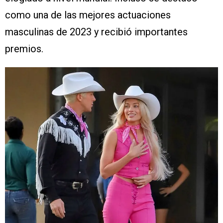
como una de las mejores actuaciones
masculinas de 2023 y recibió importantes
premios.