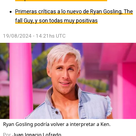
Primeras críticas a lo nuevo de Ryan Gosling, The
fall Guy, y son todas muy positivas
19/08/2024 - 14:21hs UTC
Ryan Gosling podría volver a interpretar a Ken.
Por
Juan Ignacio Lofredo