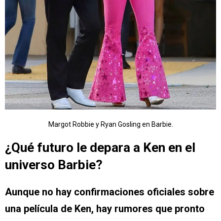
Margot Robbie y Ryan Gosling en Barbie.
¿Qué futuro le depara a Ken en el
universo Barbie?
Aunque no hay confirmaciones oficiales sobre
una película de Ken, hay rumores que pronto