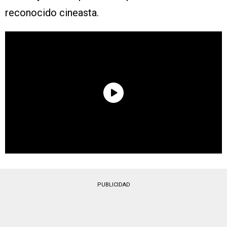
reconocido cineasta.
PUBLICIDAD