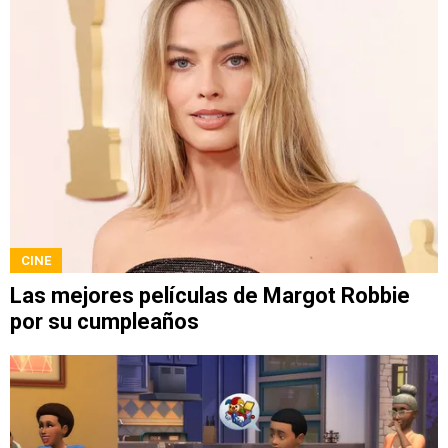
CINE
Las mejores películas de Margot Robbie
por su cumpleaños