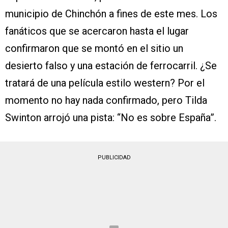
municipio de Chinchón a fines de este mes. Los
fanáticos que se acercaron hasta el lugar
confirmaron que se montó en el sitio un
desierto falso y una estación de ferrocarril. ¿Se
tratará de una película estilo western? Por el
momento no hay nada confirmado, pero Tilda
Swinton arrojó una pista: “No es sobre España”.
PUBLICIDAD