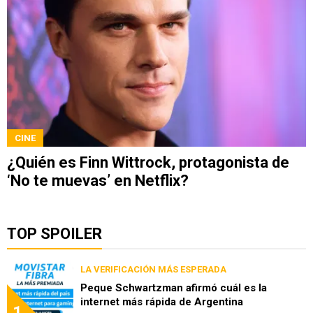
CINE
¿Quién es Finn Wittrock, protagonista de
‘No te muevas’ en Netflix?
TOP SPOILER
LA VERIFICACIÓN MÁS ESPERADA
Peque Schwartzman afirmó cuál es la
internet más rápida de Argentina
1