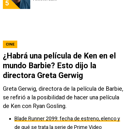
5
CINE
¿Habrá una película de Ken en el
mundo Barbie? Esto dijo la
directora Greta Gerwig
Greta Gerwig, directora de la película de Barbie,
se refirió a la posibilidad de hacer una película
de Ken con Ryan Gosling.
Blade Runner 2099: fecha de estreno, elenco y
de qué se trata la serie de Prime Video