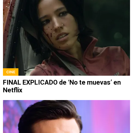
CINE
FINAL EXPLICADO de ‘No te muevas’ en
Netflix