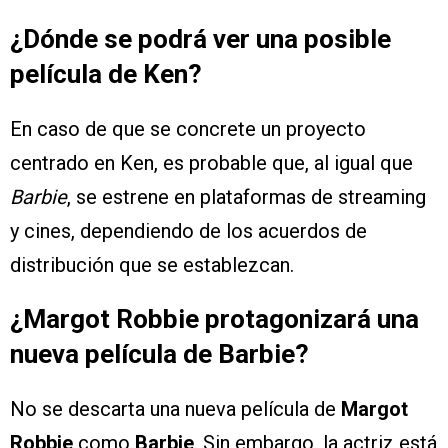
¿Dónde se podrá ver una posible
película de Ken?
En caso de que se concrete un proyecto
centrado en Ken, es probable que, al igual que
Barbie
, se estrene en plataformas de streaming
y cines, dependiendo de los acuerdos de
distribución que se establezcan.
¿Margot Robbie protagonizará una
nueva película de Barbie?
No se descarta una nueva película de
Margot
Robbie
como
Barbie
. Sin embargo, la actriz está