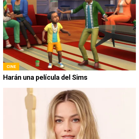
CINE
Harán una película del Sims