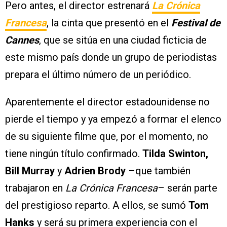
Pero antes, el director estrenará
La Crónica
Francesa
, la cinta que presentó en el
Festival de
Cannes
, que se sitúa en una ciudad ficticia de
este mismo país donde un grupo de periodistas
prepara el último número de un periódico.
Aparentemente el director estadounidense no
pierde el tiempo y ya empezó a formar el elenco
de su siguiente filme que, por el momento, no
tiene ningún título confirmado.
Tilda Swinton,
Bill Murray
y
Adrien Brody
–que también
trabajaron en
La Crónica Francesa
– serán parte
del prestigioso reparto. A ellos, se sumó
Tom
Hanks
y será su primera experiencia con el