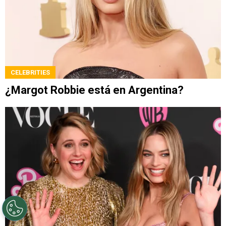
CELEBRITIES
¿Margot Robbie está en Argentina?