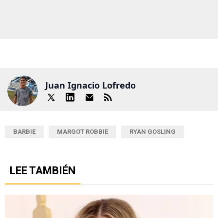
Juan Ignacio Lofredo
BARBIE
MARGOT ROBBIE
RYAN GOSLING
LEE TAMBIÉN