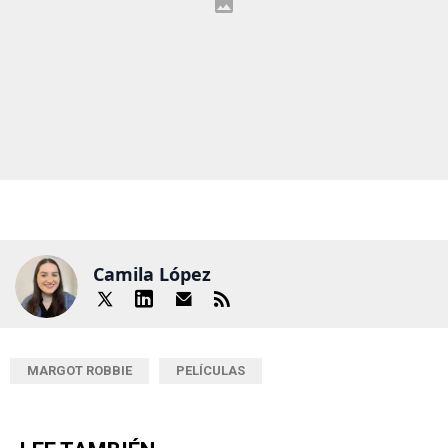
Camila López
MARGOT ROBBIE
PELÍCULAS