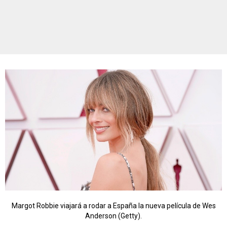
Margot Robbie viajará a rodar a España la nueva película de Wes
Anderson (Getty).