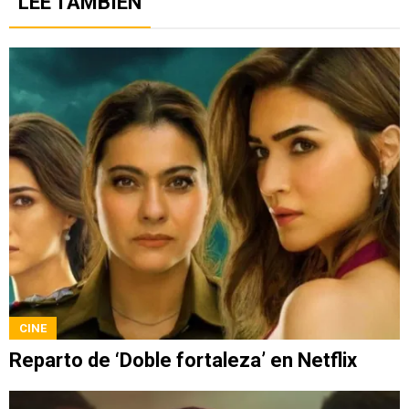
LEE TAMBIÉN
CINE
Reparto de ‘Doble fortaleza’ en Netflix