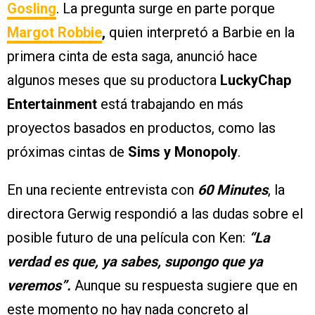
Gosling
. La pregunta surge en parte porque
Margot Robbie
,
quien interpretó a Barbie en la
primera cinta de esta saga, anunció hace
algunos meses que su productora
LuckyChap
Entertainment
está trabajando en más
proyectos basados en productos, como las
próximas cintas de
Sims y Monopoly
.
En una reciente entrevista con
60
Minutes
, la
directora Gerwig respondió a las dudas sobre el
posible futuro de una película con Ken:
“La
verdad es que, ya sabes, supongo que ya
veremos”.
Aunque su respuesta sugiere que en
este momento no hay nada concreto al