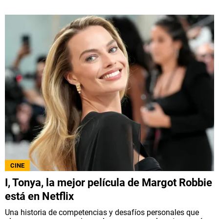
CINE
I, Tonya, la mejor película de Margot Robbie
está en Netflix
Una historia de competencias y desafíos personales que