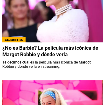
CELEBRITIES
¿No es Barbie? La película más icónica de
Margot Robbie y dónde verla
Te decimos cuál es la película más icónica de Margot
Robbie y dónde verla en streaming.