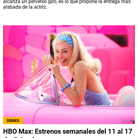
alcanza un perverso giro, es lo que propone la entrega más
alabada de la actriz.
SERIES
HBO Max: Estrenos semanales del 11 al 17