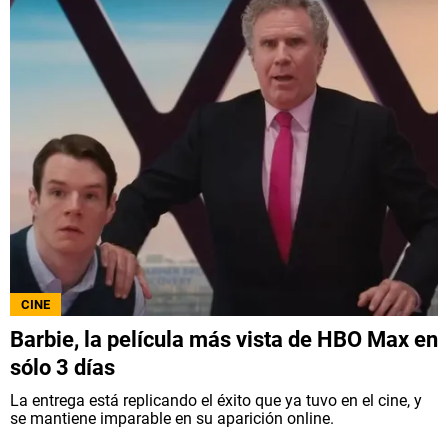
CINE
Barbie, la película más vista de HBO Max en
sólo 3 días
La entrega está replicando el éxito que ya tuvo en el cine, y
se mantiene imparable en su aparición online.