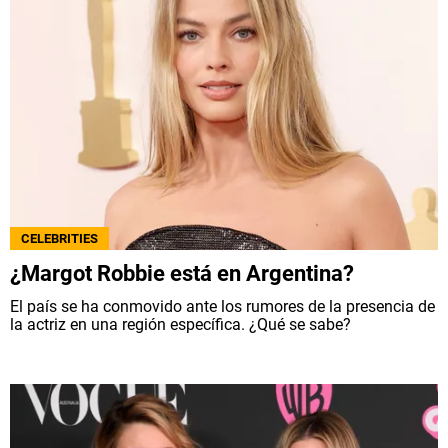
CELEBRITIES
¿Margot Robbie está en Argentina?
El país se ha conmovido ante los rumores de la presencia de
la actriz en una región específica. ¿Qué se sabe?