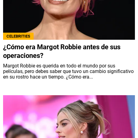
CELEBRITIES
¿Cómo era Margot Robbie antes de sus
operaciones?
Margot Robbie es querida en todo el mundo por sus
películas, pero debes saber que tuvo un cambio significativo
en su rostro hace un tiempo. ¿Cómo era...