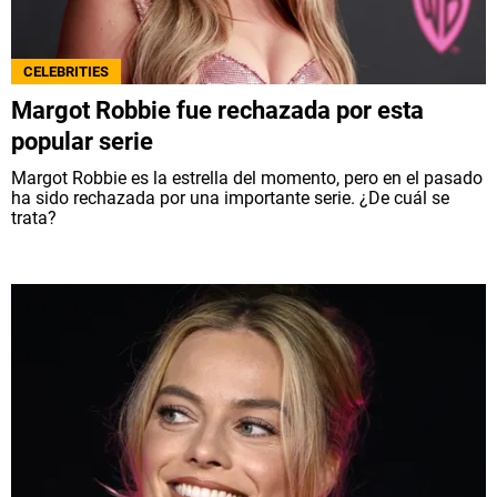
CELEBRITIES
Margot Robbie fue rechazada por esta
popular serie
Margot Robbie es la estrella del momento, pero en el pasado
ha sido rechazada por una importante serie. ¿De cuál se
trata?