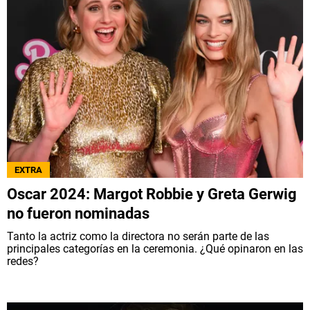
EXTRA
Oscar 2024: Margot Robbie y Greta Gerwig
no fueron nominadas
Tanto la actriz como la directora no serán parte de las
principales categorías en la ceremonia. ¿Qué opinaron en las
redes?