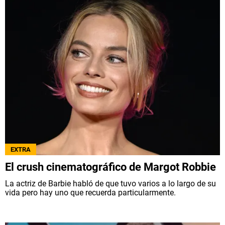
EXTRA
El crush cinematográfico de Margot Robbie
La actriz de Barbie habló de que tuvo varios a lo largo de su
vida pero hay uno que recuerda particularmente.