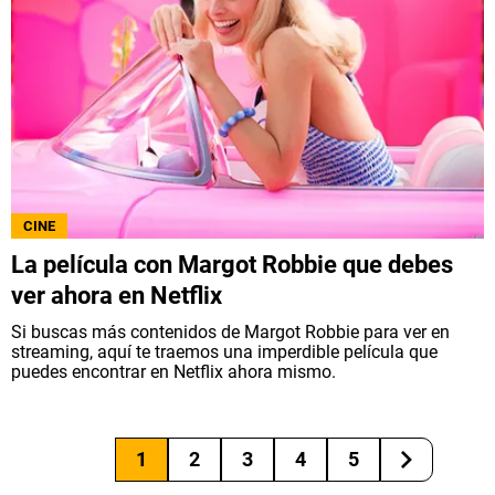
CINE
La película con Margot Robbie que debes
ver ahora en Netflix
Si buscas más contenidos de Margot Robbie para ver en
streaming, aquí te traemos una imperdible película que
puedes encontrar en Netflix ahora mismo.
1
2
3
4
5