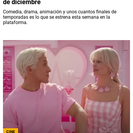
de diciembre
Comedia, drama, animación y unos cuantos finales de
temporadas es lo que se estrena esta semana en la
plataforma.
CINE