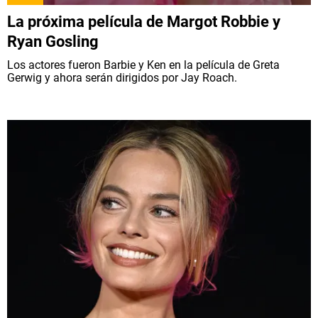
La próxima película de Margot Robbie y
Ryan Gosling
Los actores fueron Barbie y Ken en la película de Greta
Gerwig y ahora serán dirigidos por Jay Roach.