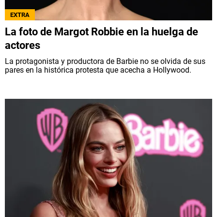
EXTRA
La foto de Margot Robbie en la huelga de
actores
La protagonista y productora de Barbie no se olvida de sus
pares en la histórica protesta que acecha a Hollywood.