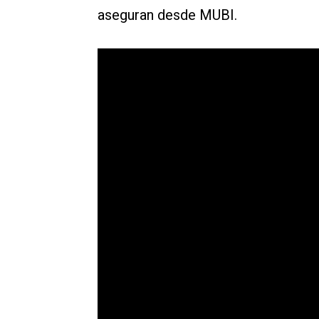
aseguran desde MUBI.