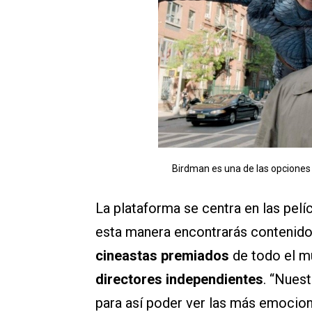
Birdman es una de las opciones 
La plataforma se centra en las pelí
esta manera encontrarás contenido
cineastas premiados
de todo el m
directores independientes
. “Nuest
para así poder ver las más emociona