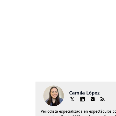
Camila López
Periodista especializada en espectáculos co