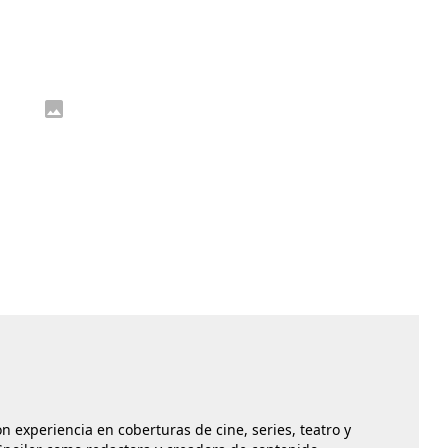
n experiencia en coberturas de cine, series, teatro y