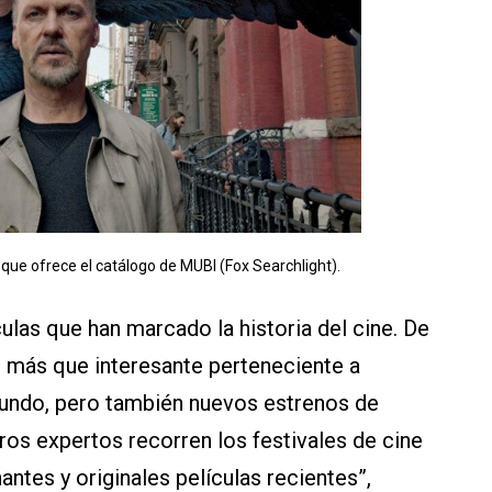
que ofrece el catálogo de MUBI (Fox Searchlight).
culas que han marcado la historia del cine. De
 más que interesante perteneciente a
undo, pero también nuevos estrenos de
ros expertos recorren los festivales de cine
ntes y originales películas recientes”,