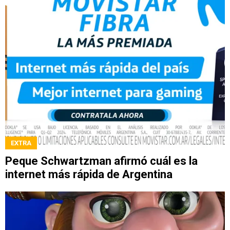
EXTRA
Peque Schwartzman afirmó cuál es la
internet más rápida de Argentina