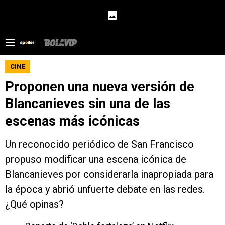
CINE
Proponen una nueva versión de
Blancanieves sin una de las
escenas más icónicas
Un reconocido periódico de San Francisco
propuso modificar una escena icónica de
Blancanieves por considerarla inapropiada para
la época y abrió unfuerte debate en las redes.
¿Qué opinas?