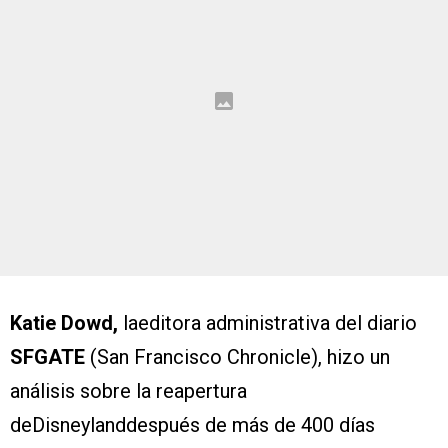
Katie Dowd,
laeditora administrativa del diario
SFGATE
(San Francisco Chronicle), hizo un
análisis sobre la reapertura
deDisneylanddespués de más de 400 días