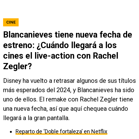
CINE
Blancanieves tiene nueva fecha de
estreno: ¿Cuándo llegará a los
cines el live-action con Rachel
Zegler?
Disney ha vuelto a retrasar algunos de sus títulos
más esperados del 2024, y Blancanieves ha sido
uno de ellos. El remake con Rachel Zegler tiene
una nueva fecha, así que aquí chequea cuándo
llegará a la gran pantalla.
Reparto de ‘Doble fortaleza’ en Netflix