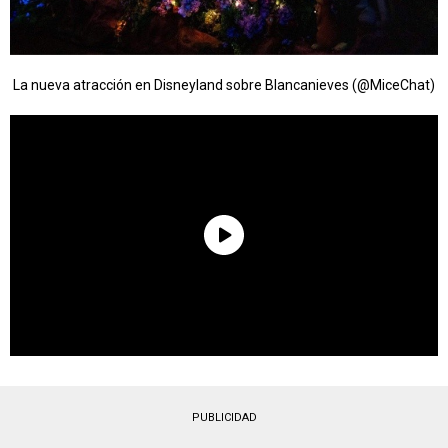
La nueva atracción en Disneyland sobre Blancanieves (@MiceChat)
PUBLICIDAD