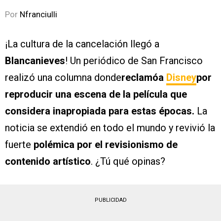
Por
Nfranciulli
¡La cultura de la cancelación llegó a
Blancanieves
! Un periódico de San Francisco
realizó una columna donde
reclamóa
Disney
por
reproducir una escena de la película que
considera inapropiada para estas épocas.
La
noticia se extendió en todo el mundo y revivió la
fuerte
polémica por el revisionismo de
contenido artístico
. ¿Tú qué opinas?
PUBLICIDAD