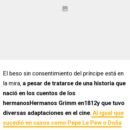
El beso sin consentimiento del príncipe está en
la mira,
a pesar de tratarse de una historia que
nació en los cuentos de los
hermanosHermanos Grimm en1812y que tuvo
diversas adaptaciones en el cine
.
Al igual que
sucedió en casos como Pepe Le Pew o Doña