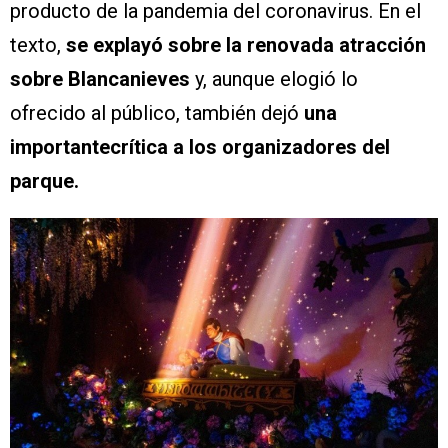
producto de la pandemia del coronavirus. En el
texto,
se explayó sobre la renovada atracción
sobre Blancanieves
y, aunque elogió lo
ofrecido al público, también dejó
una
importantecrítica a los organizadores del
parque.