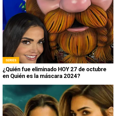
SERIES
¿Quién fue eliminado HOY 27 de octubre
en Quién es la máscara 2024?