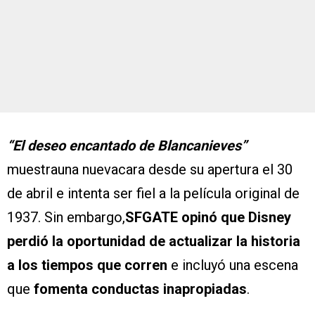
“El deseo encantado de Blancanieves”
muestrauna nuevacara desde su apertura el 30
de abril e intenta ser fiel a la película original de
1937. Sin embargo,
SFGATE opinó que Disney
perdió la oportunidad de actualizar la historia
a los tiempos que corren
e incluyó una escena
que
fomenta conductas inapropiadas
.