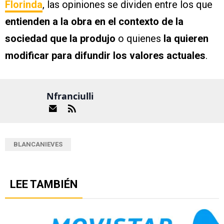
Florinda
, las opiniones se dividen entre los que
entienden a la obra en el contexto de la
sociedad que la produjo
o quienes
la quieren
modificar para difundir los valores actuales
.
Nfranciulli
BLANCANIEVES
LEE TAMBIÉN