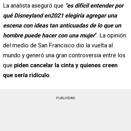
La analista aseguró que
“es difícil entender por
qué Disneyland en2021 elegiría agregar una
escena con ideas tan anticuadas de lo que un
hombre puede hacer con una mujer
“. La opinión
del medio de San Francisco dio la vuelta al
mundo y generó una gran controversia entre los
que
piden cancelar la cinta y quienes creen
que sería ridículo
.
PUBLICIDAD