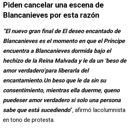
Piden cancelar una escena de
Blancanieves por esta razón
“El nuevo gran final de El deseo encantado de
Blancanieves es el momento en que el Príncipe
encuentra a Blancanieves dormida bajo el
hechizo de la Reina Malvada y le da un ‘beso de
amor verdadero’para liberarla del
encantamiento.Un beso que le da sin su
consentimiento, mientras ella duerme, queno
puedeser amor verdadero si solo una persona
sabe que está sucediendo
“, afirmó lacolumnista
en tono de protesta.