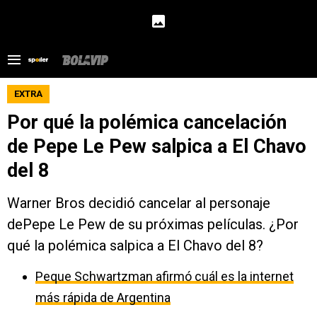
EXTRA
Por qué la polémica cancelación
de Pepe Le Pew salpica a El Chavo
del 8
Warner Bros decidió cancelar al personaje
dePepe Le Pew de su próximas películas. ¿Por
qué la polémica salpica a El Chavo del 8?
Peque Schwartzman afirmó cuál es la internet
más rápida de Argentina