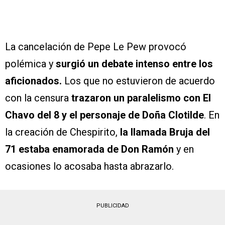
La cancelación de Pepe Le Pew provocó
polémica y
surgió un debate intenso entre los
aficionados.
Los que no estuvieron de acuerdo
con la censura
trazaron un paralelismo con El
Chavo del 8 y el personaje de Doña Clotilde
. En
la creación de Chespirito,
la llamada Bruja del
71 estaba enamorada de Don Ramón
y en
ocasiones lo acosaba hasta abrazarlo.
PUBLICIDAD