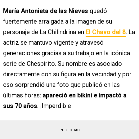
María Antonieta de las Nieves
quedó
fuertemente arraigada a la imagen de su
personaje de La Chilindrina en
El Chavo del 8
. La
actriz se mantuvo vigente y atravesó
generaciones gracias a su trabajo en la icónica
serie de Chespirito. Su nombre es asociado
directamente con su figura en la vecindad y por
eso sorprendió una foto que publicó en las
últimas horas:
apareció en bikini e impactó a
sus 70 años
. ¡Imperdible!
PUBLICIDAD