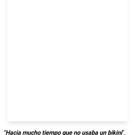
“Hacia mucho tiempo que no usaba un bikini
“,