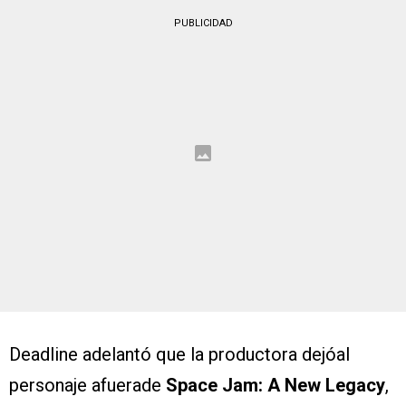
PUBLICIDAD
Deadline adelantó que la productora dejóal
personaje afuerade
Space Jam: A New Legacy
,