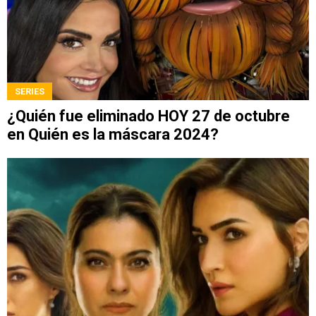
SERIES
¿Quién fue eliminado HOY 27 de octubre
en Quién es la máscara 2024?