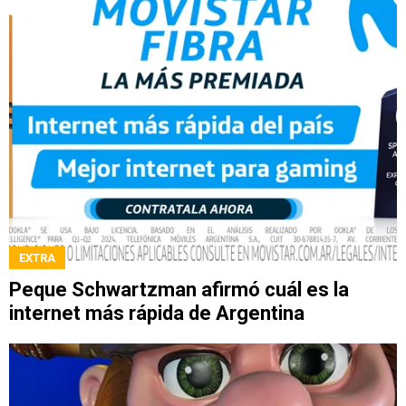
EXTRA
Peque Schwartzman afirmó cuál es la
internet más rápida de Argentina