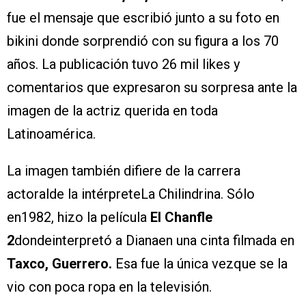
fue el mensaje que escribió junto a su foto en
bikini donde sorprendió con su figura a los 70
años. La publicación tuvo 26 mil likes y
comentarios que expresaron su sorpresa ante la
imagen de la actriz querida en toda
Latinoamérica.
La imagen también difiere de la carrera
actoralde la intérpreteLa Chilindrina. Sólo
en1982, hizo la película
El Chanfle
2
dondeinterpretó a Dianaen una cinta filmada en
Taxco, Guerrero.
Esa fue la única vezque se la
vio con poca ropa en la televisión.