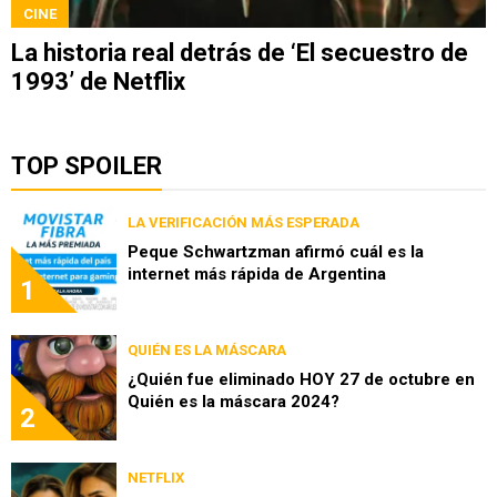
CINE
La historia real detrás de ‘El secuestro de
1993’ de Netflix
TOP SPOILER
LA VERIFICACIÓN MÁS ESPERADA
Peque Schwartzman afirmó cuál es la
internet más rápida de Argentina
1
QUIÉN ES LA MÁSCARA
¿Quién fue eliminado HOY 27 de octubre en
Quién es la máscara 2024?
2
NETFLIX