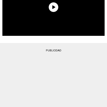
PUBLICIDAD