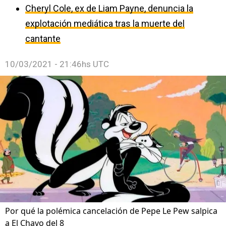
Cheryl Cole, ex de Liam Payne, denuncia la
explotación mediática tras la muerte del
cantante
10/03/2021 - 21:46hs UTC
Por qué la polémica cancelación de Pepe Le Pew salpica
a El Chavo del 8