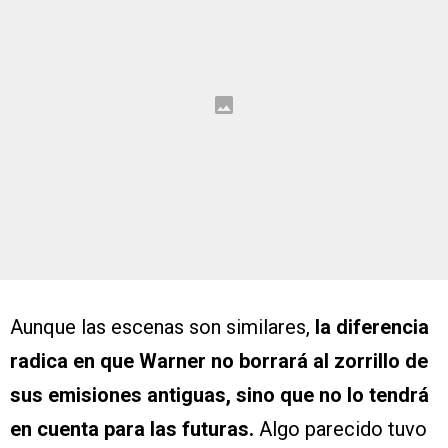
Aunque las escenas son similares,
la diferencia
radica en que Warner no borrará al zorrillo de
sus emisiones antiguas, sino que no lo tendrá
en cuenta para las futuras.
Algo parecido tuvo