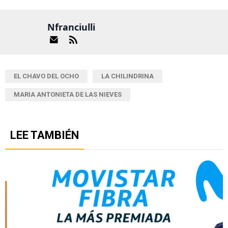
Nfranciulli
EL CHAVO DEL OCHO
LA CHILINDRINA
MARIA ANTONIETA DE LAS NIEVES
LEE TAMBIÉN