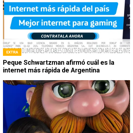
EXTRA
Peque Schwartzman afirmó cuál es la
internet más rápida de Argentina