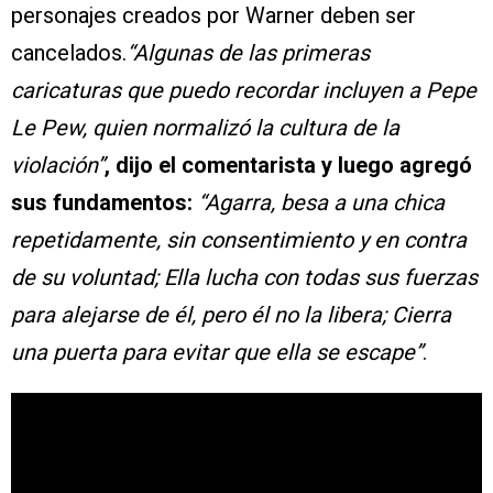
personajes creados por Warner deben ser
cancelados.
“Algunas de las primeras
caricaturas que puedo recordar incluyen a Pepe
Le Pew, quien normalizó la cultura de la
violación”
, dijo el comentarista y luego agregó
sus fundamentos:
“Agarra, besa a una chica
repetidamente, sin consentimiento y en contra
de su voluntad; Ella lucha con todas sus fuerzas
para alejarse de él, pero él no la libera; Cierra
una puerta para evitar que ella se escape”
.