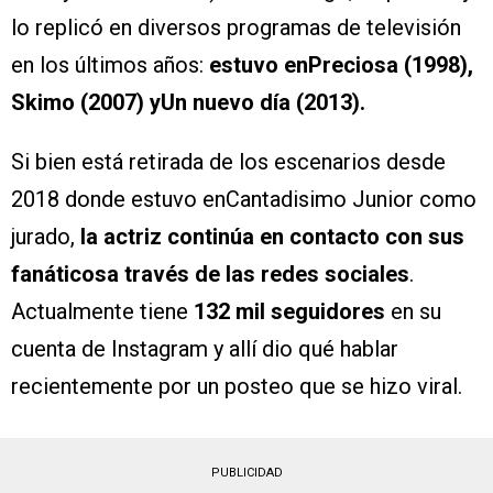
lo replicó en diversos programas de televisión
en los últimos años:
estuvo enPreciosa (1998),
Skimo (2007) yUn nuevo día (2013).
Si bien está retirada de los escenarios desde
2018 donde estuvo enCantadisimo Junior como
jurado,
la actriz continúa en contacto con sus
fanáticosa través de las redes sociales
.
Actualmente tiene
132 mil seguidores
en su
cuenta de Instagram y allí dio qué hablar
recientemente por un posteo que se hizo viral.
PUBLICIDAD