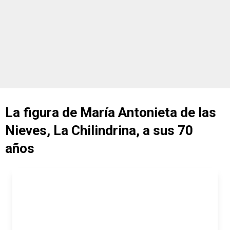
La figura de María Antonieta de las
Nieves, La Chilindrina, a sus 70
años