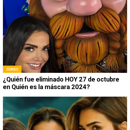
SERIES
¿Quién fue eliminado HOY 27 de octubre
en Quién es la máscara 2024?