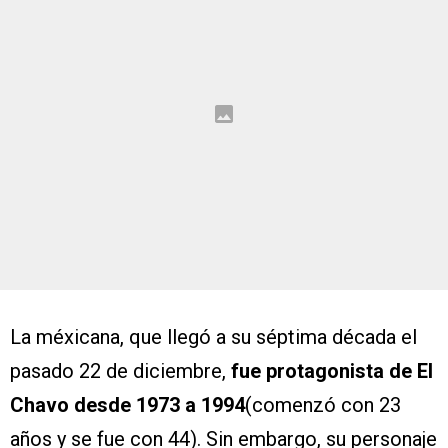
La méxicana, que llegó a su séptima década el
pasado 22 de diciembre,
fue protagonista de El
Chavo desde 1973 a 1994
(comenzó con 23
años y se fue con 44). Sin embargo, su personaje