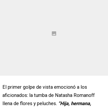
El primer golpe de vista emocionó a los
aficionados: la tumba de Natasha Romanoff
llena de flores y peluches.
“Hija, hermana,