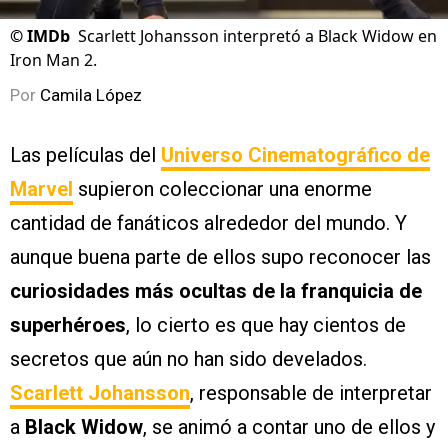
©
IMDb
Scarlett Johansson interpretó a Black Widow en
Iron Man 2.
Por
Camila López
Las películas del
Universo Cinematográfico de
Marvel
supieron coleccionar una enorme
cantidad de fanáticos alrededor del mundo. Y
aunque buena parte de ellos supo reconocer las
curiosidades más ocultas de la franquicia de
superhéroes
, lo cierto es que hay cientos de
secretos que aún no han sido develados.
Scarlett Johansson
, responsable de interpretar
a
Black Widow
, se animó a contar uno de ellos y