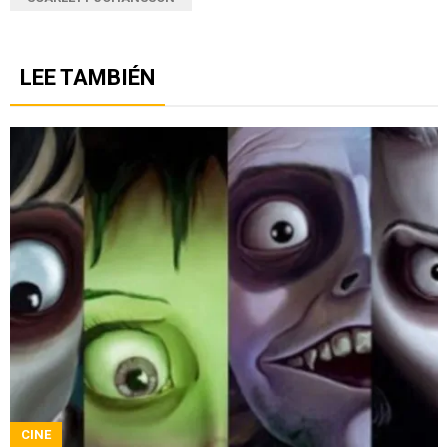
LEE TAMBIÉN
CINE