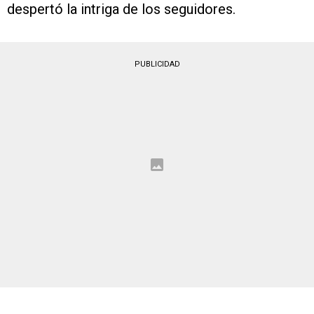
despertó la intriga de los seguidores.
PUBLICIDAD