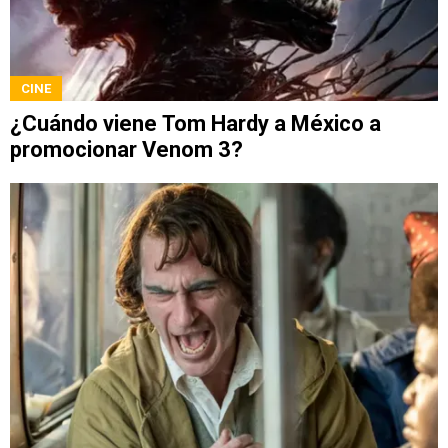
CINE
¿Cuándo viene Tom Hardy a México a
promocionar Venom 3?