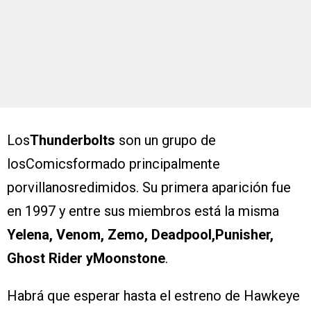
Los
Thunderbolts
son un grupo de
losComicsformado principalmente
porvillanosredimidos. Su primera aparición fue
en 1997 y entre sus miembros está la misma
Yelena, Venom, Zemo, Deadpool,Punisher,
Ghost Rider yMoonstone
.
Habrá que esperar hasta el estreno de Hawkeye