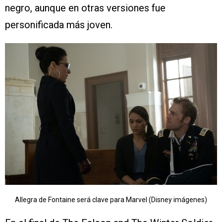
negro, aunque en otras versiones fue
personificada más joven.
Allegra de Fontaine será clave para Marvel (Disney imágenes)