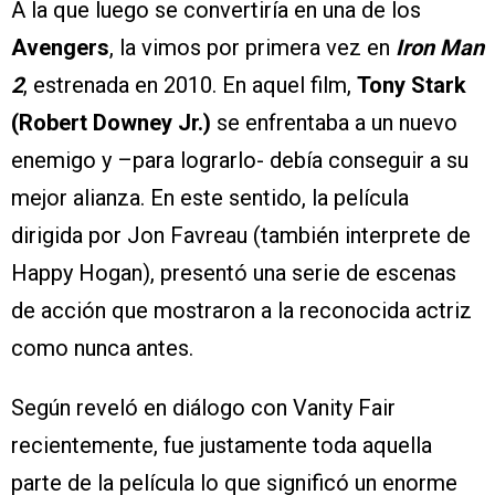
A la que luego se convertiría en una de los
Avengers
, la vimos por primera vez en
Iron Man
2
, estrenada en 2010. En aquel film,
Tony Stark
(Robert Downey Jr.)
se enfrentaba a un nuevo
enemigo y –para lograrlo- debía conseguir a su
mejor alianza. En este sentido, la película
dirigida por Jon Favreau (también interprete de
Happy Hogan), presentó una serie de escenas
de acción que mostraron a la reconocida actriz
como nunca antes.
Según reveló en diálogo con Vanity Fair
recientemente, fue justamente toda aquella
parte de la película lo que significó un enorme