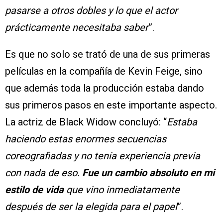
pasarse a otros dobles y lo que el actor
prácticamente necesitaba saber
”.
Es que no solo se trató de una de sus primeras
películas en la compañía de Kevin Feige, sino
que además toda la producción estaba dando
sus primeros pasos en este importante aspecto.
La actriz de Black Widow concluyó: “
Estaba
haciendo estas enormes secuencias
coreografiadas y no tenía experiencia previa
con nada de eso.
Fue un cambio absoluto en mi
estilo de vida
que vino inmediatamente
después de ser la elegida para el papel
”.