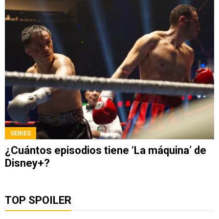
SERIES
¿Cuántos episodios tiene ‘La máquina’ de
Disney+?
TOP SPOILER