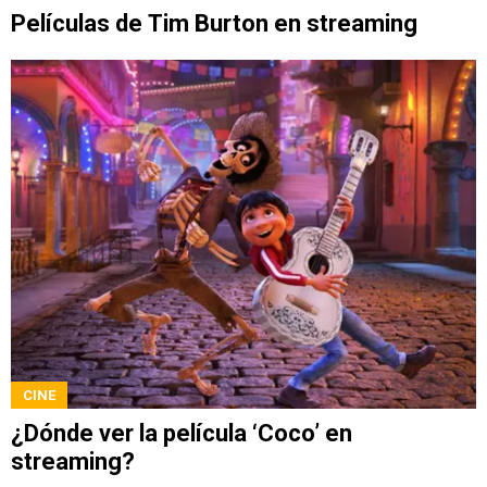
Películas de Tim Burton en streaming
CINE
¿Dónde ver la película ‘Coco’ en
streaming?