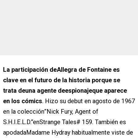
La participación deAllegra de Fontaine es
clave en el futuro de la historia porque se
trata deuna agente deespionajeque aparece
en los cómics
. Hizo su debut en agosto de 1967
en la colección”Nick Fury, Agent of
S.H.I.E.L.D.”enStrange Tales# 159. También es
apodadaMadame Hydray habitualmente viste de