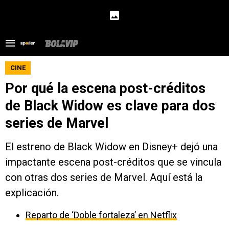
CINE
Por qué la escena post-créditos
de Black Widow es clave para dos
series de Marvel
El estreno de Black Widow en Disney+ dejó una
impactante escena post-créditos que se vincula
con otras dos series de Marvel. Aquí está la
explicación.
Reparto de ‘Doble fortaleza’ en Netflix