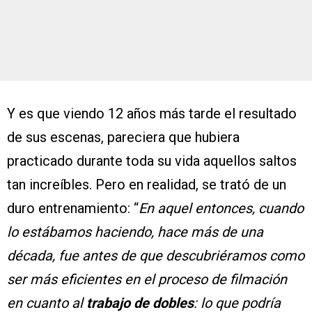
Y es que viendo 12 años más tarde el resultado
de sus escenas, pareciera que hubiera
practicado durante toda su vida aquellos saltos
tan increíbles. Pero en realidad, se trató de un
duro entrenamiento: “
En aquel entonces, cuando
lo estábamos haciendo, hace más de una
década, fue antes de que descubriéramos como
ser más eficientes en el proceso de filmación
en cuanto al
trabajo de dobles
: lo que podría