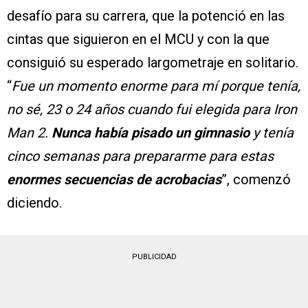
desafío para su carrera, que la potenció en las
cintas que siguieron en el MCU y con la que
consiguió su esperado largometraje en solitario.
“
Fue un momento enorme para mí porque tenía,
no sé, 23 o 24 años cuando fui elegida para Iron
Man 2.
Nunca había pisado un gimnasio
y tenía
cinco semanas para prepararme para estas
enormes secuencias de acrobacias
”, comenzó
diciendo.
PUBLICIDAD