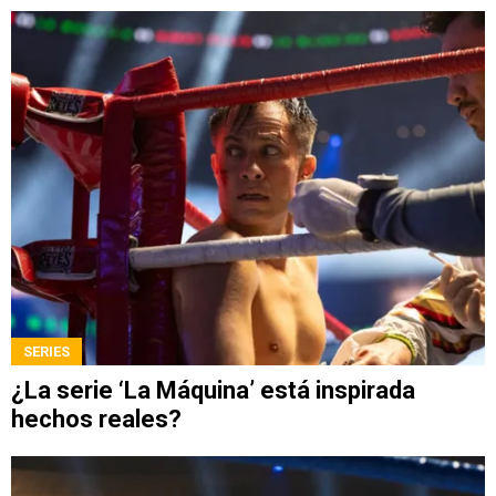
SERIES
¿La serie ‘La Máquina’ está inspirada
hechos reales?