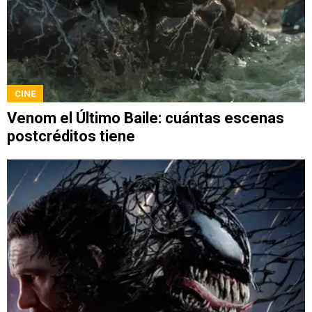
CINE
Venom el Último Baile: cuántas escenas
postcréditos tiene