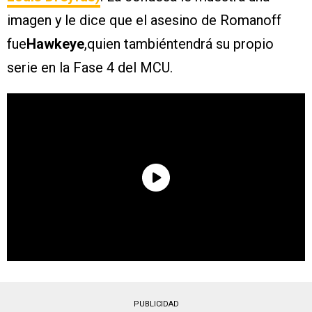
imagen y le dice que el asesino de Romanoff
fue
Hawkeye
,quien tambiéntendrá su propio
serie en la Fase 4 del MCU.
PUBLICIDAD