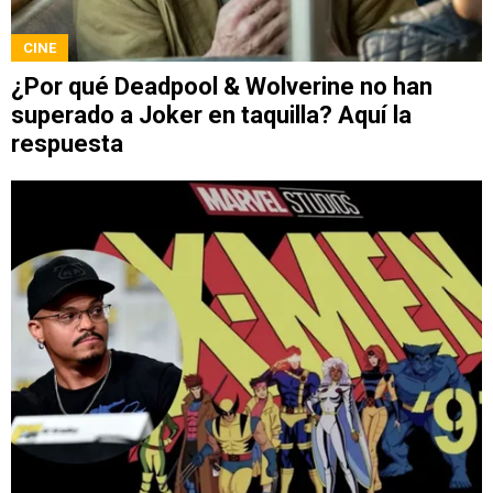
CINE
¿Por qué Deadpool & Wolverine no han
superado a Joker en taquilla? Aquí la
respuesta