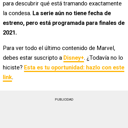
para descubrir qué está tramando exactamente
la condesa.
La serie aún no tiene fecha de
estreno, pero está programada para finales de
2021.
Para ver todo el último contenido de Marvel,
debes estar suscripto a
Disney+
. ¿Todavía no lo
hiciste?
Esta es tu oportunidad: hazlo con este
link
.
PUBLICIDAD