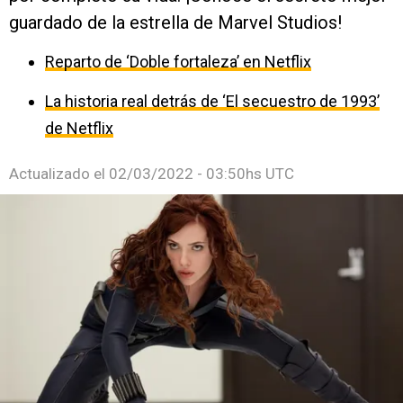
guardado de la estrella de Marvel Studios!
Reparto de ‘Doble fortaleza’ en Netflix
La historia real detrás de ‘El secuestro de 1993’
de Netflix
Actualizado el
02/03/2022 - 03:50hs UTC