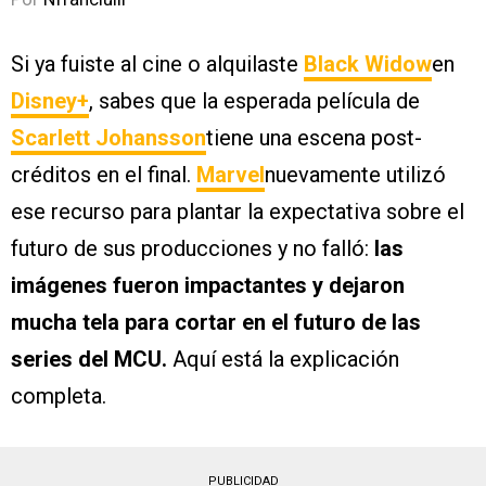
Si ya fuiste al cine o alquilaste
Black Widow
en
Disney+
, sabes que la esperada película de
Scarlett Johansson
tiene una escena post-
créditos en el final.
Marvel
nuevamente utilizó
ese recurso para plantar la expectativa sobre el
futuro de sus producciones y no falló:
las
imágenes fueron impactantes y dejaron
mucha tela para cortar en el futuro de las
series del MCU.
Aquí está la explicación
completa.
PUBLICIDAD