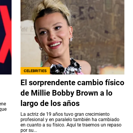
CELEBRITIES
El sorprendente cambio físico
de Millie Bobby Brown a lo
largo de los años
ene
que
La actriz de 19 años tuvo gran crecimiento
profesional y en paralelo también ha cambiado
en cuanto a su físico. Aquí te traemos un repaso
por su...