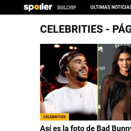
ULTIMAS NOTICIA
CELEBRITIES - PÁ
CELEBRITIES
Así es la foto de Bad Bunn