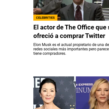
CELEBRITIES
El actor de The Office que 
ofreció a comprar Twitter
Elon Musk es el actual propietario de una de
redes sociales más importantes pero parece
tiene compradores.