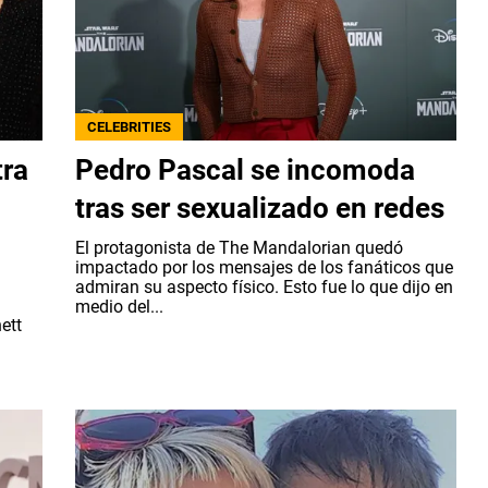
CELEBRITIES
tra
Pedro Pascal se incomoda
tras ser sexualizado en redes
El protagonista de The Mandalorian quedó
impactado por los mensajes de los fanáticos que
admiran su aspecto físico. Esto fue lo que dijo en
medio del...
ett