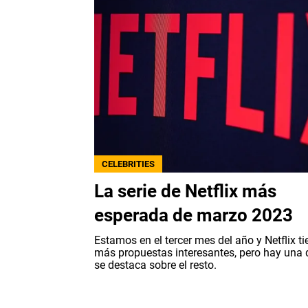
CELEBRITIES
La serie de Netflix más
esperada de marzo 2023
Estamos en el tercer mes del año y Netflix ti
más propuestas interesantes, pero hay una 
se destaca sobre el resto.