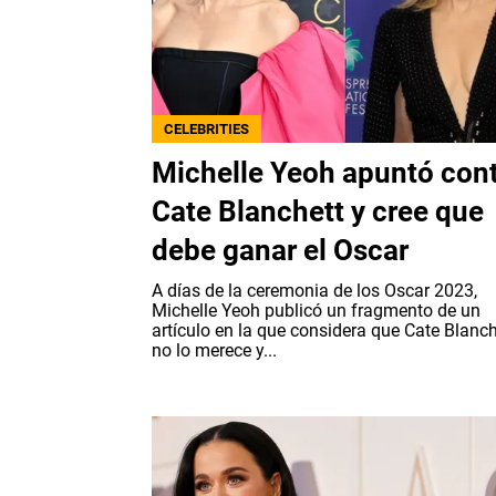
CELEBRITIES
Michelle Yeoh apuntó con
Cate Blanchett y cree que
debe ganar el Oscar
A días de la ceremonia de los Oscar 2023,
Michelle Yeoh publicó un fragmento de un
artículo en la que considera que Cate Blanch
no lo merece y...