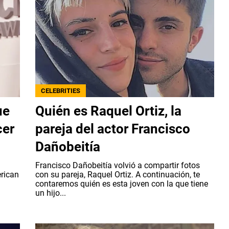
CELEBRITIES
ue
Quién es Raquel Ortiz, la
cer
pareja del actor Francisco
Dañobeitía
Francisco Dañobeitía volvió a compartir fotos
rican
con su pareja, Raquel Ortiz. A continuación, te
contaremos quién es esta joven con la que tiene
un hijo...