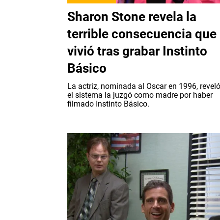
Sharon Stone revela la
terrible consecuencia que
vivió tras grabar Instinto
Básico
La actriz, nominada al Oscar en 1996, revel
el sistema la juzgó como madre por haber
filmado Instinto Básico.