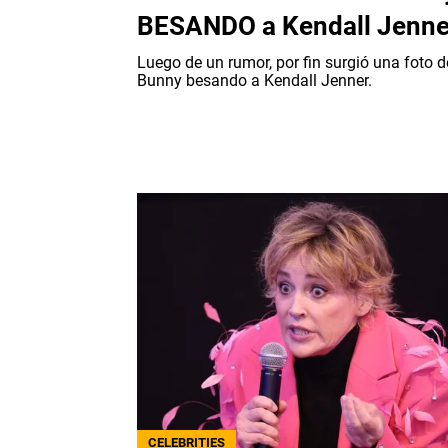
BESANDO a Kendall Jenne
Luego de un rumor, por fin surgió una foto 
Bunny besando a Kendall Jenner.
CELEBRITIES