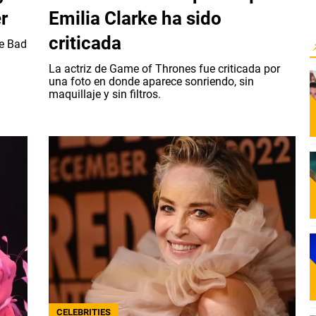
r
Emilia Clarke ha sido
criticada
de Bad
La actriz de Game of Thrones fue criticada por
una foto en donde aparece sonriendo, sin
maquillaje y sin filtros.
CELEBRITIES