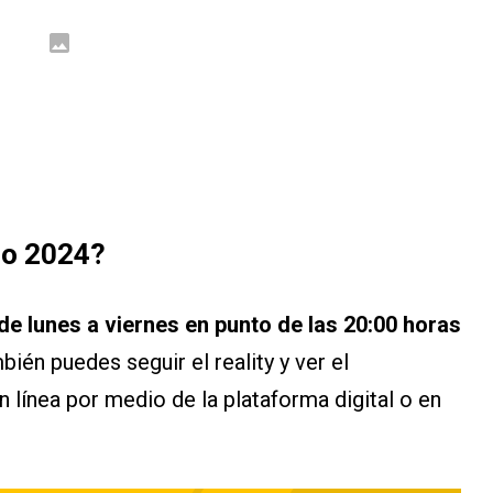
co 2024?
e lunes a viernes en punto de las 20:00 horas
ién puedes seguir el reality y ver el
 línea por medio de la plataforma digital o en