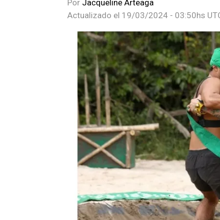
Por
Jacqueline Arteaga
Actualizado el
19/03/2024 - 03:50hs UT