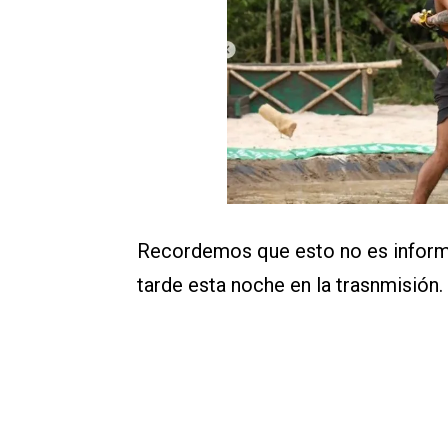
Recordemos que esto no es informa
tarde esta noche en la trasnmisión.