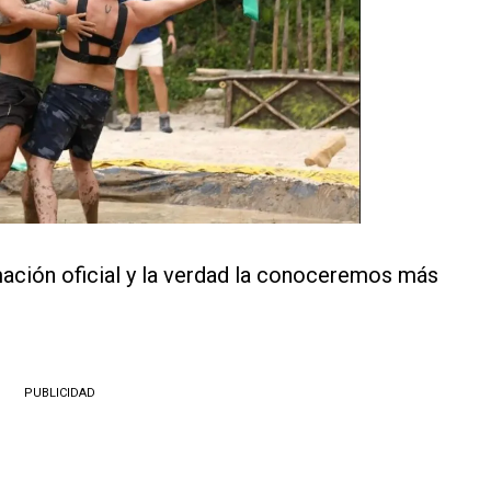
ción oficial y la verdad la conoceremos más
PUBLICIDAD