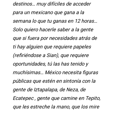
destinos… muy difíciles de acceder
para un mexicano que gana a la
semana lo que tu ganas en 12 horas…
Solo quiero hacerle saber a la gente
que si fuera por necesidades atrás de
ti hay alguien que requiere papeles
(refiriéndose a Sian), que requiere
oportunidades, tú las has tenido y
muchísimas… México necesita figuras
públicas que estén en sintonía con la
gente de Iztapalapa, de Neza, de
Ecatepec , gente que camine en Tepito,
que les estreche la mano, que los mire