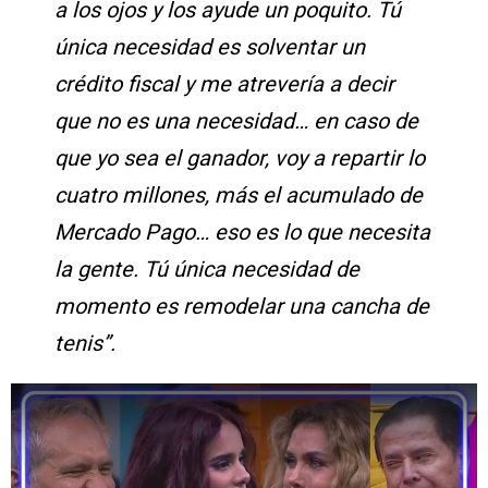
a los ojos y los ayude un poquito. Tú
única necesidad es solventar un
crédito fiscal y me atrevería a decir
que no es una necesidad… en caso de
que yo sea el ganador, voy a repartir lo
cuatro millones, más el acumulado de
Mercado Pago… eso es lo que necesita
la gente. Tú única necesidad de
momento es remodelar una cancha de
tenis”.