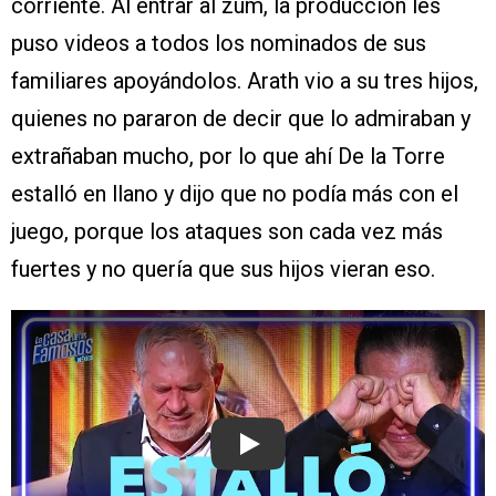
corriente. Al entrar al zum, la producción les
puso videos a todos los nominados de sus
familiares apoyándolos. Arath vio a su tres hijos,
quienes no pararon de decir que lo admiraban y
extrañaban mucho, por lo que ahí De la Torre
estalló en llano y dijo que no podía más con el
juego, porque los ataques son cada vez más
fuertes y no quería que sus hijos vieran eso.
Play