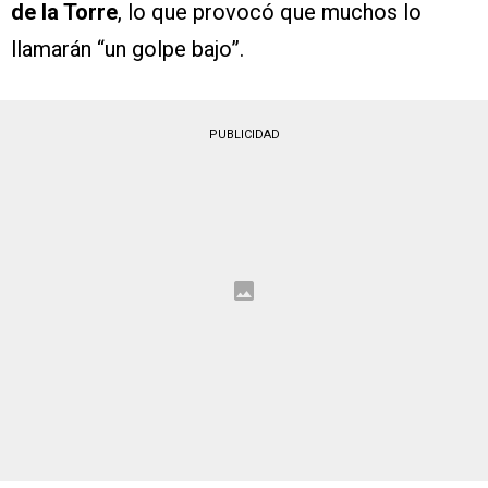
de la Torre
, lo que provocó que muchos lo
llamarán “un golpe bajo”.
PUBLICIDAD