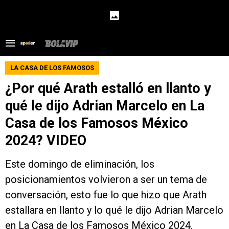
LA CASA DE LOS FAMOSOS
¿Por qué Arath estalló en llanto y
qué le dijo Adrian Marcelo en La
Casa de los Famosos México
2024? VIDEO
Este domingo de eliminación, los
posicionamientos volvieron a ser un tema de
conversación, esto fue lo que hizo que Arath
estallara en llanto y lo qué le dijo Adrian Marcelo
en La Casa de los Famosos México 2024.