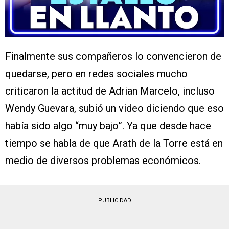
Finalmente sus compañeros lo convencieron de
quedarse, pero en redes sociales mucho
criticaron la actitud de Adrian Marcelo, incluso
Wendy Guevara, subió un video diciendo que eso
había sido algo “muy bajo”. Ya que desde hace
tiempo se habla de que Arath de la Torre está en
medio de diversos problemas económicos.
PUBLICIDAD