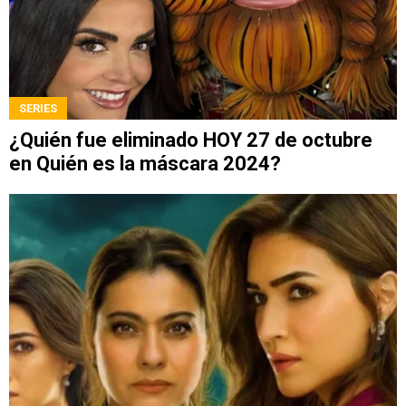
SERIES
¿Quién fue eliminado HOY 27 de octubre
en Quién es la máscara 2024?