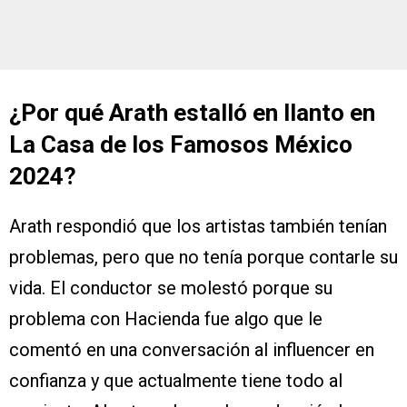
¿Por qué Arath estalló en llanto en
La Casa de los Famosos México
2024?
Arath respondió que los artistas también tenían
problemas, pero que no tenía porque contarle su
vida. El conductor se molestó porque su
problema con Hacienda fue algo que le
comentó en una conversación al influencer en
confianza y que actualmente tiene todo al