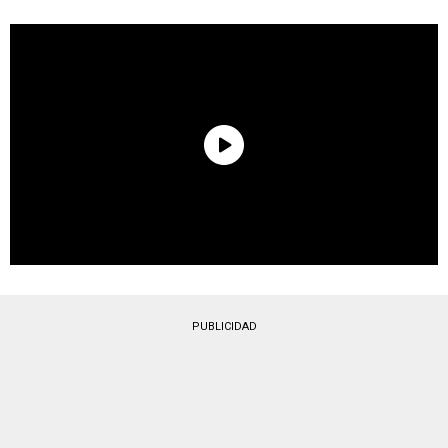
PUBLICIDAD