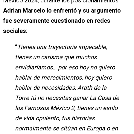
México 2024, durante los posicionamientos,
Adrian Marcelo lo enfrentó y su argumento
fue severamente cuestionado en redes
sociales
:
“
Tienes una trayectoria impecable,
tienes un carisma que muchos
envidiaríamos… por eso hoy no quiero
hablar de merecimientos, hoy quiero
hablar de necesidades, Arath de la
Torre tú no necesitas ganar La Casa de
los Famosos México 2, tienes un estilo
de vida opulento, tus historias
normalmente se sitúan en Europa o en