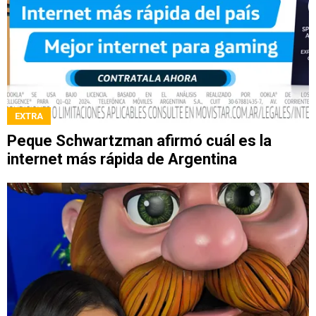
EXTRA
Peque Schwartzman afirmó cuál es la
internet más rápida de Argentina