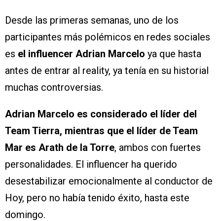
Desde las primeras semanas, uno de los
participantes más polémicos en redes sociales
es
el influencer
Adrian Marcelo
ya que hasta
antes de entrar al reality, ya tenía en su historial
muchas controversias.
Adrian Marcelo
es considerado el líder del
Team Tierra, mientras que el líder de Team
Mar es Arath de la Torre
, ambos con fuertes
personalidades. El influencer ha querido
desestabilizar emocionalmente al conductor de
Hoy, pero no había tenido éxito, hasta este
domingo.