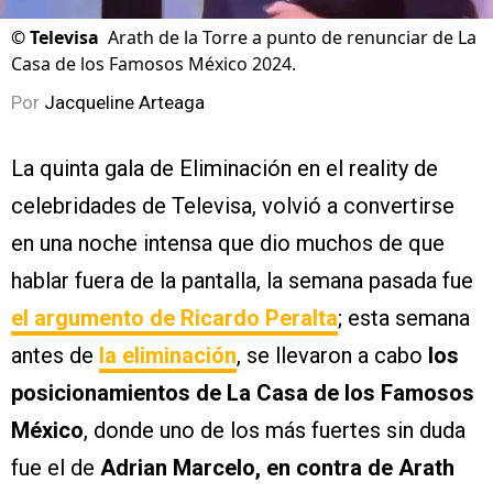
©
Televisa
Arath de la Torre a punto de renunciar de La
Casa de los Famosos México 2024.
Por
Jacqueline Arteaga
La quinta gala de Eliminación en el reality de
celebridades de Televisa, volvió a convertirse
en una noche intensa que dio muchos de que
hablar fuera de la pantalla, la semana pasada fue
el argumento de Ricardo Peralta
; esta semana
antes de
la eliminación
, se llevaron a cabo
los
posicionamientos de La Casa de los Famosos
México
, donde uno de los más fuertes sin duda
fue el de
Adrian Marcelo, en contra de Arath