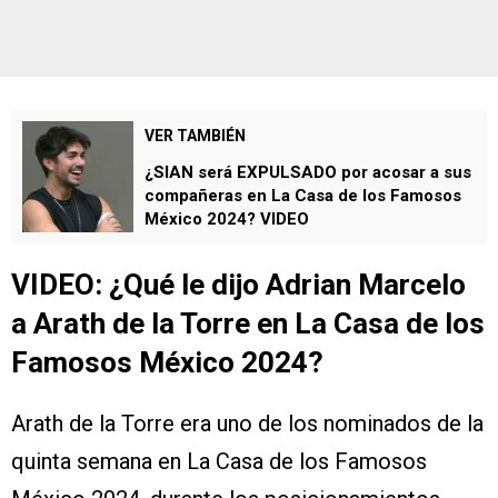
VER TAMBIÉN
¿SIAN será EXPULSADO por acosar a sus
compañeras en La Casa de los Famosos
México 2024? VIDEO
VIDEO: ¿Qué le dijo Adrian Marcelo
a Arath de la Torre en La Casa de los
Famosos México 2024?
Arath de la Torre era uno de los nominados de la
quinta semana en La Casa de los Famosos