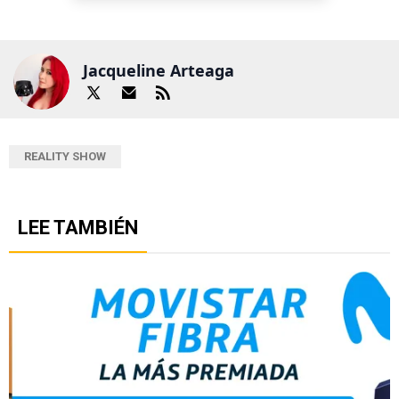
Jacqueline Arteaga
REALITY SHOW
LEE TAMBIÉN