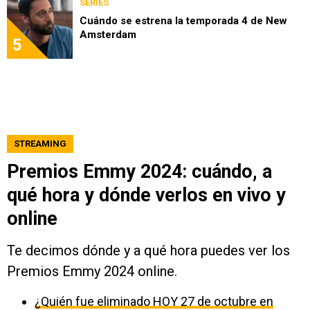
SERIES
Cuándo se estrena la temporada 4 de New
Amsterdam
5
STREAMING
Premios Emmy 2024: cuándo, a
qué hora y dónde verlos en vivo y
online
Te decimos dónde y a qué hora puedes ver los
Premios Emmy 2024 online.
¿Quién fue eliminado HOY 27 de octubre en