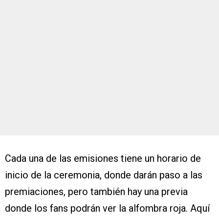
Cada una de las emisiones tiene un horario de
inicio de la ceremonia, donde darán paso a las
premiaciones, pero también hay una previa
donde los fans podrán ver la alfombra roja. Aquí