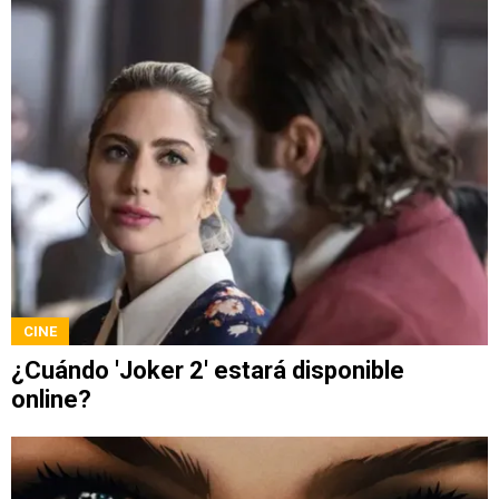
CINE
¿Cuándo 'Joker 2' estará disponible
online?