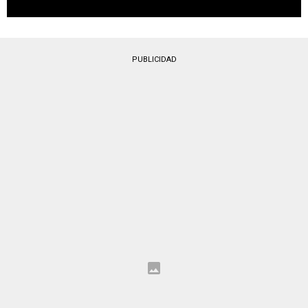
PUBLICIDAD