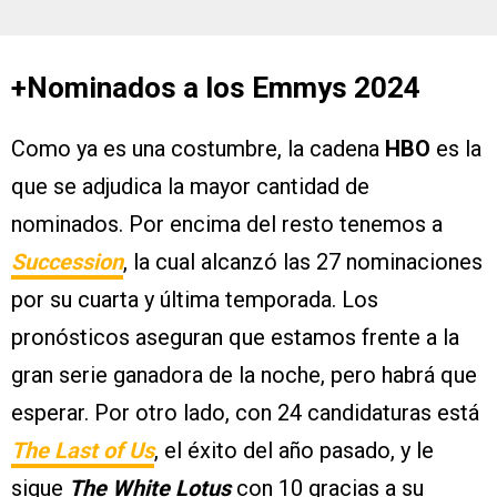
+Nominados a los Emmys 2024
Como ya es una costumbre, la cadena
HBO
es la
que se adjudica la mayor cantidad de
nominados. Por encima del resto tenemos a
Succession
, la cual alcanzó las 27 nominaciones
por su cuarta y última temporada. Los
pronósticos aseguran que estamos frente a la
gran serie ganadora de la noche, pero habrá que
esperar. Por otro lado, con 24 candidaturas está
The Last of Us
, el éxito del año pasado, y le
sigue
The White Lotus
con 10 gracias a su