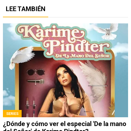
LEE TAMBIÉN
SERIES
¿Dónde y cómo ver el especial 'De la mano