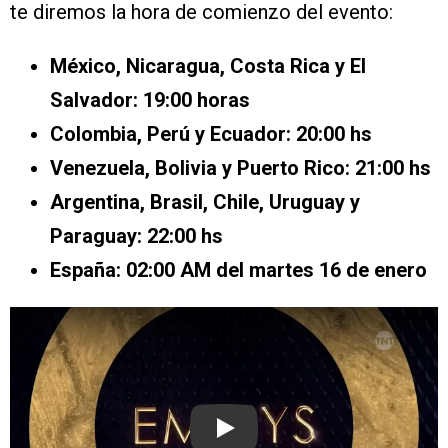
te diremos la hora de comienzo del evento:
México, Nicaragua, Costa Rica y El
Salvador: 19:00 horas
Colombia, Perú y Ecuador: 20:00 hs
Venezuela, Bolivia y Puerto Rico: 21:00 hs
Argentina, Brasil, Chile, Uruguay y
Paraguay: 22:00 hs
España: 02:00 AM del martes 16 de enero
Play