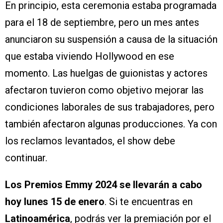
En principio, esta ceremonia estaba programada
para el 18 de septiembre, pero un mes antes
anunciaron su suspensión a causa de la situación
que estaba viviendo Hollywood en ese
momento. Las huelgas de guionistas y actores
afectaron tuvieron como objetivo mejorar las
condiciones laborales de sus trabajadores, pero
también afectaron algunas producciones. Ya con
los reclamos levantados, el show debe
continuar.
Los Premios Emmy 2024 se llevarán a cabo
hoy lunes 15 de enero
. Si te encuentras en
Latinoamérica
, podrás ver la premiación por el