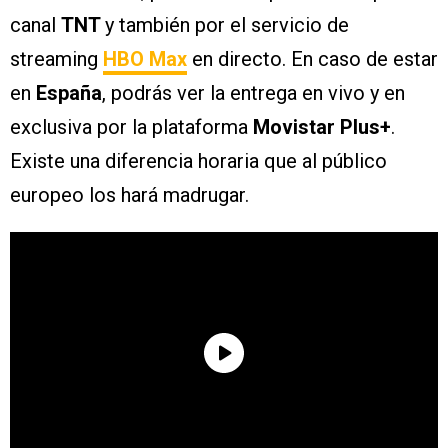
canal
TNT
y también por el servicio de
streaming
HBO Max
en directo. En caso de estar
en
España
, podrás ver la entrega en vivo y en
exclusiva por la plataforma
Movistar Plus+
.
Existe una diferencia horaria que al público
europeo los hará madrugar.