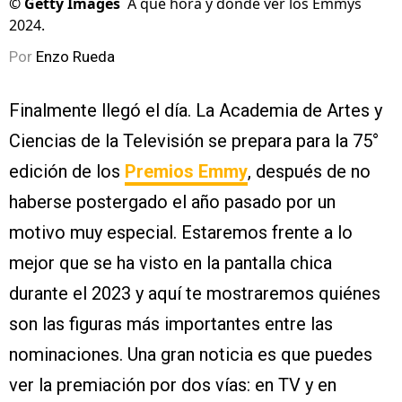
©
Getty Images
A qué hora y dónde ver los Emmys
2024.
Por
Enzo Rueda
Finalmente llegó el día. La Academia de Artes y
Ciencias de la Televisión se prepara para la 75°
edición de los
Premios Emmy
, después de no
haberse postergado el año pasado por un
motivo muy especial. Estaremos frente a lo
mejor que se ha visto en la pantalla chica
durante el 2023 y aquí te mostraremos quiénes
son las figuras más importantes entre las
nominaciones. Una gran noticia es que puedes
ver la premiación por dos vías: en TV y en