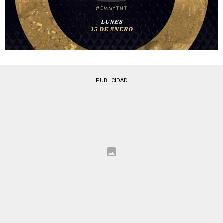
PUBLICIDAD