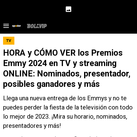
TV
HORA y CÓMO VER los Premios
Emmy 2024 en TV y streaming
ONLINE: Nominados, presentador,
posibles ganadores y más
Llega una nueva entrega de los Emmys y no te
puedes perder la fiesta de la televisión con todo
lo mejor de 2023. ¡Mira su horario, nominados,
presentadores y más!