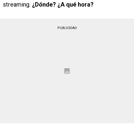
streaming.
¿Dónde? ¿A qué hora?
PUBLICIDAD