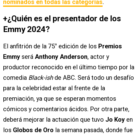
nominados en todas las categorías
.
+¿Quién es el presentador de los
Emmy 2024?
El anfitrión de la 75° edición de los
Premios
Emmy
será
Anthony Anderson
, actor y
productor reconocido en el último tiempo por la
comedia
Black-ish
de ABC. Será todo un desafío
para la celebridad estar al frente de la
premiación, ya que se esperan momentos
cómicos y comentarios ácidos. Por otra parte,
deberá mejorar la actuación que tuvo
Jo Koy
en
los
Globos de Oro
la semana pasada, donde fue