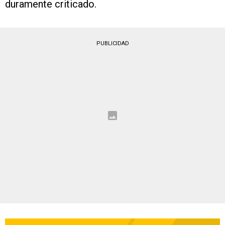
duramente criticado.
PUBLICIDAD